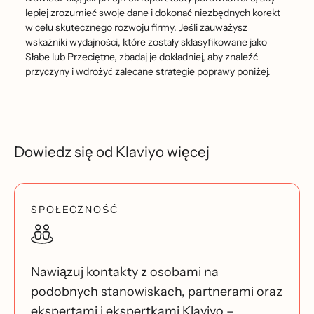
lepiej zrozumieć swoje dane i dokonać niezbędnych korekt
w celu skutecznego rozwoju firmy. Jeśli zauważysz
wskaźniki wydajności, które zostały sklasyfikowane jako
Słabe lub Przeciętne, zbadaj je dokładniej, aby znaleźć
przyczyny i wdrożyć zalecane strategie poprawy poniżej.
Dowiedz się od Klaviyo więcej
SPOŁECZNOŚĆ
Nawiązuj kontakty z osobami na
podobnych stanowiskach, partnerami oraz
ekspertami i ekspertkami Klaviyo –