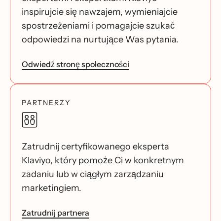
inspirujcie się nawzajem, wymieniajcie
spostrzeżeniami i pomagajcie szukać
odpowiedzi na nurtujące Was pytania.
Odwiedź stronę społeczności
PARTNERZY
Zatrudnij certyfikowanego eksperta
Klaviyo, który pomoże Ci w konkretnym
zadaniu lub w ciągłym zarządzaniu
marketingiem.
Zatrudnij partnera