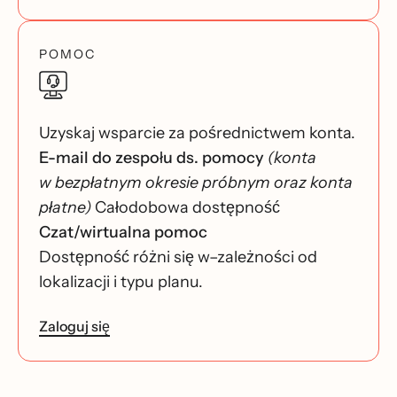
POMOC
Uzyskaj wsparcie za pośrednictwem konta.
E-mail do zespołu ds. pomocy
(konta
w bezpłatnym okresie próbnym oraz konta
płatne)
Całodobowa dostępność
Czat/wirtualna pomoc
Dostępność różni się w–zależności od
lokalizacji i typu planu.
Zaloguj się