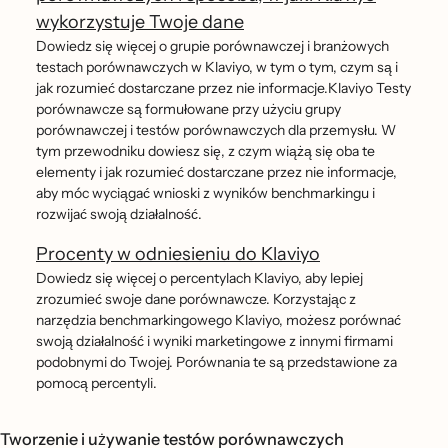
wykorzystuje Twoje dane
Dowiedz się więcej o grupie porównawczej i branżowych
testach porównawczych w Klaviyo, w tym o tym, czym są i
jak rozumieć dostarczane przez nie informacje.Klaviyo Testy
porównawcze są formułowane przy użyciu grupy
porównawczej i testów porównawczych dla przemysłu. W
tym przewodniku dowiesz się, z czym wiążą się oba te
elementy i jak rozumieć dostarczane przez nie informacje,
aby móc wyciągać wnioski z wyników benchmarkingu i
rozwijać swoją działalność.
Procenty w odniesieniu do Klaviyo
Dowiedz się więcej o percentylach Klaviyo, aby lepiej
zrozumieć swoje dane porównawcze. Korzystając z
narzędzia benchmarkingowego Klaviyo, możesz porównać
swoją działalność i wyniki marketingowe z innymi firmami
podobnymi do Twojej. Porównania te są przedstawione za
pomocą percentyli.
Tworzenie i używanie testów porównawczych