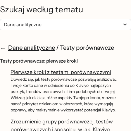
Szukaj według tematu
Dane analityczne
/
Testy porównawcze
Testy porównawcze: pierwsze kroki
Pierwsze kroki z testami porównawczymi
Dowiedz się, jak testy porównawcze pozwalają analizować
Twoje konto dane w odniesieniu do Klaviyo najlepszych
praktyk, trendów branżowych i firm podobnych do Twojej.
Widząc, jak działają różne aspekty Twojego konta, możesz
nadać priorytet działaniom w obszarach, które wymagają
poprawy, aby maksymalnie wykorzystać potencjał Klaviyo.
Zrozumienie grupy porównawczej, testów
porównawczych i sposobu, w jaki Klaviyo