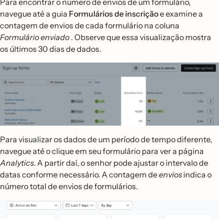
Para encontrar o número de envios de um formulário,
navegue até a guia
Formulários de inscrição
e examine a
contagem de envios de cada formulário na coluna
Formulário enviado
. Observe que essa visualização mostra
os últimos 30 dias de dados.
Para visualizar os dados de um período de tempo diferente,
navegue até o clique em seu formulário para ver a página
Analytics
. A partir daí, o senhor pode ajustar o intervalo de
datas conforme necessário. A contagem de
envios
indica o
número total de envios de formulários.