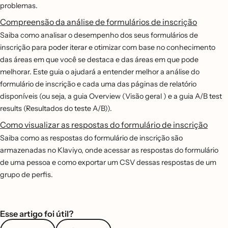
problemas.
Compreensão da análise de formulários de inscrição
Saiba como analisar o desempenho dos seus formulários de
inscrição para poder iterar e otimizar com base no conhecimento
das áreas em que você se destaca e das áreas em que pode
melhorar. Este guia o ajudará a entender melhor a análise do
formulário de inscrição e cada uma das páginas de relatório
disponíveis (ou seja, a guia Overview (Visão geral ) e a guia A/B test
results (Resultados do teste A/B)).
Como visualizar as respostas do formulário de inscrição
Saiba como as respostas do formulário de inscrição são
armazenadas no Klaviyo, onde acessar as respostas do formulário
de uma pessoa e como exportar um CSV dessas respostas de um
grupo de perfis.
Esse artigo foi útil?