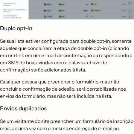
Duplo opt-in
Se sua lista estiver
configurada para double opt-in
, somente
aqueles que concluírem a etapa de double opt-in (clicando
em um link em um e-mail de confirmação ou respondendo a
um SMS de boas-vindas com a palavra-chave de
confirmação) serão adicionados à lista.
Qualquer pessoa que preencher o formulário, mas não
concluir a confirmação de adesão, será contabilizada nos
envios do formulário, mas não será incluída na lista.
Envios duplicados
Se um visitante do site preencher um formulário de inscrição
mais de uma vez com o mesmo endereço de e-mail ou