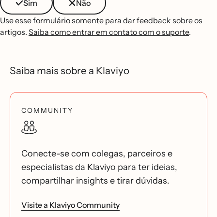
Sim
Não
Use esse formulário somente para dar feedback sobre os
artigos.
Saiba como entrar em contato com o suporte
.
Saiba mais sobre a Klaviyo
COMMUNITY
Conecte-se com colegas, parceiros e
especialistas da Klaviyo para ter ideias,
compartilhar insights e tirar dúvidas.
Visite a Klaviyo Community