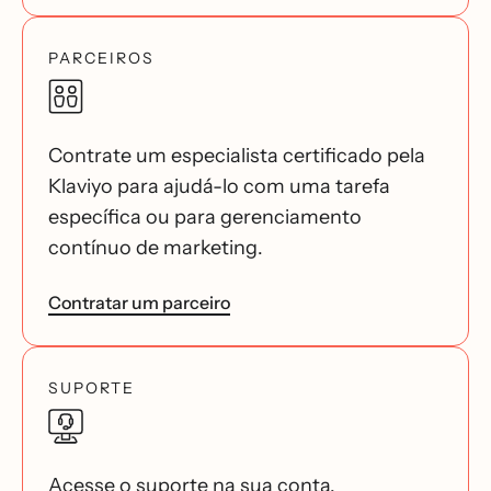
PARCEIROS
Contrate um especialista certificado pela
Klaviyo para ajudá-lo com uma tarefa
específica ou para gerenciamento
contínuo de marketing.
Contratar um parceiro
SUPORTE
Acesse o suporte na sua conta.