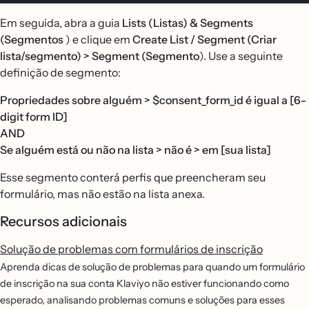
Em seguida, abra a guia
Lists (Listas) & Segments
(Segmentos
) e clique em
Create List / Segment (Criar
lista/segmento) > Segment (Segmento
). Use a seguinte
definição de segmento:
Propriedades sobre alguém > $consent_form_id é igual a [6-
digit form ID]
AND
Se alguém está ou não na lista > não é > em [sua lista]
Esse segmento conterá perfis que preencheram seu
formulário, mas não estão na lista anexa.
Recursos adicionais
Solução de problemas com formulários de inscrição
Aprenda dicas de solução de problemas para quando um formulário
de inscrição na sua conta Klaviyo não estiver funcionando como
esperado, analisando problemas comuns e soluções para esses