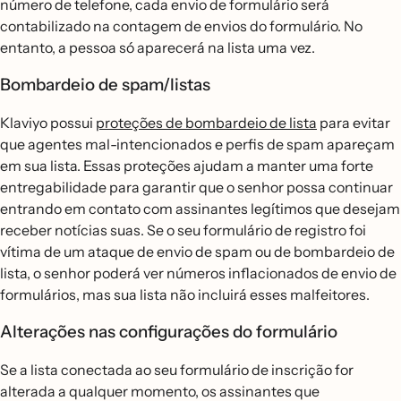
número de telefone, cada envio de formulário será
contabilizado na contagem de envios do formulário. No
entanto, a pessoa só aparecerá na lista uma vez.
Bombardeio de spam/listas
Klaviyo possui
proteções de bombardeio de lista
para evitar
que agentes mal-intencionados e perfis de spam apareçam
em sua lista. Essas proteções ajudam a manter uma forte
entregabilidade para garantir que o senhor possa continuar
entrando em contato com assinantes legítimos que desejam
receber notícias suas. Se o seu formulário de registro foi
vítima de um ataque de envio de spam ou de bombardeio de
lista, o senhor poderá ver números inflacionados de envio de
formulários, mas sua lista não incluirá esses malfeitores.
Alterações nas configurações do formulário
Se a lista conectada ao seu formulário de inscrição for
alterada a qualquer momento, os assinantes que