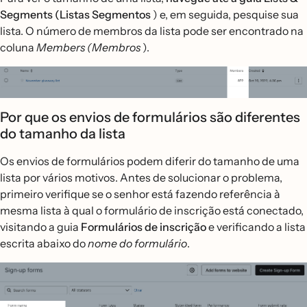
Segments (Listas Segmentos
) e, em seguida, pesquise sua
lista. O número de membros da lista pode ser encontrado na
coluna
Members (Membros
).
Por que os envios de formulários são diferentes
do tamanho da lista
Os envios de formulários podem diferir do tamanho de uma
lista por vários motivos. Antes de solucionar o problema,
primeiro verifique se o senhor está fazendo referência à
mesma lista à qual o formulário de inscrição está conectado,
visitando a guia
Formulários de inscrição
e verificando a lista
escrita abaixo do
nome do formulário
.