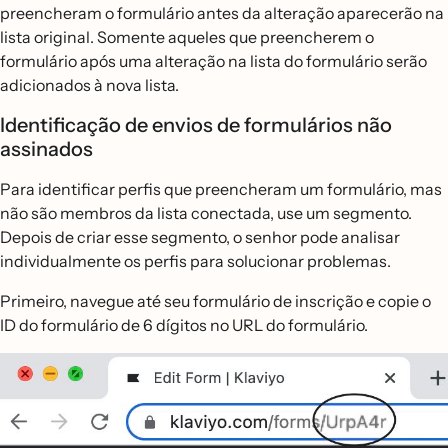
preencheram o formulário antes da alteração aparecerão na
lista original. Somente aqueles que preencherem o
formulário após uma alteração na lista do formulário serão
adicionados à nova lista.
Identificação de envios de formulários não
assinados
Para identificar perfis que preencheram um formulário, mas
não são membros da lista conectada, use um segmento.
Depois de criar esse segmento, o senhor pode analisar
individualmente os perfis para solucionar problemas.
Primeiro, navegue até seu formulário de inscrição e copie o
ID do formulário de 6 dígitos no URL do formulário.