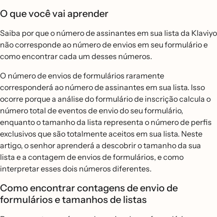
O que você vai aprender
Saiba por que o número de assinantes em sua lista da Klaviyo
não corresponde ao número de envios em seu formulário e
como encontrar cada um desses números.
O número de envios de formulários raramente
corresponderá ao número de assinantes em sua lista. Isso
ocorre porque a análise do formulário de inscrição calcula o
número total de eventos de envio do seu formulário,
enquanto o tamanho da lista representa o número de perfis
exclusivos que são totalmente aceitos em sua lista. Neste
artigo, o senhor aprenderá a descobrir o tamanho da sua
lista e a contagem de envios de formulários, e como
interpretar esses dois números diferentes.
Como encontrar contagens de envio de
formulários e tamanhos de listas