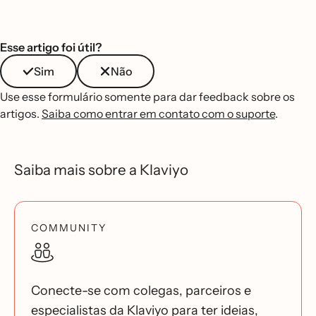
Esse artigo foi útil?
Sim
Não
Use esse formulário somente para dar feedback sobre os
artigos.
Saiba como entrar em contato com o suporte
.
Saiba mais sobre a Klaviyo
COMMUNITY
Conecte-se com colegas, parceiros e
especialistas da Klaviyo para ter ideias,