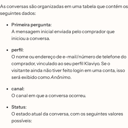
As conversas são organizadas em uma tabela que contém os
seguintes dados:
Primeira pergunta
:
A mensagem inicial enviada pelo comprador que
iniciou a conversa.
perfil
:
O nome ou endereço de e-mail/número de telefone do
comprador, vinculado ao seu perfil Klaviyo. Se o
visitante ainda não tiver feito login em uma conta, isso
será exibido como
Anônimo
.
canal:
O canal em que a conversa ocorreu.
Status
:
O estado atual da conversa, com os seguintes valores
possíveis: