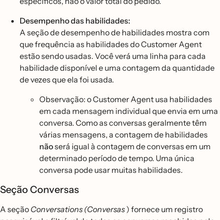
específicos, não o valor total do pedido.
Desempenho das habilidades:
A seção de desempenho de habilidades mostra com
que frequência as habilidades do Customer Agent
estão sendo usadas. Você verá uma linha para cada
habilidade disponível e uma contagem da quantidade
de vezes que ela foi usada.
Observação: o Customer Agent usa habilidades
em cada mensagem individual que envia em uma
conversa. Como as conversas geralmente têm
várias mensagens, a contagem de habilidades
não
será igual à contagem de conversas em um
determinado período de tempo. Uma única
conversa pode usar muitas habilidades.
Seção Conversas
A seção
Conversations (Conversas
) fornece um registro