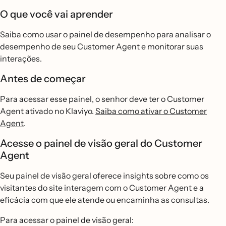
O que você vai aprender
Saiba como usar o painel de desempenho para analisar o
desempenho de seu Customer Agent e monitorar suas
interações.
Antes de começar
Para acessar esse painel, o senhor deve ter o Customer
Agent ativado no Klaviyo.
Saiba como ativar o Customer
Agent
.
Acesse o painel de visão geral do Customer
Agent
Seu painel de visão geral oferece insights sobre como os
visitantes do site interagem com o Customer Agent e a
eficácia com que ele atende ou encaminha as consultas.
Para acessar o painel de visão geral: