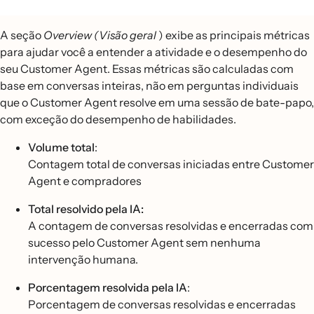
A seção
Overview (Visão geral
) exibe as principais métricas
para ajudar você a entender a atividade e o desempenho do
seu Customer Agent. Essas métricas são calculadas com
base em conversas inteiras, não em perguntas individuais
que o Customer Agent resolve em uma sessão de bate-papo,
com exceção do desempenho de habilidades.
Volume total
:
Contagem total de conversas iniciadas entre Customer
Agent e compradores
Total resolvido pela IA:
A contagem de conversas resolvidas e encerradas com
sucesso pelo Customer Agent sem nenhuma
intervenção humana.
Porcentagem resolvida pela IA
:
Porcentagem de conversas resolvidas e encerradas