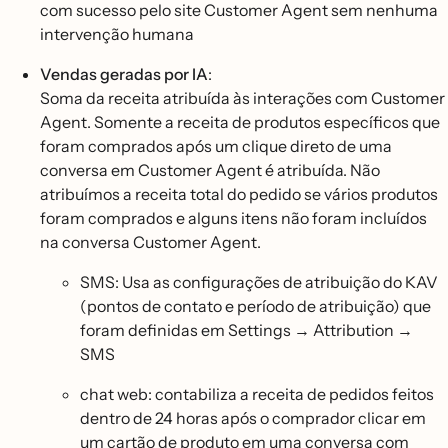
com sucesso pelo site Customer Agent sem nenhuma
intervenção humana
Vendas geradas por IA
:
Soma da receita atribuída às interações com Customer
Agent. Somente a receita de produtos específicos que
foram comprados após um clique direto de uma
conversa em Customer Agent é atribuída. Não
atribuímos a receita total do pedido se vários produtos
foram comprados e alguns itens não foram incluídos
na conversa Customer Agent.
SMS: Usa as configurações de atribuição do KAV
(pontos de contato e período de atribuição) que
foram definidas em Settings → Attribution →
SMS
chat web: contabiliza a receita de pedidos feitos
dentro de 24 horas após o comprador clicar em
um cartão de produto em uma conversa com