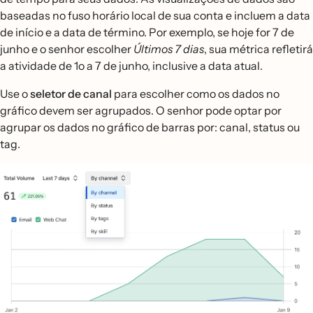
baseadas no fuso horário local de sua conta e incluem a data
de início e a data de término. Por exemplo, se hoje for 7 de
junho e o senhor escolher
Últimos 7 dias
, sua métrica refletirá
a atividade de 1o a 7 de junho, inclusive a data atual.
Use o
seletor de canal
para escolher como os dados no
gráfico devem ser agrupados. O senhor pode optar por
agrupar os dados no gráfico de barras por: canal, status ou
tag.