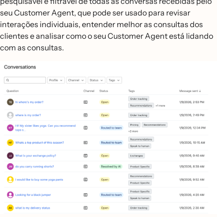
pesquisável e filtrável de todas as conversas recebidas pelo
seu Customer Agent, que pode ser usado para revisar
interações individuais, entender melhor as consultas dos
clientes e analisar como o seu Customer Agent está lidando
com as consultas.