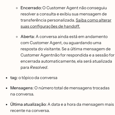
Encerrado:
O Customer Agent não conseguiu
resolver a consulta e exibiu sua mensagem de
transferência personalizada.
Saiba como alterar
suas configurações de handoff.
Aberta
: A conversa ainda está em andamento
com Customer Agent, ou aguardando uma
resposta do visitante. Se a última mensagem de
Customer Agentnão for respondida e a sessão for
encerrada automaticamente, ela será atualizada
para
Resolved
.
tag
: o tópico da conversa
Mensagens
: O número total de mensagens trocadas
na conversa.
Última atualização
: A data e a hora da mensagem mais
recente na conversa.