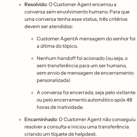
Resolvido
: O Customer Agent encerrou a
conversa sem envolvimento humano. Para que
uma conversa tenha esse status, três critérios
devem ser atendidos:
Customer AgentA mensagem do senhor foi
a última do tópico,
Nenhum handoff foi acionado (ou seja, o
sem transferência para um ser humano,
sem envio de mensagem de encerramento
personalizada)
A conversa foi encerrada, seja pelo visitante
ou pelo encerramento automático após 48
horas de inatividade.
Encaminhado
: O Customer Agent não conseguiu
resolver a consulta e iniciou uma transferência
criando um tíquete de helpdesk.