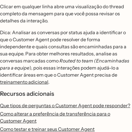
Clicar em qualquer linha abre uma visualização do thread
completo da mensagem para que você possa revisar os
detalhes da interação.
Dica: Analisar as conversas por status ajuda a identificar o
que o Customer Agent pode resolver de forma
independente e quais consultas são encaminhadas para a
sua equipe. Para obter melhores resultados, analise as
conversas marcadas como
Routed to team (Encaminhadas
para a equipe
), pois essas interações podem ajudá-lo a
identificar áreas em que o Customer Agent precisa de
treinamento adicional
.
Recursos adicionais
Que tipos de perguntas o Customer Agent pode responder?
Como alterar a preferência de transferência para o
Customer Agent
Como testar e treinar seus Customer Agent