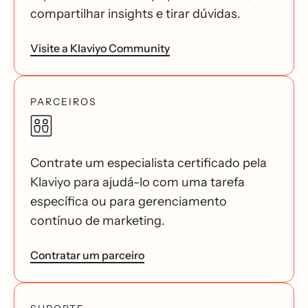
compartilhar insights e tirar dúvidas.
Visite a Klaviyo Community
PARCEIROS
Contrate um especialista certificado pela
Klaviyo para ajudá-lo com uma tarefa
específica ou para gerenciamento
contínuo de marketing.
Contratar um parceiro