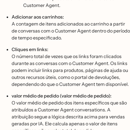
Customer Agent.
Adicionar aos carrinhos:
A contagem de itens adicionados ao carrinho a partir
de conversas com o Customer Agent dentro do período
de tempo especificado.
Cliques em links:
O número total de vezes que os links foram clicados
durante as conversas com o Customer Agent. Os links
podem incluir links para produtos, páginas de ajuda ou
outros recursos úteis, como o portal de devoluções,
dependendo do que o Customer Agent tem disponível.
valor médio de pedido (valor médio de pedido):
O valor médio de pedido dos itens específicos que são
atribuídos a Customer Agent conversations. A
atribuição segue a lógica descrita acima para vendas
geradas por IA. Ele calcula apenas o valor de itens