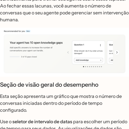
Ao fechar essas lacunas, você aumenta o número de
conversas que o seu agente pode gerenciar sem intervenção
humana.
Seção de visão geral do desempenho
Esta seção apresenta um gráfico que mostra o número de
conversas iniciadas dentro do período de tempo
configurado.
Use o
seletor de intervalo de datas
para escolher um período
de tempo para seus dados. As visualizações de dados são