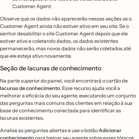
Customer Agent.
Observe que os dados não aparecerão nessas seções se o
Customer Agent ainda não estiver ativo em seu site. Se o
senhor desabilitar o site Customer Agent depois que ele
estiver ativo e coletando dados, os dados existentes
permanecerão, mas novos dados não serão coletados até
que ele esteja ativo novamente.
Seção de lacunas de conhecimento
Na parte superior do painel, você encontrará o cartão de
lacunas de conhecimento
. Esse recurso ajuda você a
melhorar a eficácia do seu agente, executando um conjunto
das perguntas mais comuns dos clientes em relação à sua
base de conhecimento conectada para identificar as
lacunas existentes.
Analise as perguntas abertas e use o botão
Adicionar
conhecimento
para treinar seu agente sobre esses tópicos.