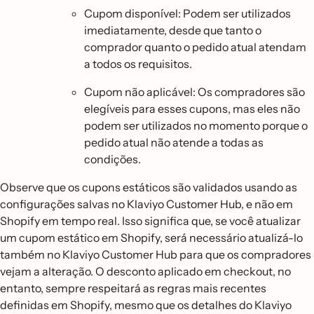
Cupom disponível: Podem ser utilizados
imediatamente, desde que tanto o
comprador quanto o pedido atual atendam
a todos os requisitos.
Cupom não aplicável: Os compradores são
elegíveis para esses cupons, mas eles não
podem ser utilizados no momento porque o
pedido atual não atende a todas as
condições.
Observe que os cupons estáticos são validados usando as
configurações salvas no Klaviyo Customer Hub, e não em
Shopify em tempo real. Isso significa que, se você atualizar
um cupom estático em Shopify, será necessário atualizá-lo
também no Klaviyo Customer Hub para que os compradores
vejam a alteração. O desconto aplicado em checkout, no
entanto, sempre respeitará as regras mais recentes
definidas em Shopify, mesmo que os detalhes do Klaviyo