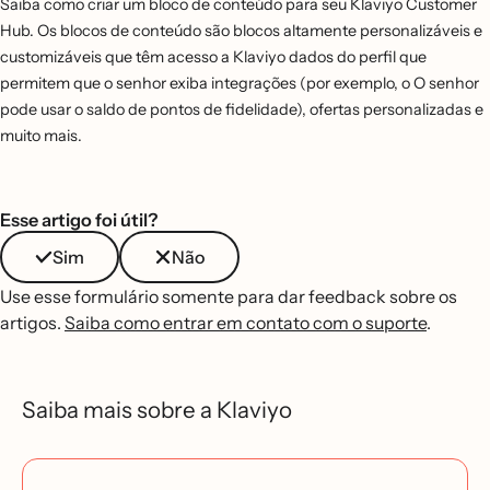
Saiba como criar um bloco de conteúdo para seu Klaviyo Customer
Hub. Os blocos de conteúdo são blocos altamente personalizáveis e
customizáveis que têm acesso a Klaviyo dados do perfil que
permitem que o senhor exiba integrações (por exemplo, o O senhor
pode usar o saldo de pontos de fidelidade), ofertas personalizadas e
muito mais.
Esse artigo foi útil?
Sim
Não
Use esse formulário somente para dar feedback sobre os
artigos.
Saiba como entrar em contato com o suporte
.
Saiba mais sobre a Klaviyo