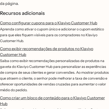
da página.
Recursos adicionais
Como configurar cupons para o Klaviyo Customer Hub
Aprenda como ativar o cupom único e adicionar o cupom estático
para que eles fiquem visíveis para os compradores no Klaviyo
Customer Hub.
Como exibir recomendações de produtos no Klaviyo
Customer Hub
Saiba como exibir recomendações personalizadas de produtos na
gaveta do Klaviyo Customer Hub para personalizar as experiências
de compra de seus clientes e gerar conversões. Ao mostrar produtos
que atraem o cliente, o senhor pode melhorar a taxa de conversão e
oferecer oportunidades de vendas cruzadas para aumentar o valor
médio do pedido.
Como criar um bloco de conteúdo para o Klaviyo Customer
Hub