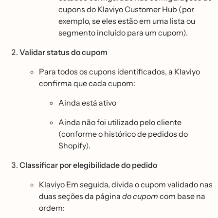
cupons do Klaviyo Customer Hub (por
exemplo, se eles estão em uma lista ou
segmento incluído para um cupom).
Validar status do cupom
Para todos os cupons identificados, a Klaviyo
confirma que cada cupom:
Ainda está ativo
Ainda não foi utilizado pelo cliente
(conforme o histórico de pedidos do
Shopify).
Classificar por elegibilidade do pedido
Klaviyo Em seguida, divida o cupom validado nas
duas seções da página
do cupom
com base na
ordem: