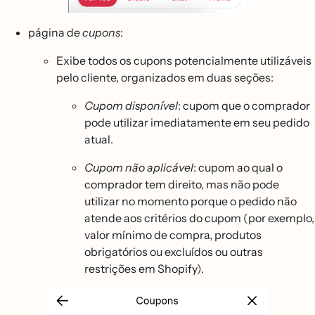
página de
cupons
:
Exibe todos os cupons potencialmente utilizáveis
pelo cliente, organizados em duas seções:
Cupom disponível
: cupom que o comprador
pode utilizar imediatamente em seu pedido
atual.
Cupom não aplicável
: cupom ao qual o
comprador tem direito, mas não pode
utilizar no momento porque o pedido não
atende aos critérios do cupom (por exemplo,
valor mínimo de compra, produtos
obrigatórios ou excluídos ou outras
restrições em Shopify).