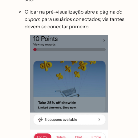
Clicar na pré-visualização abre a página
do
cupom
para usuários conectados; visitantes
devem se conectar primeiro.