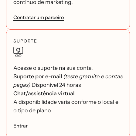
contínuo de marketing.
Contratar um parceiro
SUPORTE
Acesse o suporte na sua conta.
Suporte por e-mail
(teste gratuito e contas
pagas)
Disponível 24 horas
Chat/assistência virtual
A disponibilidade varia conforme o local e
o tipo de plano
Entrar