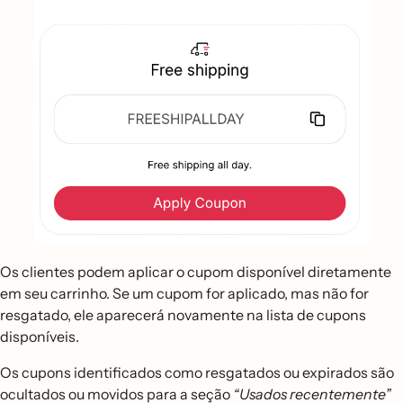
Os clientes podem aplicar o cupom disponível diretamente
em seu carrinho. Se um cupom for aplicado, mas não for
resgatado, ele aparecerá novamente na lista de cupons
disponíveis.
Os cupons identificados como resgatados ou expirados são
ocultados ou movidos para a seção
“Usados recentemente”