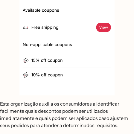
Esta organização auxilia os consumidores a identificar
facilmente quais descontos podem ser utilizados
imediatamente e quais podem ser aplicados caso ajustem
seus pedidos para atender a determinados requisitos.