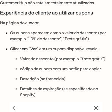
Customer Hub não estejam totalmente atualizados.
Experiência do cliente ao utilizar cupons
Na página do
cupom
:
Os cupons aparecem como o valor do desconto (por
exemplo, “10% de desconto”, “Frete grátis”).
Clicar
em “Ver”
em um cupom disponível revela:
Valor do desconto (por exemplo, “frete grátis”)
código de cupom com um botão para copiar
Descrição (se fornecida)
Detalhes de expiração (se especificado no
Shopify)