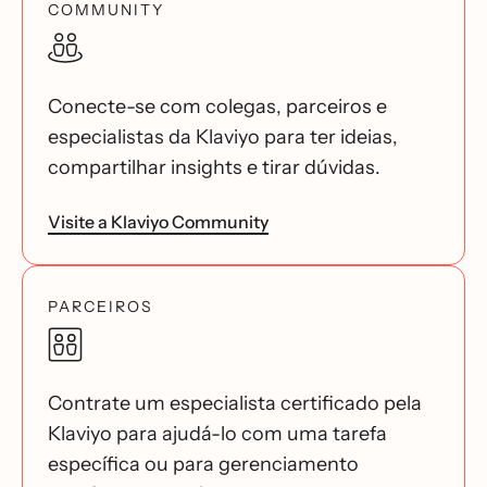
COMMUNITY
Conecte-se com colegas, parceiros e
especialistas da Klaviyo para ter ideias,
compartilhar insights e tirar dúvidas.
Visite a Klaviyo Community
PARCEIROS
Contrate um especialista certificado pela
Klaviyo para ajudá-lo com uma tarefa
específica ou para gerenciamento