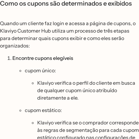
Como os cupons são determinados e exibidos
Quando um cliente faz login e acessa a página de cupons, o
Klaviyo Customer Hub utiliza um processo de três etapas
para determinar quais cupons exibir e como eles serão
organizados:
Encontre cupons elegíveis
cupom único:
Klaviyo verifica o perfil do cliente em busca
de qualquer cupom único atribuído
diretamente a ele.
cupom estático:
Klaviyo verifica se o comprador corresponde
às regras de segmentação para cada cupom
estático configurado nas configurações de