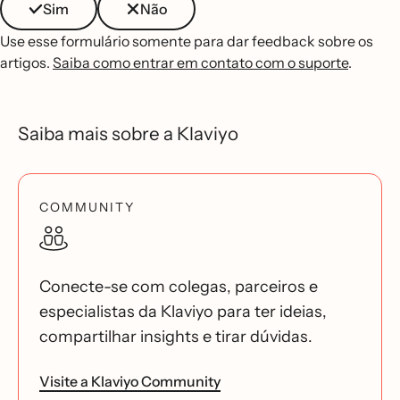
Sim
Não
Use esse formulário somente para dar feedback sobre os
artigos.
Saiba como entrar em contato com o suporte
.
Saiba mais sobre a Klaviyo
COMMUNITY
Conecte-se com colegas, parceiros e
especialistas da Klaviyo para ter ideias,
compartilhar insights e tirar dúvidas.
Visite a Klaviyo Community