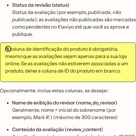
Status da revisão (status)
Status da avaliação (por exemplo,
publicada
,
não
publicada
); as avaliações não publicadas são marcadas
como
pendentes
no Klaviyo até que você as aprove e
publique.
A coluna de identificação do produto é obrigatória,
mesmo que as avaliações sejam apenas para a sua loja
online. Se as avaliações não estiverem associadas a um
produto, deixe a coluna de ID do produto em branco.
Opcionalmente, inclua estas colunas, se desejar:
Nome de exibição do revisor (nome_do_revisor)
Geralmente, nome + inicial do sobrenome (por
exemplo,
Mark R.
) (máximo de 300 caracteres)
Conteúdo da avaliação (review_content)