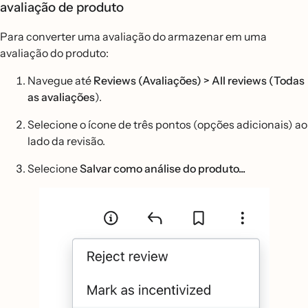
avaliação de produto
Para converter uma avaliação do armazenar em uma
avaliação do produto:
Navegue até
Reviews (Avaliações) > All reviews (Todas
as avaliações
).
Selecione o ícone de três pontos (opções adicionais) ao
lado da revisão.
Selecione
Salvar como análise do produto...