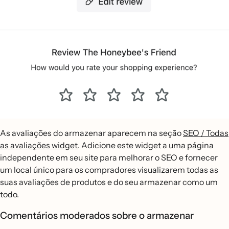
As avaliações do armazenar aparecem na seção
SEO / Todas
as avaliações widget
. Adicione este widget a uma página
independente em seu site para melhorar o SEO e fornecer
um local único para os compradores visualizarem todas as
suas avaliações de produtos e do seu armazenar como um
todo.
Comentários moderados sobre o armazenar