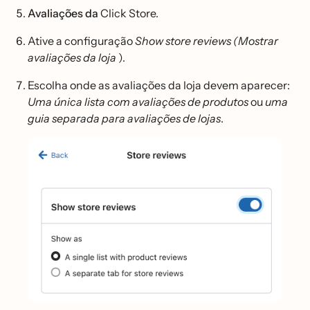
Avaliações da
Click Store.
Ative a configuração
Show store reviews (Mostrar
avaliações da loja
).
Escolha onde as avaliações da loja devem aparecer:
Uma única lista com avaliações de produtos
ou
uma
guia separada para avaliações de lojas
.