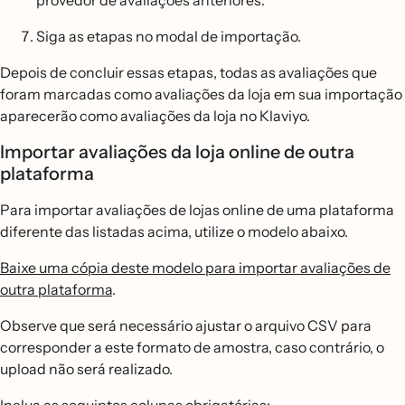
provedor de avaliações anteriores.
Siga as etapas no modal de importação.
Depois de concluir essas etapas, todas as avaliações que
foram marcadas como avaliações da loja em sua importação
aparecerão como avaliações da loja no Klaviyo.
Importar avaliações da loja online de outra
plataforma
Para importar avaliações de lojas online de uma plataforma
diferente das listadas acima, utilize o modelo abaixo.
Baixe uma cópia deste modelo para importar avaliações de
outra plataforma
.
Observe que será necessário ajustar o arquivo CSV para
corresponder a este formato de amostra, caso contrário, o
upload não será realizado.