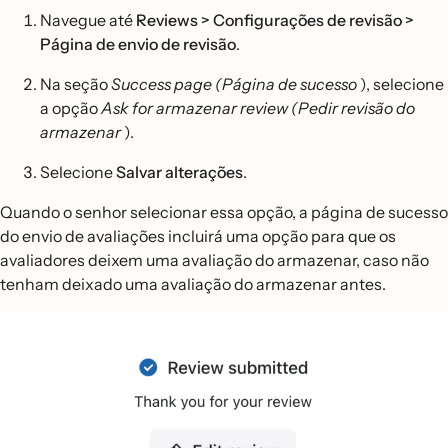
Navegue até
Reviews > Configurações de revisão >
Página de envio de revisão
.
Na seção
Success page (Página de sucesso
), selecione
a opção
Ask for armazenar review (Pedir revisão do
armazenar
).
Selecione
Salvar alterações
.
Quando o senhor selecionar essa opção, a página de sucesso
do envio de avaliações incluirá uma opção para que os
avaliadores deixem uma avaliação do armazenar, caso não
tenham deixado uma avaliação do armazenar antes.