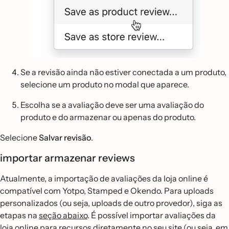
Se a revisão ainda não estiver conectada a um produto,
selecione um produto no modal que aparece.
Escolha se a avaliação deve ser uma avaliação do
produto e do armazenar ou apenas do produto.
Selecione
Salvar revisão
.
importar armazenar reviews
Atualmente, a importação de avaliações da loja online é
compatível com Yotpo, Stamped e Okendo. Para uploads
personalizados (ou seja, uploads de outro provedor), siga as
etapas na
seção abaixo
. É possível importar avaliações da
loja online para recursos diretamente no seu site (ou seja, em