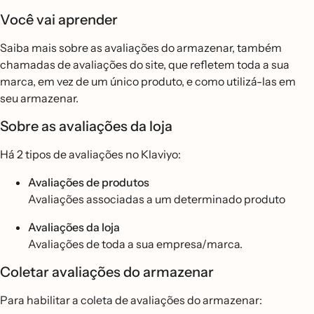
Você vai aprender
Saiba mais sobre as avaliações do armazenar, também
chamadas de avaliações do site, que refletem toda a sua
marca, em vez de um único produto, e como utilizá-las em
seu armazenar.
Sobre as avaliações da loja
Há 2 tipos de avaliações no Klaviyo:
Avaliações de produtos
Avaliações associadas a um determinado produto
Avaliações da loja
Avaliações de toda a sua empresa/marca.
Coletar avaliações do armazenar
Para habilitar a coleta de avaliações do armazenar: