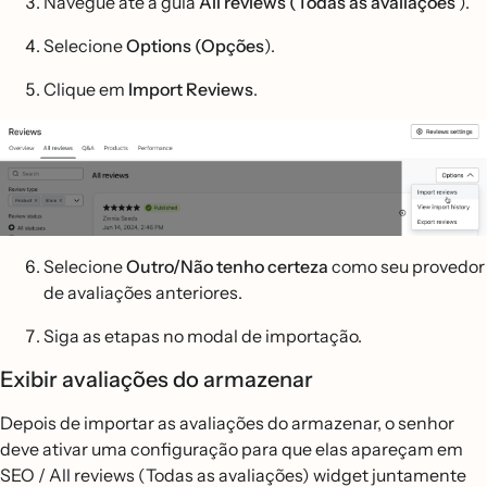
Navegue até a guia
All reviews (Todas as avaliações
).
Selecione
Options (Opções
).
Clique em
Import Reviews
.
Selecione
Outro/Não tenho certeza
como seu provedor
de avaliações anteriores.
Siga as etapas no modal de importação.
Exibir avaliações do armazenar
Depois de importar as avaliações do armazenar, o senhor
deve ativar uma configuração para que elas apareçam em
SEO / All reviews (Todas as avaliações) widget juntamente