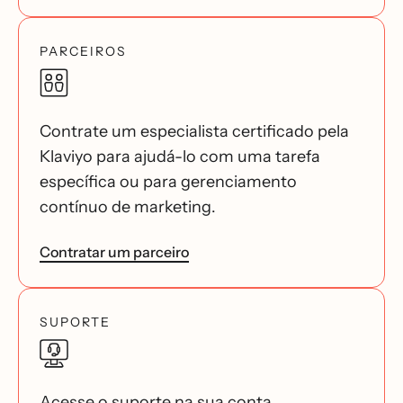
PARCEIROS
Contrate um especialista certificado pela
Klaviyo para ajudá-lo com uma tarefa
específica ou para gerenciamento
contínuo de marketing.
Contratar um parceiro
SUPORTE
Acesse o suporte na sua conta.