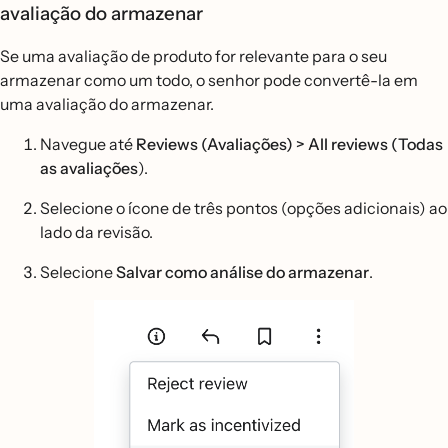
avaliação do armazenar
Se uma avaliação de produto for relevante para o seu
armazenar como um todo, o senhor pode convertê-la em
uma avaliação do armazenar.
Navegue até
Reviews (Avaliações) > All reviews (Todas
as avaliações
).
Selecione o ícone de três pontos (opções adicionais) ao
lado da revisão.
Selecione
Salvar como análise do armazenar
.