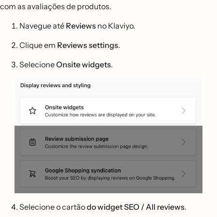
com as avaliações de produtos.
Navegue até
Reviews
no Klaviyo.
Clique em
Reviews settings
.
Selecione
Onsite widgets
.
Selecione o cartão
do widget SEO / All reviews
.