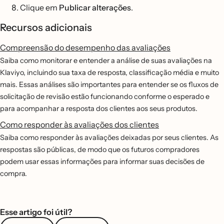
Clique em
Publicar alterações
.
Recursos adicionais
Compreensão do desempenho das avaliações
Saiba como monitorar e entender a análise de suas avaliações na
Klaviyo, incluindo sua taxa de resposta, classificação média e muito
mais. Essas análises são importantes para entender se os fluxos de
solicitação de revisão estão funcionando conforme o esperado e
para acompanhar a resposta dos clientes aos seus produtos.
Como responder às avaliações dos clientes
Saiba como responder às avaliações deixadas por seus clientes. As
respostas são públicas, de modo que os futuros compradores
podem usar essas informações para informar suas decisões de
compra.
Esse artigo foi útil?