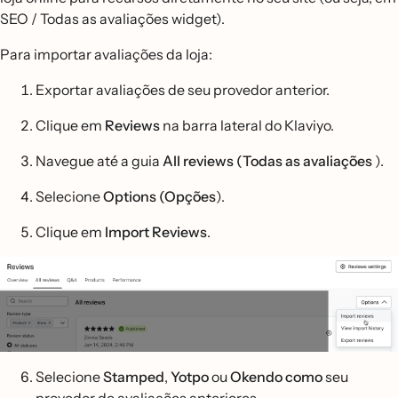
SEO / Todas as avaliações widget).
Para importar avaliações da loja:
Exportar avaliações de seu provedor anterior.
Clique em
Reviews
na barra lateral do Klaviyo.
Navegue até a guia
All reviews (Todas as avaliações
).
Selecione
Options (Opções
).
Clique em
Import Reviews
.
Selecione
Stamped
,
Yotpo
ou
Okendo como
seu