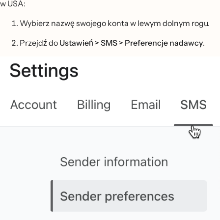
w USA:
Wybierz nazwę swojego konta w lewym dolnym rogu.
Przejdź do
Ustawień > SMS > Preferencje nadawcy
.