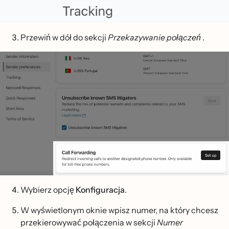
Przewiń w dół do sekcji
Przekazywanie połączeń
.
Wybierz opcję
Konfiguracja
.
W wyświetlonym oknie wpisz numer, na który chcesz
przekierowywać połączenia w sekcji
Numer