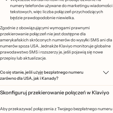
numery telefonów używane do marketingu wiadomości
tekstowych, więc liczba połączeń przychodzących
będzie prawdopodobnie niewielka.
Zgodnie z obowiązującymi wymogami prawnymi
przekierowanie połączeń nie jest dostępne dla
amerykańskich skróconych numerów do wysyłki SMS ani dla
numerów spoza USA. Jednakże Klaviyo monitoruje globalne
prawodawstwo SMS i rozszerzy je, jeśli pojawią się nowe
przepisy lub aktualizacje.
Co się stanie, jeśli użyję bezpłatnego numeru
zarówno dla USA, jak i Kanady?
Skonfiguruj przekierowanie połączeń w Klaviyo
Aby przekazywać połączenia z Twojego bezpłatnego numeru