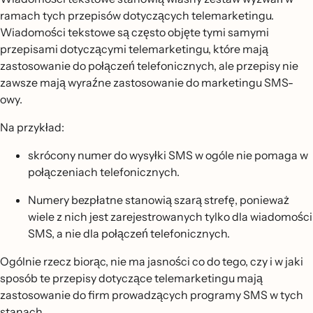
ramach tych przepisów dotyczących telemarketingu.
Wiadomości tekstowe są często objęte tymi samymi
przepisami dotyczącymi telemarketingu, które mają
zastosowanie do połączeń telefonicznych, ale przepisy nie
zawsze mają wyraźne zastosowanie do marketingu SMS-
owy.
Na przykład:
skrócony numer do wysyłki SMS w ogóle nie pomaga w
połączeniach telefonicznych.
Numery bezpłatne stanowią szarą strefę, ponieważ
wiele z nich jest zarejestrowanych tylko dla wiadomości
SMS, a nie dla połączeń telefonicznych.
Ogólnie rzecz biorąc, nie ma jasności co do tego, czy i w jaki
sposób te przepisy dotyczące telemarketingu mają
zastosowanie do firm prowadzących programy SMS w tych
stanach.