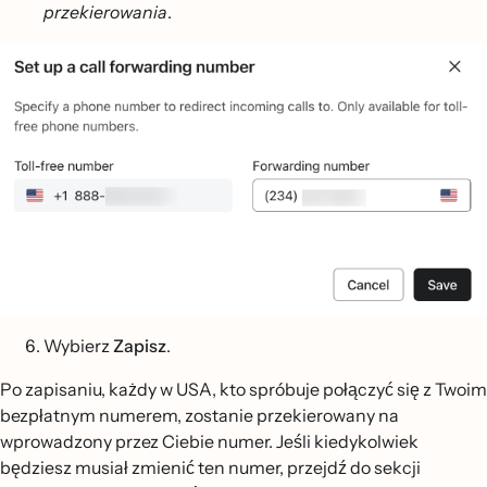
przekierowania
.
Wybierz
Zapisz
.
Po zapisaniu, każdy w USA, kto spróbuje połączyć się z Twoim
bezpłatnym numerem, zostanie przekierowany na
wprowadzony przez Ciebie numer. Jeśli kiedykolwiek
będziesz musiał zmienić ten numer, przejdź do sekcji