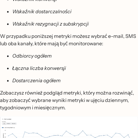
Wskaźnik dostarczalności
Wskaźnik rezygnacji z subskrypcji
W przypadku poniższej metryki możesz wybrać e-mail, SMS
lub oba kanały, które mają być monitorowane:
Odbiorcy ogółem
Łączna liczba konwersji
Dostarczenia ogółem
Zobaczysz również podgląd metryki, który można rozwinąć,
aby zobaczyć wybrane wyniki metryki w ujęciu dziennym,
tygodniowym i miesięcznym.