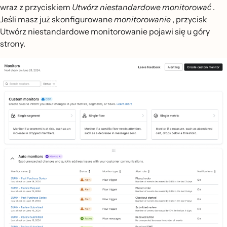
wraz z przyciskiem
Utwórz niestandardowe monitorować
.
Jeśli masz już skonfigurowane
monitorowanie
, przycisk
Utwórz niestandardowe monitorowanie pojawi się u góry
strony.