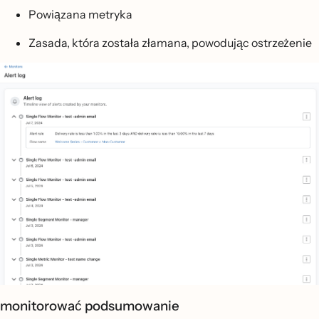
Powiązana metryka
Zasada, która została złamana, powodując ostrzeżenie
monitorować podsumowanie