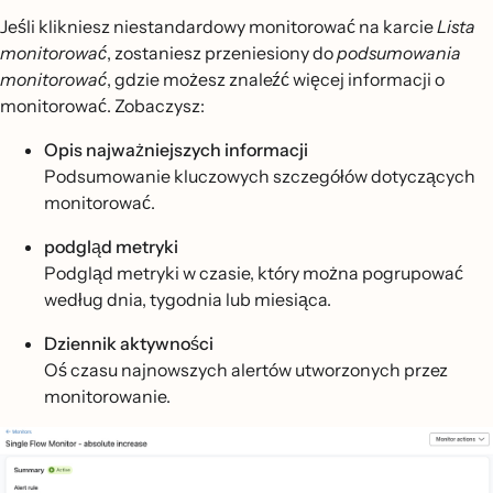
Jeśli klikniesz niestandardowy monitorować na karcie
Lista
monitorować
, zostaniesz przeniesiony do
podsumowania
monitorować
, gdzie możesz znaleźć więcej informacji o
monitorować. Zobaczysz:
Opis najważniejszych informacji
Podsumowanie kluczowych szczegółów dotyczących
monitorować.
podgląd metryki
Podgląd metryki w czasie, który można pogrupować
według dnia, tygodnia lub miesiąca.
Dziennik aktywności
Oś czasu najnowszych alertów utworzonych przez
monitorowanie.