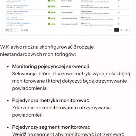
W Klaviyo można skonfigurować 3 rodzaje
niestandardowych monitoringów:
Monitoring pojedynczej sekwencji
Sekwencja, której kluczowe metryki wydajności będą
monitorowane i której dotyczyć będą otrzymywanie
powiadomienia.
Pojedyncza metryka monitorować
Zdarzenie do monitorowania i otrzymywania
powiadomień.
Pojedynczy segment monitorować
Wejdź na segment aby monitorować i otrzymywać