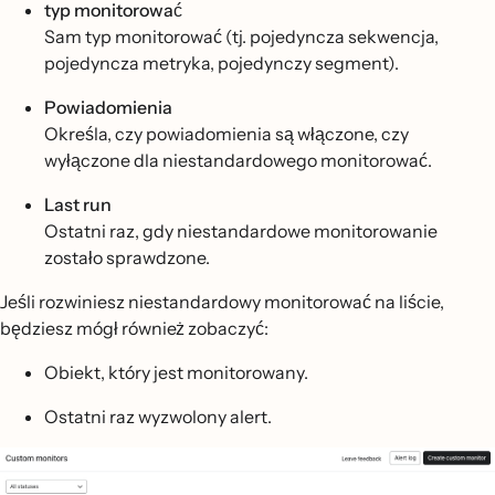
typ monitorować
Sam typ monitorować (tj. pojedyncza sekwencja,
pojedyncza metryka, pojedynczy segment).
Powiadomienia
Określa, czy powiadomienia są włączone, czy
wyłączone dla niestandardowego monitorować.
Last run
Ostatni raz, gdy niestandardowe monitorowanie
zostało sprawdzone.
Jeśli rozwiniesz niestandardowy monitorować na liście,
będziesz mógł również zobaczyć:
Obiekt, który jest monitorowany.
Ostatni raz wyzwolony alert.