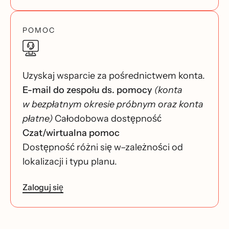
POMOC
Uzyskaj wsparcie za pośrednictwem konta.
E-mail do zespołu ds. pomocy
(konta
w bezpłatnym okresie próbnym oraz konta
płatne)
Całodobowa dostępność
Czat/wirtualna pomoc
Dostępność różni się w–zależności od
lokalizacji i typu planu.
Zaloguj się