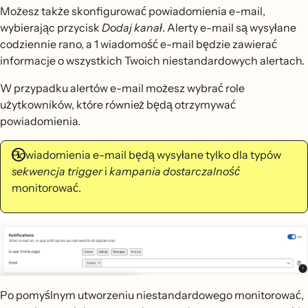
Możesz także skonfigurować powiadomienia e-mail,
wybierając przycisk
Dodaj kanał
. Alerty e-mail są wysyłane
codziennie rano, a 1 wiadomość e-mail będzie zawierać
informacje o wszystkich Twoich niestandardowych alertach.
W przypadku alertów e-mail możesz wybrać role
użytkowników, które również będą otrzymywać
powiadomienia.
Powiadomienia e-mail będą wysyłane tylko dla typów
sekwencja trigger
i
kampania dostarczalność
monitorować.
Po pomyślnym utworzeniu niestandardowego monitorować,