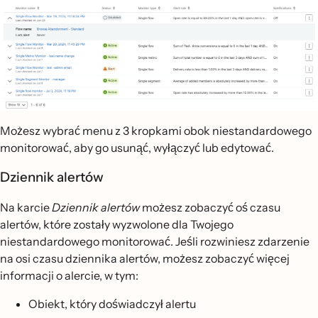
Możesz wybrać menu z 3 kropkami obok niestandardowego
monitorować, aby go usunąć, wyłączyć lub edytować.
Dziennik alertów
Na karcie
Dziennik alertów
możesz zobaczyć oś czasu
alertów, które zostały wyzwolone dla Twojego
niestandardowego monitorować. Jeśli rozwiniesz zdarzenie
na osi czasu dziennika alertów, możesz zobaczyć więcej
informacji o alercie, w tym:
Obiekt, który doświadczył alertu