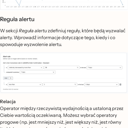
Reguła alertu
W sekcji
Reguła alertu
zdefiniuj reguły, które będą wyzwalać
alerty. Wprowadź informacje dotyczące tego, kiedy i co
spowoduje wyzwolenie alertu.
Relacja
Operator między rzeczywistą wydajnością a ustaloną przez
Ciebie wartością oczekiwaną. Możesz wybrać operatory
progowe (np. jest mniejszy niż, jest większy niż, jest równy