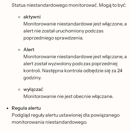
Status niestandardowego monitorować. Mogą to być:
aktywni
Monitorowanie niestandardowe jest włączone, a
alert nie został uruchomiony podczas
poprzedniego sprawdzenia.
Alert
Monitorowanie niestandardowe jest włączane, a
alert został wyzwolony podczas poprzedniej
kontroli. Następna kontrola odbędzie się za 24
godziny.
wyłączać
Monitorowanie nie jest obecnie włączane.
Reguła alertu
Podgląd reguły alertu ustawionej dla powiązanego
monitorowania niestandardowego.