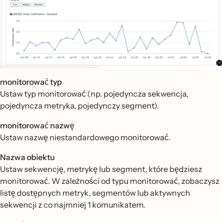
monitorować typ
Ustaw typ monitorować (np. pojedyncza sekwencja,
pojedyncza metryka, pojedynczy segment).
monitorować nazwę
Ustaw nazwę niestandardowego monitorować.
Nazwa obiektu
Ustaw sekwencję, metrykę lub segment, które będziesz
monitorować. W zależności od typu monitorować, zobaczysz
listę dostępnych metryk, segmentów lub aktywnych
sekwencji z co najmniej 1 komunikatem.