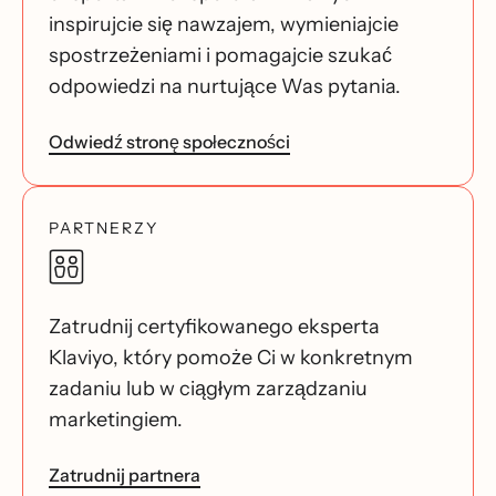
inspirujcie się nawzajem, wymieniajcie
spostrzeżeniami i pomagajcie szukać
odpowiedzi na nurtujące Was pytania.
Odwiedź stronę społeczności
PARTNERZY
Zatrudnij certyfikowanego eksperta
Klaviyo, który pomoże Ci w konkretnym
zadaniu lub w ciągłym zarządzaniu
marketingiem.
Zatrudnij partnera