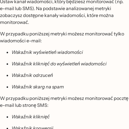
Ustaw kanał wiadomości, który będziesz monitorować (np.
e-mail lub SMS). Na podstawie analizowanej metryki
zobaczysz dostępne kanały wiadomości, które można
monitorować.
W przypadku poniższej metryki możesz monitorować tylko
wiadomości e-mail:
Wskaźnik wyświetleń wiadomości
Wskaźnik kliknięć do wyświetleń wiadomości
Wskaźnik odrzuceń
Wskaźnik skarg na spam
W przypadku poniższej metryki możesz monitorować pocztę
e-mail lub stronę SMS:
Wskaźnik kliknięć
Wskaźnik konwersji