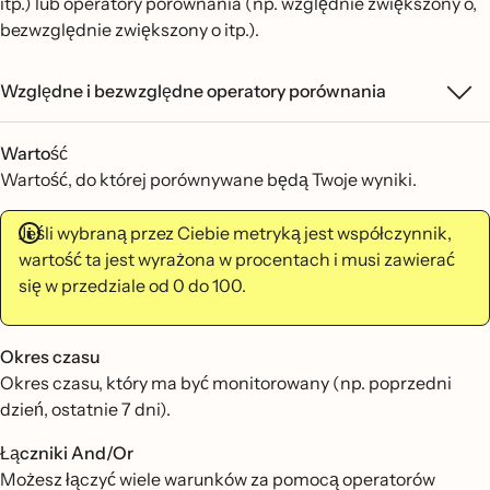
itp.) lub operatory porównania (np. względnie zwiększony o,
bezwzględnie zwiększony o itp.).
Względne i bezwzględne operatory porównania
Wartość
Wartość, do której porównywane będą Twoje wyniki.
Jeśli wybraną przez Ciebie metryką jest współczynnik,
wartość ta jest wyrażona w procentach i musi zawierać
się w przedziale od 0 do 100.
Okres czasu
Okres czasu, który ma być monitorowany (np. poprzedni
dzień, ostatnie 7 dni).
Łączniki And/Or
Możesz łączyć wiele warunków za pomocą operatorów