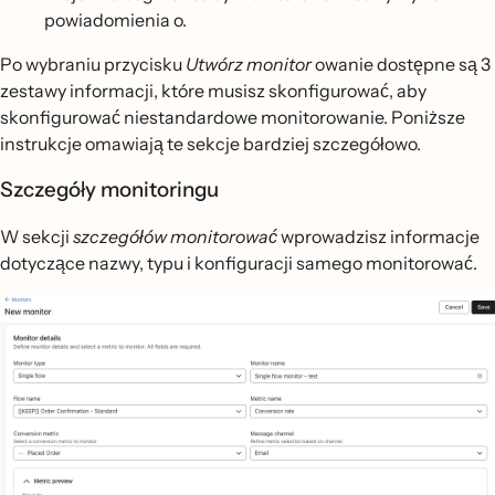
powiadomienia o.
Po wybraniu przycisku
Utwórz monitor
owanie dostępne są 3
zestawy informacji, które musisz skonfigurować, aby
skonfigurować niestandardowe monitorowanie. Poniższe
instrukcje omawiają te sekcje bardziej szczegółowo.
Szczegóły monitoringu
W sekcji
szczegółów monitorować
wprowadzisz informacje
dotyczące nazwy, typu i konfiguracji samego monitorować.