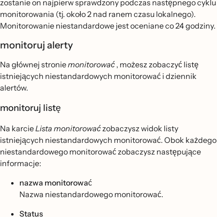
zostanie on najpierw sprawdzony podczas następnego cyklu
monitorowania (tj. około 2 nad ranem czasu lokalnego).
Monitorowanie niestandardowe jest oceniane co 24 godziny.
monitoruj alerty
Na głównej stronie
monitorować
, możesz zobaczyć listę
istniejących niestandardowych monitorować i dziennik
alertów.
monitoruj listę
Na karcie
Lista monitorować
zobaczysz widok listy
istniejących niestandardowych monitorować. Obok każdego
niestandardowego monitorować zobaczysz następujące
informacje:
nazwa monitorować
Nazwa niestandardowego monitorować.
Status