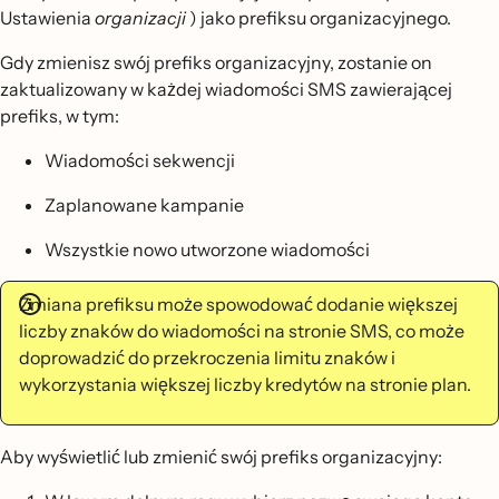
Ustawienia
organizacji
) jako prefiksu organizacyjnego.
Gdy zmienisz swój prefiks organizacyjny, zostanie on
zaktualizowany w każdej wiadomości SMS zawierającej
prefiks, w tym:
Wiadomości sekwencji
Zaplanowane kampanie
Wszystkie nowo utworzone wiadomości
Zmiana prefiksu może spowodować dodanie większej
liczby znaków do wiadomości na stronie SMS, co może
doprowadzić do przekroczenia limitu znaków i
wykorzystania większej liczby kredytów na stronie plan.
Aby wyświetlić lub zmienić swój prefiks organizacyjny: