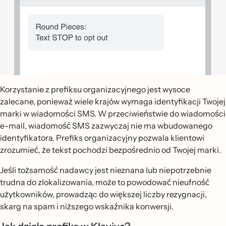
Korzystanie z prefiksu organizacyjnego jest wysoce
zalecane, ponieważ wiele krajów wymaga identyfikacji Twojej
marki w wiadomości SMS. W przeciwieństwie do wiadomości
e-mail, wiadomość SMS zazwyczaj nie ma wbudowanego
identyfikatora. Prefiks organizacyjny pozwala klientowi
zrozumieć, że tekst pochodzi bezpośrednio od Twojej marki.
Jeśli tożsamość nadawcy jest nieznana lub niepotrzebnie
trudna do zlokalizowania, może to powodować nieufność
użytkowników, prowadząc do większej liczby rezygnacji,
skarg na spam i niższego wskaźnika konwersji.