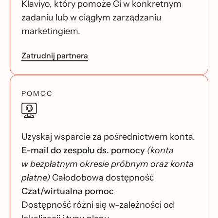
Klaviyo, który pomoże Ci w konkretnym
zadaniu lub w ciągłym zarządzaniu
marketingiem.
Zatrudnij partnera
POMOC
Uzyskaj wsparcie za pośrednictwem konta.
E-mail do zespołu ds. pomocy
(konta
w bezpłatnym okresie próbnym oraz konta
płatne)
Całodobowa dostępność
Czat/wirtualna pomoc
Dostępność różni się w–zależności od