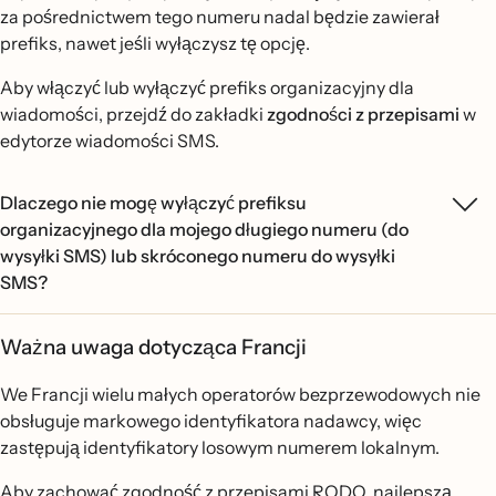
za pośrednictwem tego numeru nadal będzie zawierał
prefiks, nawet jeśli wyłączysz tę opcję.
Aby włączyć lub wyłączyć prefiks organizacyjny dla
wiadomości, przejdź do zakładki
zgodności z przepisami
w
edytorze wiadomości SMS.
Dlaczego nie mogę wyłączyć prefiksu
organizacyjnego dla mojego długiego numeru (do
wysyłki SMS) lub skróconego numeru do wysyłki
SMS?
Ważna uwaga dotycząca Francji
We Francji wielu małych operatorów bezprzewodowych nie
obsługuje markowego identyfikatora nadawcy, więc
zastępują identyfikatory losowym numerem lokalnym.
Aby zachować zgodność z przepisami RODO, najlepszą