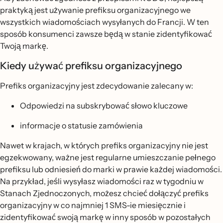
praktyką jest używanie prefiksu organizacyjnego we
wszystkich wiadomościach wysyłanych do Francji. W ten
sposób konsumenci zawsze będą w stanie zidentyfikować
Twoją markę.
Kiedy używać prefiksu organizacyjnego
Prefiks organizacyjny jest zdecydowanie zalecany w:
Odpowiedzi na subskrybować słowo kluczowe
informacje o statusie zamówienia
Nawet w krajach, w których prefiks organizacyjny nie jest
egzekwowany, ważne jest regularne umieszczanie pełnego
prefiksu lub odniesień do marki w prawie każdej wiadomości.
Na przykład, jeśli wysyłasz wiadomości raz w tygodniu w
Stanach Zjednoczonych, możesz chcieć dołączyć prefiks
organizacyjny w co najmniej 1 SMS-ie miesięcznie i
zidentyfikować swoją markę w inny sposób w pozostałych