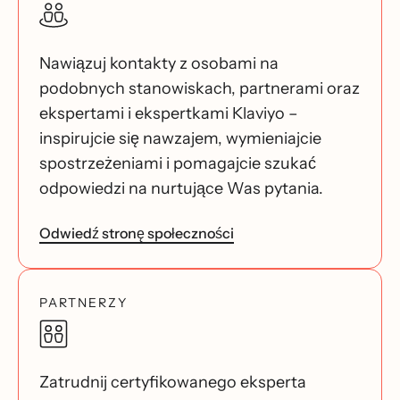
Nawiązuj kontakty z osobami na
podobnych stanowiskach, partnerami oraz
ekspertami i ekspertkami Klaviyo –
inspirujcie się nawzajem, wymieniajcie
spostrzeżeniami i pomagajcie szukać
odpowiedzi na nurtujące Was pytania.
Odwiedź stronę społeczności
PARTNERZY
Zatrudnij certyfikowanego eksperta