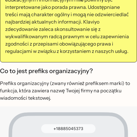
interpretowane jako porada prawna. Udostępniane
treści mają charakter ogólny i mogą nie odzwierciedlać
najbardziej aktualnych informacji. Klaviyo
zdecydowanie zaleca skonsultowanie się z
wykwalifikowanym radcą prawnym w celu zapewnienia
zgodności z przepisami obowiązującego prawa i
regulacjami w związku z korzystaniem z naszych usług.
Co to jest prefiks organizacyjny?
Prefiks organizacyjny (zwany również prefiksem marki) to
funkcja, która zawiera nazwę Twojej firmy na początku
wiadomości tekstowej.