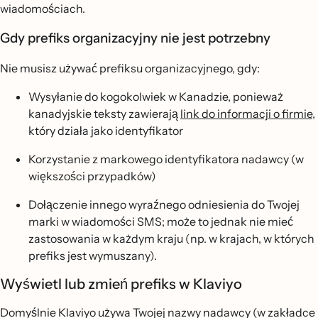
wiadomościach.
Gdy prefiks organizacyjny nie jest potrzebny
Nie musisz używać prefiksu organizacyjnego, gdy:
Wysyłanie do kogokolwiek w Kanadzie, ponieważ
kanadyjskie teksty zawierają
link do informacji o firmie
,
który działa jako identyfikator
Korzystanie z markowego identyfikatora nadawcy (w
większości przypadków)
Dołączenie innego wyraźnego odniesienia do Twojej
marki w wiadomości SMS; może to jednak nie mieć
zastosowania w każdym kraju (np. w krajach, w których
prefiks jest wymuszany).
Wyświetl lub zmień prefiks w Klaviyo
Domyślnie Klaviyo używa Twojej nazwy nadawcy (w zakładce