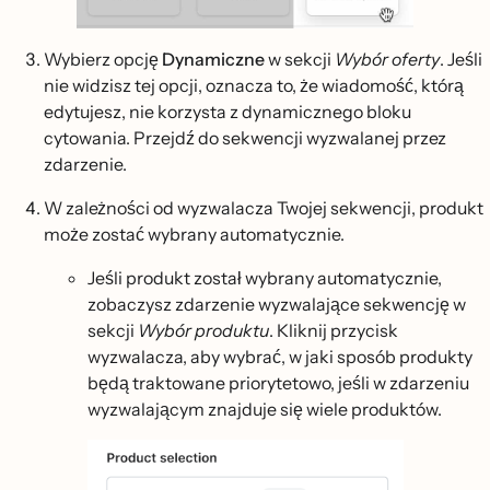
Wybierz opcję
Dynamiczne
w sekcji
Wybór oferty
. Jeśli
nie widzisz tej opcji, oznacza to, że wiadomość, którą
edytujesz, nie korzysta z dynamicznego bloku
cytowania. Przejdź do sekwencji wyzwalanej przez
zdarzenie.
W zależności od wyzwalacza Twojej sekwencji, produkt
może zostać wybrany automatycznie.
Jeśli produkt został wybrany automatycznie,
zobaczysz zdarzenie wyzwalające sekwencję w
sekcji
Wybór produktu
. Kliknij przycisk
wyzwalacza, aby wybrać, w jaki sposób produkty
będą traktowane priorytetowo, jeśli w zdarzeniu
wyzwalającym znajduje się wiele produktów.