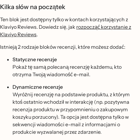
Kilka słów na początek
Ten blok jest dostępny tylko w kontach korzystających z
Klaviyo Reviews. Dowiedz się, jak
rozpocząć korzystanie z
Klaviyo Reviews
.
Istnieją 2 rodzaje bloków recenzji, które możesz dodać:
Statyczne recenzje
Pokaż tę samą polecaną recenzję każdemu, kto
otrzyma Twoją wiadomość e-mail.
Dynamiczne recenzje
Wyróżnij recenzję na podstawie produktu, z którym
ktoś ostatnio wchodził w interakcję (np. pozytywna
recenzja produktu w przypomnieniu o zakupowym
koszyku porzucony). Ta opcja jest dostępna tylko w
sekwencji wiadomości e-mail z informacjami o
produkcie wyzwalanej przez zdarzenie.