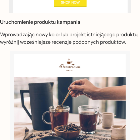
Uruchomienie produktu kampania
Wprowadzając nowy kolor lub projekt istniejącego produktu,
wyróżnij wcześniejsze recenzje podobnych produktów.