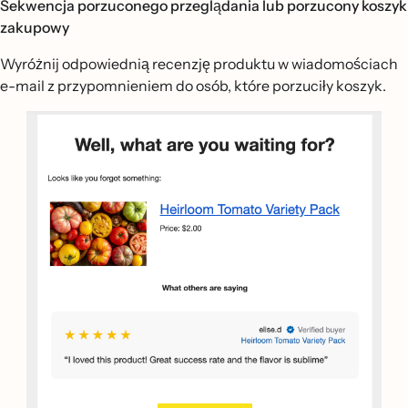
Sekwencja porzuconego przeglądania lub porzucony koszyk
zakupowy
Wyróżnij odpowiednią recenzję produktu w wiadomościach
e-mail z przypomnieniem do osób, które porzuciły koszyk.