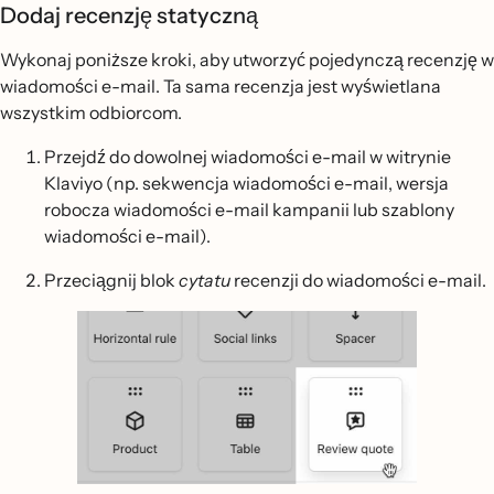
Dodaj recenzję statyczną
Wykonaj poniższe kroki, aby utworzyć pojedynczą recenzję w
wiadomości e-mail. Ta sama recenzja jest wyświetlana
wszystkim odbiorcom.
Przejdź do dowolnej wiadomości e-mail w witrynie
Klaviyo (np. sekwencja wiadomości e-mail, wersja
robocza wiadomości e-mail kampanii lub szablony
wiadomości e-mail).
Przeciągnij blok
cytatu
recenzji do wiadomości e-mail.