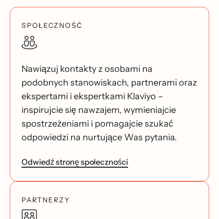
SPOŁECZNOŚĆ
Nawiązuj kontakty z osobami na
podobnych stanowiskach, partnerami oraz
ekspertami i ekspertkami Klaviyo –
inspirujcie się nawzajem, wymieniajcie
spostrzeżeniami i pomagajcie szukać
odpowiedzi na nurtujące Was pytania.
Odwiedź stronę społeczności
PARTNERZY