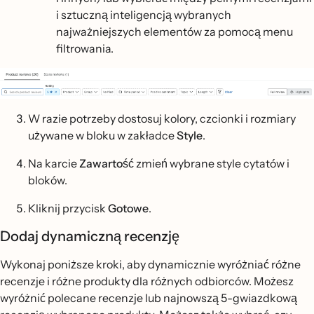
i sztuczną inteligencją wybranych
najważniejszych elementów za pomocą menu
filtrowania.
W razie potrzeby dostosuj kolory, czcionki i rozmiary
używane w bloku w zakładce
Style
.
Na karcie
Zawartość
zmień wybrane style cytatów i
bloków.
Kliknij przycisk
Gotowe
.
Dodaj dynamiczną recenzję
Wykonaj poniższe kroki, aby dynamicznie wyróżniać różne
recenzje i różne produkty dla różnych odbiorców. Możesz
wyróżnić polecane recenzje lub najnowszą 5-gwiazdkową