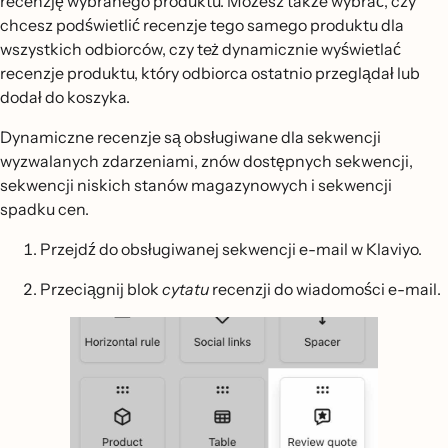
recenzję wybranego produktu. Możesz także wybrać, czy
chcesz podświetlić recenzje tego samego produktu dla
wszystkich odbiorców, czy też dynamicznie wyświetlać
recenzje produktu, który odbiorca ostatnio przeglądał lub
dodał do koszyka.
Dynamiczne recenzje są obsługiwane dla sekwencji
wyzwalanych zdarzeniami, znów dostępnych sekwencji,
sekwencji niskich stanów magazynowych i sekwencji
spadku cen.
Przejdź do obsługiwanej sekwencji e-mail w Klaviyo.
Przeciągnij blok
cytatu
recenzji do wiadomości e-mail.