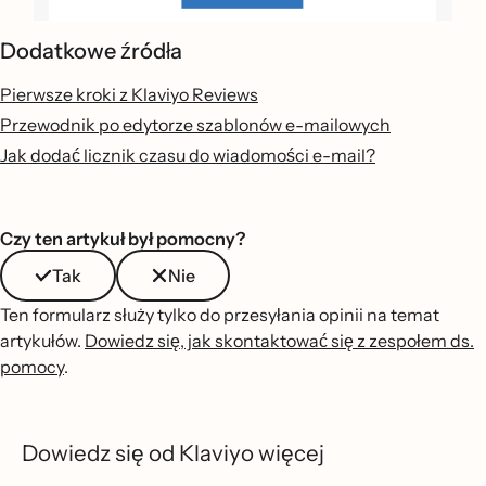
Dodatkowe źródła
Pierwsze kroki z Klaviyo Reviews
Przewodnik po edytorze szablonów e-mailowych
Jak dodać licznik czasu do wiadomości e-mail?
Czy ten artykuł był pomocny?
Tak
Nie
Ten formularz służy tylko do przesyłania opinii na temat
artykułów.
Dowiedz się, jak skontaktować się z zespołem ds.
pomocy
.
Dowiedz się od Klaviyo więcej