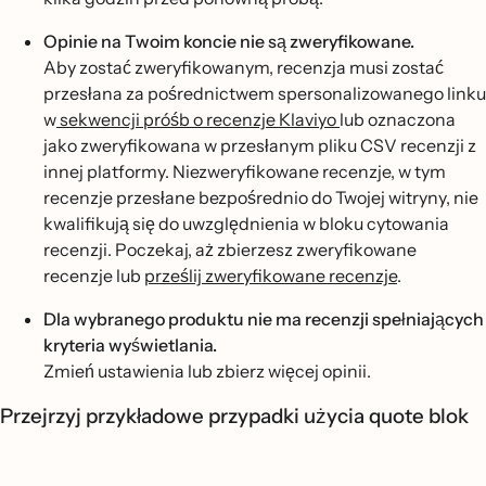
Opinie na Twoim koncie nie są zweryfikowane.
Aby zostać zweryfikowanym, recenzja musi zostać
przesłana za pośrednictwem spersonalizowanego linku
w
sekwencji próśb o recenzje Klaviyo
lub oznaczona
jako zweryfikowana w przesłanym pliku CSV recenzji z
innej platformy. Niezweryfikowane recenzje, w tym
recenzje przesłane bezpośrednio do Twojej witryny, nie
kwalifikują się do uwzględnienia w bloku cytowania
recenzji. Poczekaj, aż zbierzesz zweryfikowane
recenzje lub
prześlij zweryfikowane recenzje
.
Dla wybranego produktu nie ma recenzji spełniających
kryteria wyświetlania.
Zmień ustawienia lub zbierz więcej opinii.
Przejrzyj przykładowe przypadki użycia quote blok