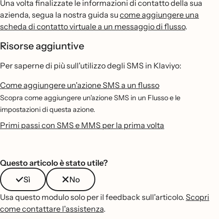
Una volta finalizzate le informazioni di contatto della sua
azienda, segua la nostra guida su
come aggiungere una
scheda di contatto virtuale a un messaggio di flusso
.
Risorse aggiuntive
Per saperne di più sull'utilizzo degli SMS in Klaviyo:
Come aggiungere un'azione SMS a un flusso
Scopra come aggiungere un'azione SMS in un Flusso e le
impostazioni di questa azione.
Primi passi con SMS e MMS per la prima volta
Questo articolo è stato utile?
Sì
No
Usa questo modulo solo per il feedback sull'articolo.
Scopri
come contattare l'assistenza
.