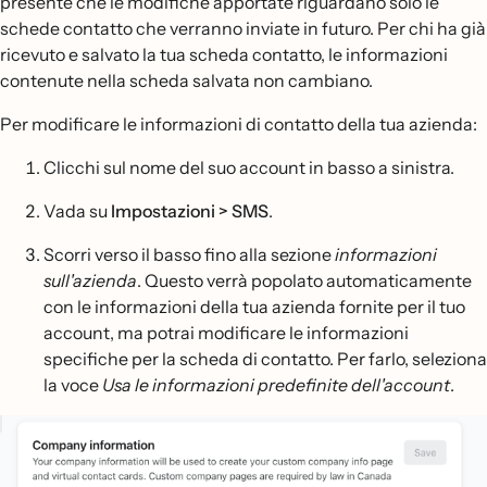
presente che le modifiche apportate riguardano solo le
schede contatto che verranno inviate in futuro. Per chi ha già
ricevuto e salvato la tua scheda contatto, le informazioni
contenute nella scheda salvata non cambiano.
Per modificare le informazioni di contatto della tua azienda:
Clicchi sul nome del suo account in basso a sinistra.
Vada su
Impostazioni > SMS
.
Scorri verso il basso fino alla sezione
informazioni
sull'azienda
. Questo verrà popolato automaticamente
con le informazioni della tua azienda fornite per il tuo
account, ma potrai modificare le informazioni
specifiche per la scheda di contatto. Per farlo, seleziona
la voce
Usa le informazioni predefinite dell'account
.