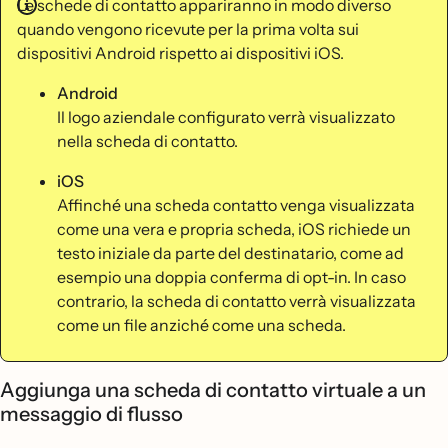
Le schede di contatto appariranno in modo diverso
quando vengono ricevute per la prima volta sui
dispositivi Android rispetto ai dispositivi iOS.
Android
Il logo aziendale configurato verrà visualizzato
nella scheda di contatto.
iOS
Affinché una scheda contatto venga visualizzata
come una vera e propria scheda, iOS richiede un
testo iniziale da parte del destinatario, come ad
esempio una doppia conferma di opt-in. In caso
contrario, la scheda di contatto verrà visualizzata
come un file anziché come una scheda.
Aggiunga una scheda di contatto virtuale a un
messaggio di flusso