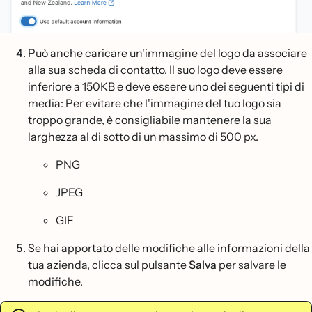
Può anche caricare un'immagine del logo da associare
alla sua scheda di contatto. Il suo logo deve essere
inferiore a 150KB e deve essere uno dei seguenti tipi di
media: Per evitare che l'immagine del tuo logo sia
troppo grande, è consigliabile mantenere la sua
larghezza al di sotto di un massimo di 500 px.
PNG
JPEG
GIF
Se hai apportato delle modifiche alle informazioni della
tua azienda, clicca sul pulsante
Salva
per salvare le
modifiche.