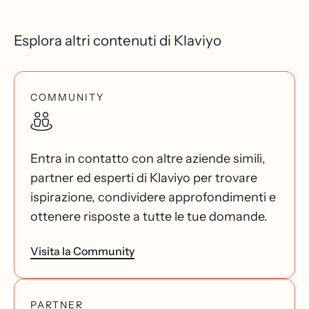
Esplora altri contenuti di Klaviyo
COMMUNITY
Entra in contatto con altre aziende simili,
partner ed esperti di Klaviyo per trovare
ispirazione, condividere approfondimenti e
ottenere risposte a tutte le tue domande.
Visita la Community
PARTNER