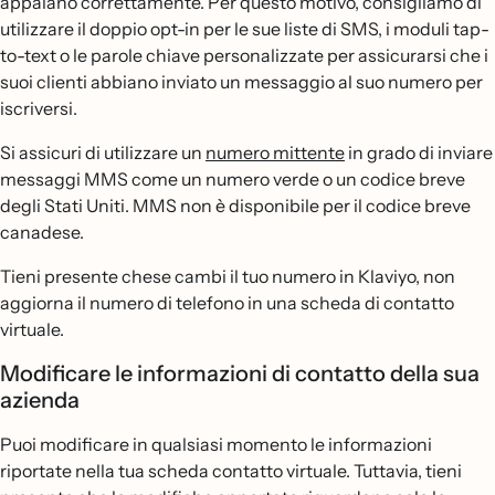
appaiano correttamente. Per questo motivo, consigliamo di
utilizzare il doppio opt-in per le sue liste di SMS, i moduli tap-
to-text o le parole chiave personalizzate per assicurarsi che i
suoi clienti abbiano inviato un messaggio al suo numero per
iscriversi.
Si assicuri di utilizzare un
numero mittente
in grado di inviare
messaggi MMS come un numero verde o un codice breve
degli Stati Uniti. MMS non è disponibile per il codice breve
canadese.
Tieni presente chese cambi il tuo numero in Klaviyo, non
aggiorna il numero di telefono in una scheda di contatto
virtuale.
Modificare le informazioni di contatto della sua
azienda
Puoi modificare in qualsiasi momento le informazioni
riportate nella tua scheda contatto virtuale. Tuttavia, tieni