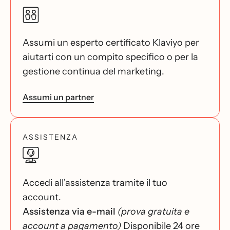
Assumi un esperto certificato Klaviyo per
aiutarti con un compito specifico o per la
gestione continua del marketing.
Assumi un partner
ASSISTENZA
Accedi all'assistenza tramite il tuo
account.
Assistenza via e-mail
(prova gratuita e
account a pagamento)
Disponibile 24 ore