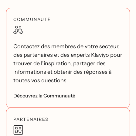
COMMUNAUTÉ
Contactez des membres de votre secteur,
des partenaires et des experts Klaviyo pour
trouver de l’inspiration, partager des
informations et obtenir des réponses à
toutes vos questions.
Découvrez la Communauté
PARTENAIRES