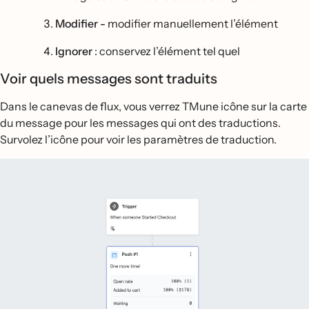
Modifier -
modifier manuellement l’élément
Ignorer
: conservez l’élément tel quel
Voir quels messages sont traduits
Dans le canevas de flux, vous verrez TMune icône sur la carte
du message pour les messages qui ont des traductions.
Survolez l’icône pour voir les paramètres de traduction.