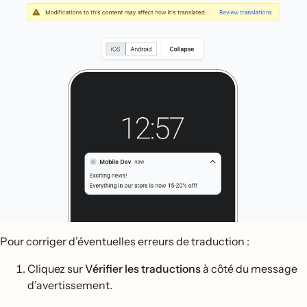
Pour corriger d’éventuelles erreurs de traduction :
Cliquez sur
Vérifier les traductions
à côté du message
d’avertissement.