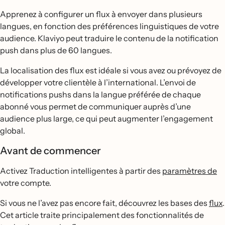
Apprenez à configurer un flux à envoyer dans plusieurs
langues, en fonction des préférences linguistiques de votre
audience. Klaviyo peut traduire le contenu de la notification
push dans plus de 60 langues.
La localisation des flux est idéale si vous avez ou prévoyez de
développer votre clientèle à l’international. L’envoi de
notifications pushs dans la langue préférée de chaque
abonné vous permet de communiquer auprès d’une
audience plus large, ce qui peut augmenter l’engagement
global.
Avant de commencer
Activez Traduction intelligentes à partir des
paramètres de
votre compte.
Si vous ne l’avez pas encore fait, découvrez les bases des
flux
.
Cet article traite principalement des fonctionnalités de