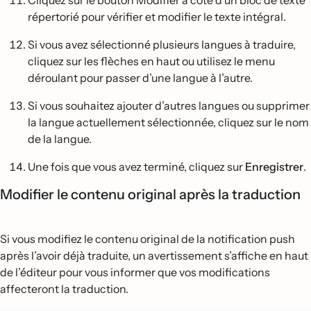
Cliquez sur le bouton Modifier à côté d’un bloc de texte
répertorié pour vérifier et modifier le texte intégral.
Si vous avez sélectionné plusieurs langues à traduire,
cliquez sur les flèches en haut ou utilisez le menu
déroulant pour passer d’une langue à l’autre.
Si vous souhaitez ajouter d’autres langues ou supprimer
la langue actuellement sélectionnée, cliquez sur le nom
de la langue.
Une fois que vous avez terminé, cliquez sur
Enregistrer
.
Modifier le contenu original après la traduction
Si vous modifiez le contenu original de la notification push
après l’avoir déjà traduite, un avertissement s’affiche en haut
de l’éditeur pour vous informer que vos modifications
affecteront la traduction.