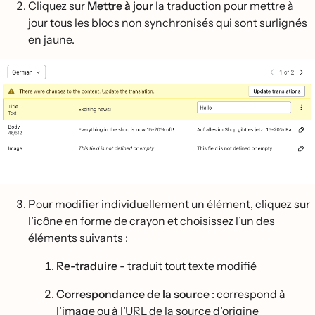
Cliquez sur
Mettre à jour
la traduction pour mettre à
jour tous les blocs non synchronisés qui sont surlignés
en jaune.
Pour modifier individuellement un élément, cliquez sur
l’icône en forme de crayon et choisissez l’un des
éléments suivants :
Re-traduire
- traduit tout texte modifié
Correspondance de la source
: correspond à
l’image ou à l’URL de la source d’origine