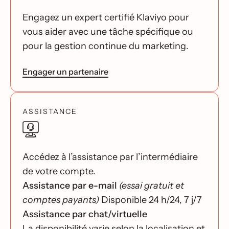
Engagez un expert certifié Klaviyo pour
vous aider avec une tâche spécifique ou
pour la gestion continue du marketing.
Engager un partenaire
ASSISTANCE
Accédez à l’assistance par l’intermédiaire
de votre compte.
Assistance par e-mail
(essai gratuit et
comptes payants)
Disponible 24 h/24, 7 j/7
Assistance par chat/virtuelle
La disponibilité varie selon la localisation et