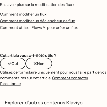
En savoir plus sur la modification des flux :
Comment modifier un flux
Comment modifier un déclencheur de flux
Comment utiliser Flows AI pour créer un flux
Cet article vous a-t-il été utile ?
Oui
Non
Utilisez ce formulaire uniquement pour nous faire part de vos
commentaires sur cet article.
Comment contacter
l’assistance
.
Explorer d’autres contenus Klaviyo