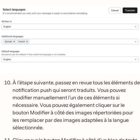
À l’étape suivante, passez en revue tous les éléments de
notification push qui seront traduits. Vous pouvez
modifier manuellement l’un de ces éléments si
nécessaire. Vous pouvez également cliquer sur le
bouton Modifier à côté des images répertoriées pour
les remplacer par des images adaptées à la langue
sélectionnée.