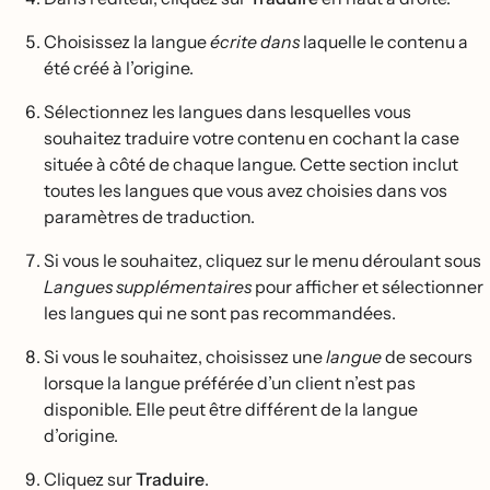
Choisissez la langue
écrite dans
laquelle le contenu a
été créé à l’origine.
Sélectionnez les langues dans lesquelles vous
souhaitez traduire votre contenu en cochant la case
située à côté de chaque langue. Cette section inclut
toutes les langues que vous avez choisies dans vos
paramètres de traduction.
Si vous le souhaitez, cliquez sur le menu déroulant sous
Langues supplémentaires
pour afficher et sélectionner
les langues qui ne sont pas recommandées.
Si vous le souhaitez, choisissez une
langue
de secours
lorsque la langue préférée d’un client n’est pas
disponible. Elle peut être différent de la langue
d’origine.
Cliquez sur
Traduire
.