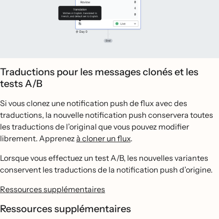
Traductions pour les messages clonés et les
tests A/B
Si vous clonez une notification push de flux avec des
traductions, la nouvelle notification push conservera toutes
les traductions de l’original que vous pouvez modifier
librement. Apprenez
à cloner un flux
.
Lorsque vous effectuez un test A/B, les nouvelles variantes
conservent les traductions de la notification push d’origine.
Ressources supplémentaires
Ressources supplémentaires