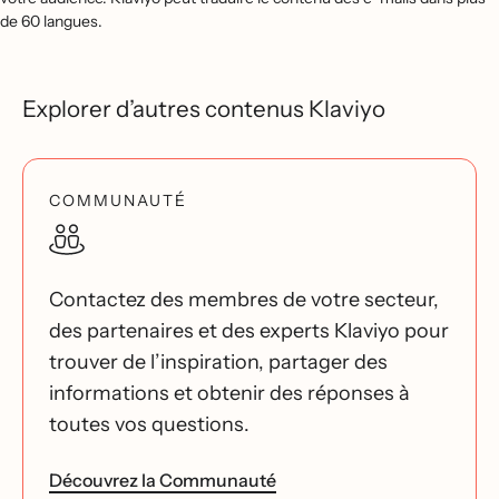
de 60 langues.
Explorer d’autres contenus Klaviyo
COMMUNAUTÉ
Contactez des membres de votre secteur,
des partenaires et des experts Klaviyo pour
trouver de l’inspiration, partager des
informations et obtenir des réponses à
toutes vos questions.
Découvrez la Communauté