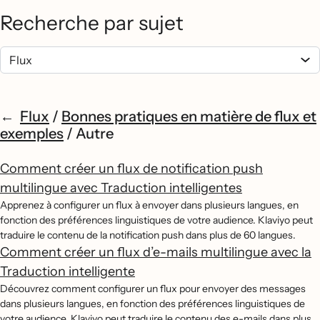
Recherche par sujet
Flux
/
Bonnes pratiques en matière de flux et
exemples
/
Autre
Comment créer un flux de notification push
multilingue avec Traduction intelligentes
Apprenez à configurer un flux à envoyer dans plusieurs langues, en
fonction des préférences linguistiques de votre audience. Klaviyo peut
traduire le contenu de la notification push dans plus de 60 langues.
Comment créer un flux d’e-mails multilingue avec la
Traduction intelligente
Découvrez comment configurer un flux pour envoyer des messages
dans plusieurs langues, en fonction des préférences linguistiques de
votre audience. Klaviyo peut traduire le contenu des e-mails dans plus