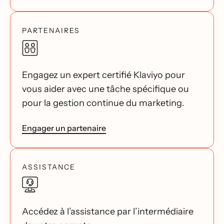
PARTENAIRES
Engagez un expert certifié Klaviyo pour
vous aider avec une tâche spécifique ou
pour la gestion continue du marketing.
Engager un partenaire
ASSISTANCE
Accédez à l’assistance par l’intermédiaire