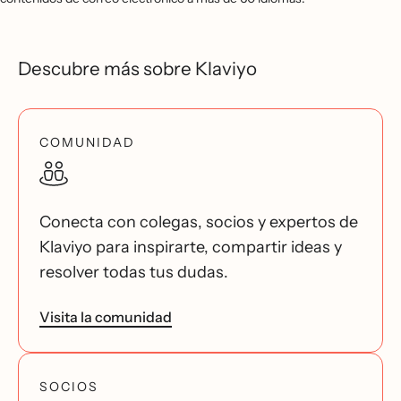
Descubre más sobre Klaviyo
COMUNIDAD
Conecta con colegas, socios y expertos de
Klaviyo para inspirarte, compartir ideas y
resolver todas tus dudas.
Visita la comunidad
SOCIOS