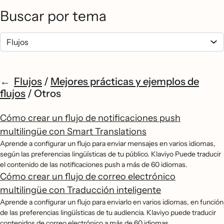
Buscar por tema
Flujos
/
Mejores prácticas y ejemplos de
flujos
/
Otros
Cómo crear un flujo de notificaciones push
multilingüe con Smart Translations
Aprende a configurar un flujo para enviar mensajes en varios idiomas,
según las preferencias lingüísticas de tu público. Klaviyo Puede traducir
el contenido de las notificaciones push a más de 60 idiomas.
Cómo crear un flujo de correo electrónico
multilingüe con Traducción inteligente
Aprende a configurar un flujo para enviarlo en varios idiomas, en función
de las preferencias lingüísticas de tu audiencia. Klaviyo puede traducir
contenidos de correo electrónico a más de 60 idiomas.