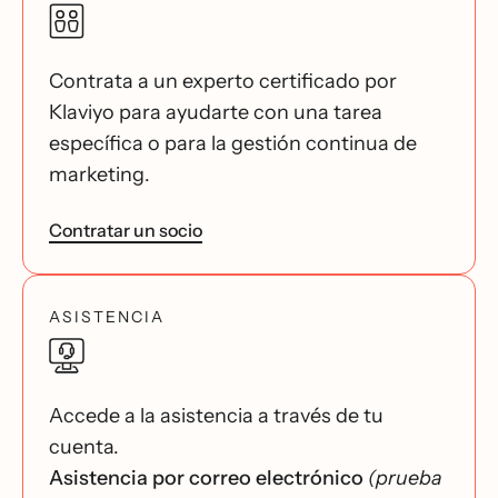
Contrata a un experto certificado por
Klaviyo para ayudarte con una tarea
específica o para la gestión continua de
marketing.
Contratar un socio
ASISTENCIA
Accede a la asistencia a través de tu
cuenta.
Asistencia por correo electrónico
(prueba