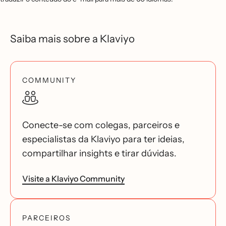
Saiba mais sobre a Klaviyo
COMMUNITY
Conecte-se com colegas, parceiros e
especialistas da Klaviyo para ter ideias,
compartilhar insights e tirar dúvidas.
Visite a Klaviyo Community
PARCEIROS