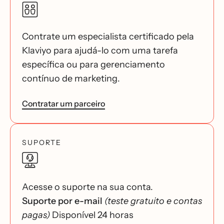
Contrate um especialista certificado pela
Klaviyo para ajudá-lo com uma tarefa
específica ou para gerenciamento
contínuo de marketing.
Contratar um parceiro
SUPORTE
Acesse o suporte na sua conta.
Suporte por e-mail
(teste gratuito e contas
pagas)
Disponível 24 horas