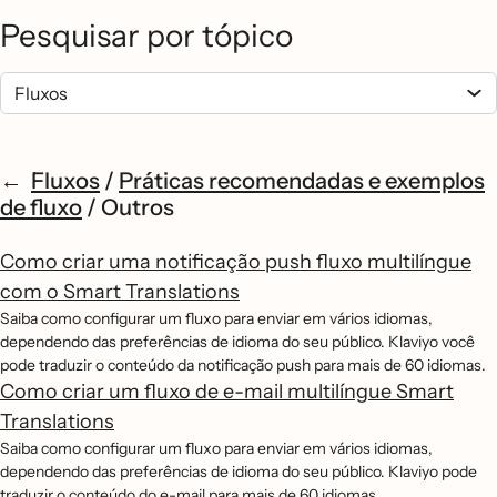
Pesquisar por tópico
Fluxos
/
Práticas recomendadas e exemplos
de fluxo
/
Outros
Como criar uma notificação push fluxo multilíngue
com o Smart Translations
Saiba como configurar um fluxo para enviar em vários idiomas,
dependendo das preferências de idioma do seu público. Klaviyo você
pode traduzir o conteúdo da notificação push para mais de 60 idiomas.
Como criar um fluxo de e-mail multilíngue Smart
Translations
Saiba como configurar um fluxo para enviar em vários idiomas,
dependendo das preferências de idioma do seu público. Klaviyo pode
traduzir o conteúdo do e-mail para mais de 60 idiomas.