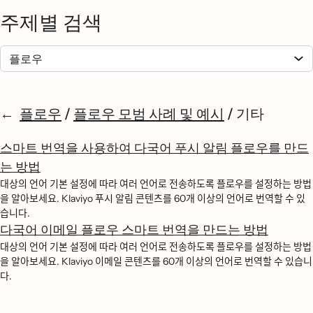
주제별 검색
플로우
/
플로우 모범 사례 및 예시
/
기타
스마트 번역을 사용하여 다국어 푸시 알림 플로우를 만드
는 방법
대상의 언어 기본 설정에 따라 여러 언어로 전송하도록 플로우를 설정하는 방법
을 알아보세요. Klaviyo 푸시 알림 콘텐츠를 60개 이상의 언어로 번역할 수 있
습니다.
다국어 이메일 플로우 스마트 번역을 만드는 방법
대상의 언어 기본 설정에 따라 여러 언어로 전송하도록 플로우를 설정하는 방법
을 알아보세요. Klaviyo 이메일 콘텐츠를 60개 이상의 언어로 번역할 수 있습니
다.