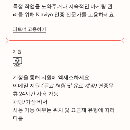
특정 작업을 도와주거나 지속적인 마케팅 관
리를 위해 Klaviyo 인증 전문가를 고용하세요.
파트너 고용하기
지원
계정을 통해 지원에 액세스하세요.
이메일 지원
(무료 체험 및 유료 계정)
연중무
휴 24시간 사용 가능
채팅/가상 비서
사용 가능 여부는 위치 및 요금제 유형에 따라
다름