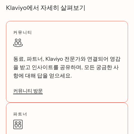
Klaviyo에서 자세히 살펴보기
커뮤니티
동료, 파트너, Klaviyo 전문가와 연결되어 영감
을 받고 인사이트를 공유하며, 모든 궁금한 사
항에 대해 답을 얻으세요.
커뮤니티 방문
파트너