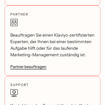
PARTNER
Beauftragen Sie einen Klaviyo-zertifizierten
Experten, der Ihnen bei einer bestimmten
Aufgabe hilft oder für das laufende
Marketing-Management zuständig ist.
Partner beauftragen
SUPPORT