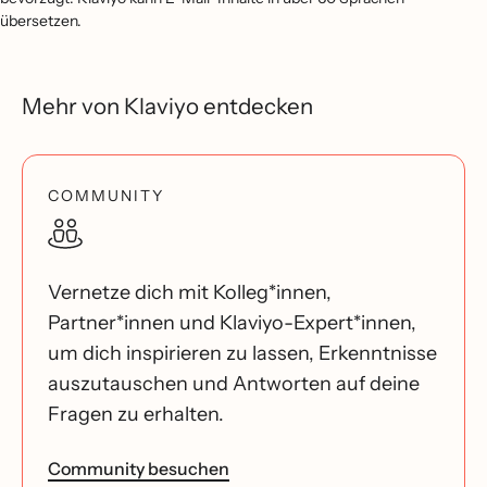
übersetzen.
Mehr von Klaviyo entdecken
COMMUNITY
Vernetze dich mit Kolleg*innen,
Partner*innen und Klaviyo-Expert*innen,
um dich inspirieren zu lassen, Erkenntnisse
auszutauschen und Antworten auf deine
Fragen zu erhalten.
Community besuchen