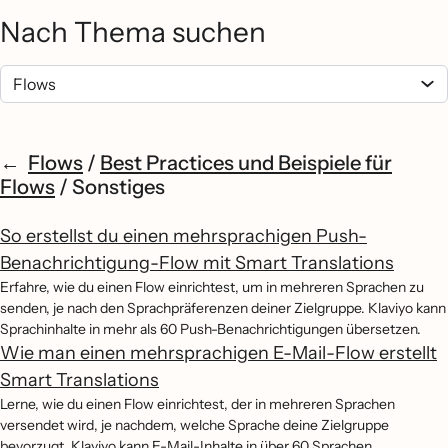
Nach Thema suchen
Flows
/
Best Practices und Beispiele für
Flows
/
Sonstiges
So erstellst du einen mehrsprachigen Push-
Benachrichtigung-Flow mit Smart Translations
Erfahre, wie du einen Flow einrichtest, um in mehreren Sprachen zu
senden, je nach den Sprachpräferenzen deiner Zielgruppe. Klaviyo kann
Sprachinhalte in mehr als 60 Push-Benachrichtigungen übersetzen.
Wie man einen mehrsprachigen E-Mail-Flow erstellt
Smart Translations
Lerne, wie du einen Flow einrichtest, der in mehreren Sprachen
versendet wird, je nachdem, welche Sprache deine Zielgruppe
bevorzugt. Klaviyo kann E-Mail-Inhalte in über 60 Sprachen