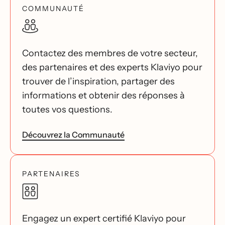
COMMUNAUTÉ
Contactez des membres de votre secteur,
des partenaires et des experts Klaviyo pour
trouver de l’inspiration, partager des
informations et obtenir des réponses à
toutes vos questions.
Découvrez la Communauté
PARTENAIRES
Engagez un expert certifié Klaviyo pour