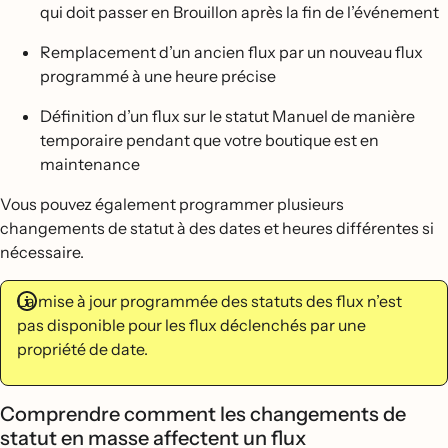
qui doit passer en Brouillon après la fin de l’événement
Remplacement d’un ancien flux par un nouveau flux
programmé à une heure précise
Définition d’un flux sur le statut Manuel de manière
temporaire pendant que votre boutique est en
maintenance
Vous pouvez également programmer plusieurs
changements de statut à des dates et heures différentes si
nécessaire.
La mise à jour programmée des statuts des flux n’est
pas disponible pour les flux déclenchés par une
propriété de date.
Comprendre comment les changements de
statut en masse affectent un flux