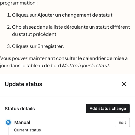
programmation :
Cliquez sur
Ajouter un changement de statut
.
Choisissez dans la liste déroulante un statut différent
du statut précédent.
Cliquez sur
Enregistrer
.
Vous pouvez maintenant consulter le calendrier de mise à
jour dans le tableau de bord
Mettre à jour le statut
.