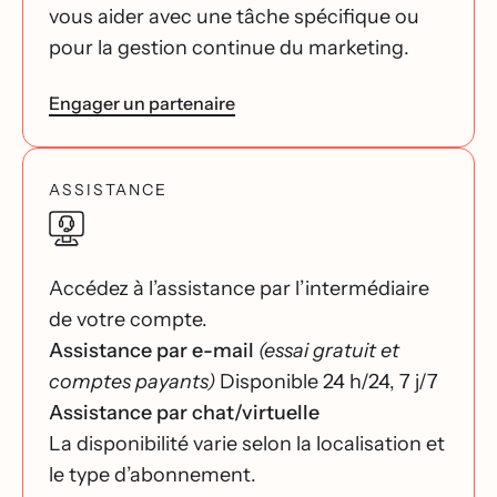
vous aider avec une tâche spécifique ou
pour la gestion continue du marketing.
Engager un partenaire
ASSISTANCE
Accédez à l’assistance par l’intermédiaire
de votre compte.
Assistance par e-mail
(essai gratuit et
comptes payants)
Disponible 24 h/24, 7 j/7
Assistance par chat/virtuelle
La disponibilité varie selon la localisation et
le type d’abonnement.