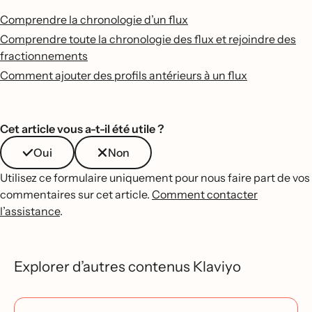
Comprendre la chronologie d’un flux
Comprendre toute la chronologie des flux et rejoindre des
fractionnements
Comment ajouter des profils antérieurs à un flux
Cet article vous a-t-il été utile ?
Oui
Non
Utilisez ce formulaire uniquement pour nous faire part de vos
commentaires sur cet article.
Comment contacter
l’assistance
.
Explorer d’autres contenus Klaviyo