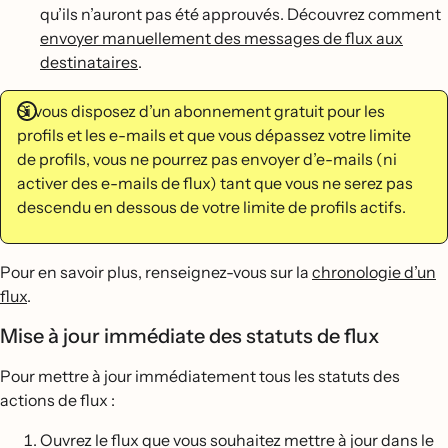
qu’ils n’auront pas été approuvés. Découvrez comment
envoyer manuellement des messages de flux aux
destinataires
.
Si vous disposez d’un abonnement gratuit pour les
profils et les e-mails et que vous dépassez votre limite
de profils, vous ne pourrez pas envoyer d’e-mails (ni
activer des e-mails de flux) tant que vous ne serez pas
descendu en dessous de votre limite de profils actifs.
Pour en savoir plus, renseignez-vous sur la
chronologie d’un
flux
.
Mise à jour immédiate des statuts de flux
Pour mettre à jour immédiatement tous les statuts des
actions de flux :
Ouvrez le flux que vous souhaitez mettre à jour dans le