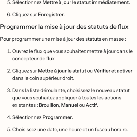
Sélectionnez
Mettre à jour le statut immédiatement
.
Cliquez sur
Enregistrer
.
Programmer la mise à jour des statuts de flux
Pour programmer une mise à jour des statuts en masse :
Ouvrez le flux que vous souhaitez mettre à jour dans le
concepteur de flux.
Cliquez sur
Mettre à jour le statut
ou
Vérifier et activer
dans le coin supérieur droit.
Dans la liste déroulante, choisissez le nouveau statut
que vous souhaitez appliquer à toutes les actions
existantes :
Brouillon
,
Manuel
ou
Actif
.
Sélectionnez
Programmer
.
Choisissez une date, une heure et un fuseau horaire.