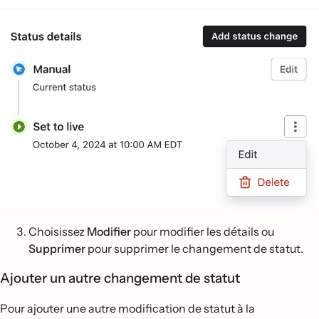
Choisissez
Modifier
pour modifier les détails ou
Supprimer
pour supprimer le changement de statut.
Ajouter un autre changement de statut
Pour ajouter une autre modification de statut à la