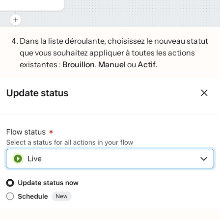
Dans la liste déroulante, choisissez le nouveau statut
que vous souhaitez appliquer à toutes les actions
existantes :
Brouillon
,
Manuel
ou
Actif
.