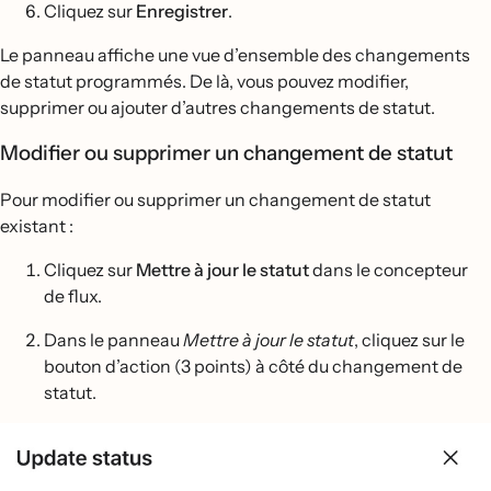
Cliquez sur
Enregistrer
.
Le panneau affiche une vue d’ensemble des changements
de statut programmés. De là, vous pouvez modifier,
supprimer ou ajouter d’autres changements de statut.
Modifier ou supprimer un changement de statut
Pour modifier ou supprimer un changement de statut
existant :
Cliquez sur
Mettre à jour le statut
dans le concepteur
de flux.
Dans le panneau
Mettre à jour le statut
, cliquez sur le
bouton d’action (3 points) à côté du changement de
statut.