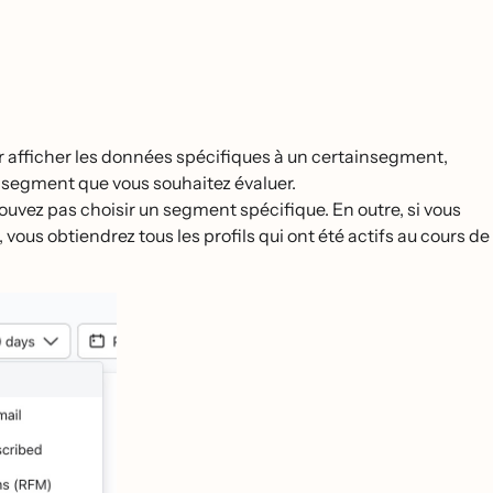
r afficher les données spécifiques à un certainsegment,
e segment que vous souhaitez évaluer.
pouvez pas choisir un segment spécifique. En outre, si vous
 vous obtiendrez tous les profils qui ont été actifs au cours de