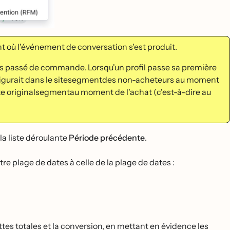
ù l'événement de conversation s'est produit.
 passé de commande. Lorsqu'un profil passe sa première
il figurait dans le sitesegmentdes non-acheteurs au moment
 site originalsegmentau moment de l'achat (c'est-à-dire au
la liste déroulante
Période précédente
.
 plage de dates à celle de la plage de dates :
ttes totales et la conversion, en mettant en évidence les