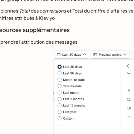
colonnes
Total
des
conversions
et Total du chiffre d’affaires v
iffres attribués à Klaviyo.
sources supplémentaires
rendre l'attribution des messages