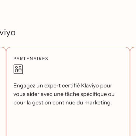
viyo
PARTENAIRES
Engagez un expert certifié Klaviyo pour
vous aider avec une tâche spécifique ou
pour la gestion continue du marketing.