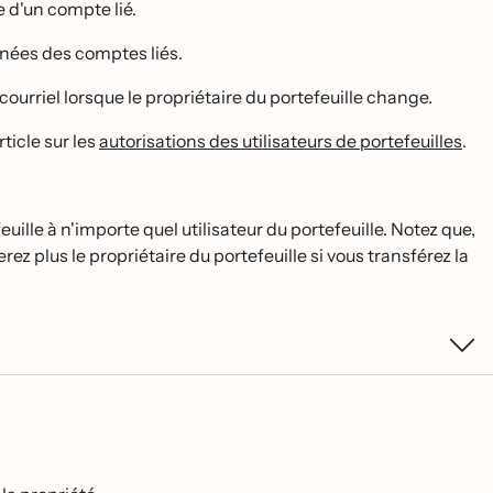
e d'un compte lié.
nnées des comptes liés.
ourriel lorsque le propriétaire du portefeuille change.
rticle sur les
autorisations des utilisateurs de portefeuilles
.
euille à n'importe quel utilisateur du portefeuille. Notez que,
rez plus le propriétaire du portefeuille si vous transférez la