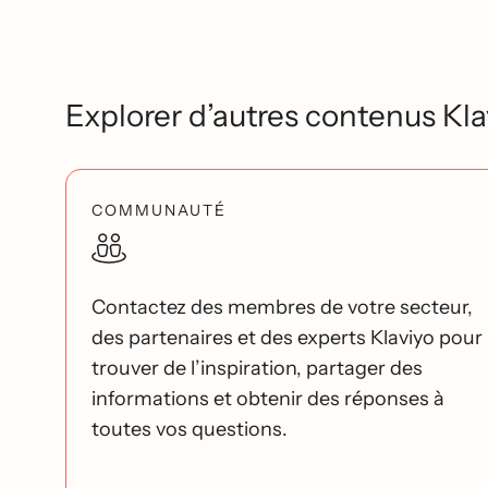
Explorer d’autres contenus Kla
COMMUNAUTÉ
Contactez des membres de votre secteur,
des partenaires et des experts Klaviyo pour
trouver de l’inspiration, partager des
informations et obtenir des réponses à
toutes vos questions.