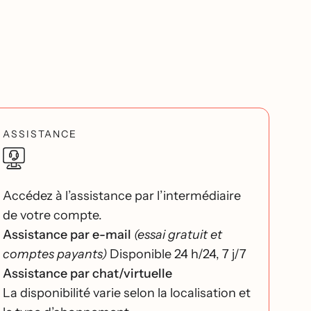
ASSISTANCE
Accédez à l’assistance par l’intermédiaire
de votre compte.
Assistance par e-mail
(essai gratuit et
comptes payants)
Disponible 24 h/24, 7 j/7
Assistance par chat/virtuelle
La disponibilité varie selon la localisation et