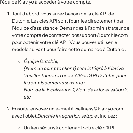
l’équipe Klaviyo à accéder à votre compte.
Tout d'abord, vous aurez besoin de la clé API de
Dutchie. Les clés API sont fournies directement par
l'équipe d'assistance. Demandez à l'administrateur de
votre compte de contacter
possupport@dutchie.com
pour obtenir votre clé API. Vous pouvez utiliser le
modèle suivant pour faire cette demande à Dutchie :
Équipe Dutchie,
[Nom du compte client] sera intégré à Klaviyo.
Veuillez fournir la ou les Clés d'API Dutchie pour
les emplacements suivants :
Nom de la localisation 1, Nom de la localisation 2,
etc.
Ensuite, envoyez un e-mail à
wellness@klaviyo.com
avec l’objet
Dutchie Integration setup
et incluez :
Un lien sécurisé contenant votre clé d'API