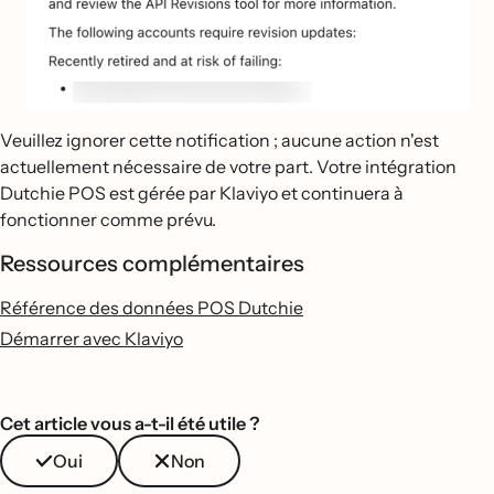
Veuillez ignorer cette notification ; aucune action n'est
actuellement nécessaire de votre part. Votre intégration
Dutchie POS est gérée par Klaviyo et continuera à
fonctionner comme prévu.
Ressources complémentaires
Référence des données POS Dutchie
Démarrer avec Klaviyo
Cet article vous a-t-il été utile ?
Oui
Non