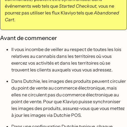
événements web tels que
Started Checkout,
vous ne
pourrez pas utiliser les flux Klaviyo tels que
Abandoned
Cart
.
Avant de commencer
Il vous incombe de veiller au respect de toutes les lois
relatives au cannabis dans les territoires où vous
exercez vos activités et dans les territoires où se
trouvent les clients auxquels vous vous adressez.
Dans Dutchie, les images des produits peuvent circuler
du point de vente au commerce électronique, mais
elles ne circulent pas du commerce électronique au
point de vente. Pour que Klaviyo puisse synchroniser
les images des produits, assurez-vous que vous mettez
à jour les images via Dutchie POS.
Dans une configuration Dutchie typique, chaque