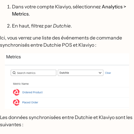
Dans votre compte Klaviyo, sélectionnez
Analytics >
Metrics
.
En haut, filtrez par
Dutchie
.
Ici, vous verrez une liste des événements de commande
synchronisés entre Dutchie POS et Klaviyo :
Les données synchronisées entre Dutchie et Klaviyo sont les
suivantes :