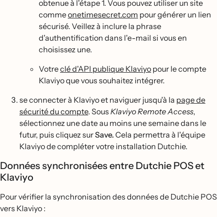
obtenue à l'étape 1. Vous pouvez utiliser un site
comme
onetimesecret.com
pour générer un lien
sécurisé. Veillez à inclure la phrase
d'authentification dans l'e-mail si vous en
choisissez une.
Votre
clé d'API publique Klaviyo
pour le compte
Klaviyo que vous souhaitez intégrer.
se connecter à Klaviyo et naviguer jusqu'à la
page de
sécurité du compte
. Sous
Klaviyo Remote Access
,
sélectionnez une date au moins une semaine dans le
futur, puis cliquez sur
Save.
Cela permettra à l'équipe
Klaviyo de compléter votre installation Dutchie.
Données synchronisées entre Dutchie POS et
Klaviyo
Pour vérifier la synchronisation des données de Dutchie POS
vers Klaviyo :