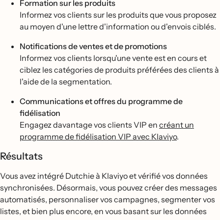
Formation sur les produits
Informez vos clients sur les produits que vous proposez
au moyen d'une lettre d'information ou d'envois ciblés.
Notifications de ventes et de promotions
Informez vos clients lorsqu'une vente est en cours et
ciblez les catégories de produits préférées des clients à
l'aide de la segmentation.
Communications et offres du programme de
fidélisation
Engagez davantage vos clients VIP en
créant un
programme de fidélisation VIP avec Klaviyo
.
Résultats
Vous avez intégré Dutchie à Klaviyo et vérifié vos données
synchronisées. Désormais, vous pouvez créer des messages
automatisés, personnaliser vos campagnes, segmenter vos
listes, et bien plus encore, en vous basant sur les données