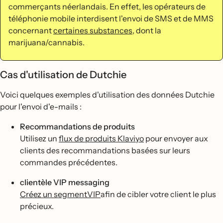
commerçants néerlandais. En effet, les opérateurs de
téléphonie mobile interdisent l'envoi de SMS et de MMS
concernant
certaines substances
, dont la
marijuana/cannabis.
Cas d'utilisation de Dutchie
Voici quelques exemples d'utilisation des données Dutchie
pour l'envoi d'e-mails :
Recommandations de produits
Utilisez un
flux de produits Klaviyo
pour envoyer aux
clients des recommandations basées sur leurs
commandes précédentes.
clientèle VIP messaging
Créez un segmentVIP
afin de cibler votre client le plus
précieux.