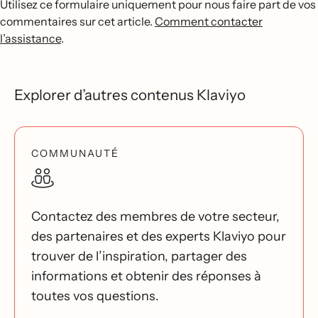
Utilisez ce formulaire uniquement pour nous faire part de vos
commentaires sur cet article.
Comment contacter
l’assistance
.
Explorer d’autres contenus Klaviyo
COMMUNAUTÉ
Contactez des membres de votre secteur,
des partenaires et des experts Klaviyo pour
trouver de l’inspiration, partager des
informations et obtenir des réponses à
toutes vos questions.