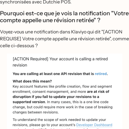
synchronisées avec Dutchie POS.
Pourquoi est-ce que je vois la notification "Votre
compte appelle une révision retirée" ?
Voyez-vous une notification dans Klaviyo qui dit "[ACTION
REQUISE] Votre compte appelle une révision retirée", comme
celle ci-dessous ?