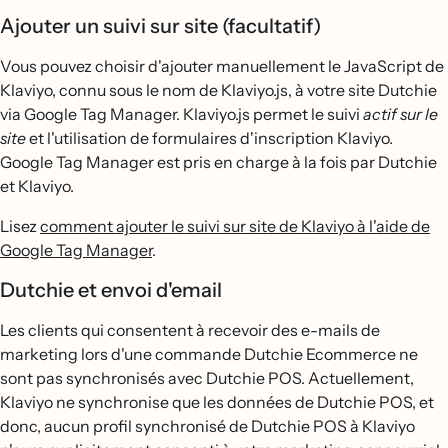
Ajouter un suivi sur site (facultatif)
Vous pouvez choisir d'ajouter manuellement le JavaScript de
Klaviyo, connu sous le nom de Klaviyo.js, à votre site Dutchie
via Google Tag Manager. Klaviyo.js permet le suivi
actif sur le
site
et l'utilisation de formulaires d'inscription Klaviyo.
Google Tag Manager est pris en charge à la fois par Dutchie
et Klaviyo.
Lisez
comment ajouter le suivi sur site de Klaviyo à l'aide de
Google Tag Manager
.
Dutchie et envoi d'email
Les clients qui consentent à recevoir des e-mails de
marketing lors d'une commande Dutchie Ecommerce ne
sont pas synchronisés avec Dutchie POS. Actuellement,
Klaviyo ne synchronise que les données de Dutchie POS, et
donc, aucun profil synchronisé de Dutchie POS à Klaviyo