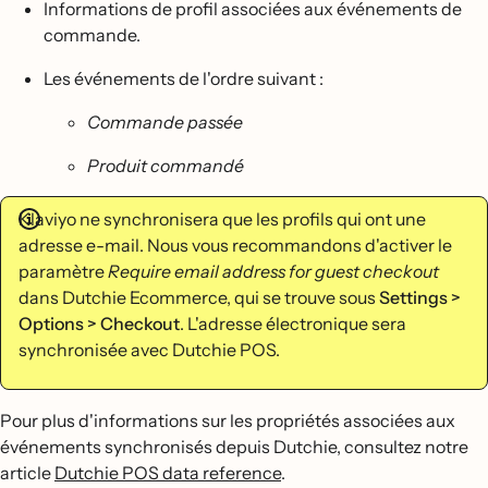
Informations de profil associées aux événements de
commande.
Les événements de l'ordre suivant :
Commande passée
Produit commandé
Klaviyo ne synchronisera que les profils qui ont une
adresse e-mail. Nous vous recommandons d'activer le
paramètre
Require email address for guest checkout
dans Dutchie Ecommerce, qui se trouve sous
Settings >
Options > Checkout
. L'adresse électronique sera
synchronisée avec Dutchie POS.
Pour plus d'informations sur les propriétés associées aux
événements synchronisés depuis Dutchie, consultez notre
article
Dutchie POS data reference
.