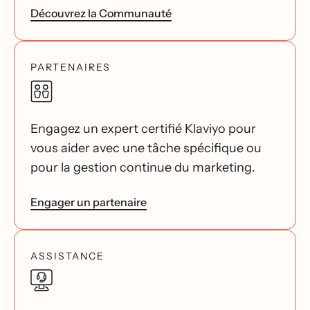
Découvrez la Communauté
PARTENAIRES
Engagez un expert certifié Klaviyo pour
vous aider avec une tâche spécifique ou
pour la gestion continue du marketing.
Engager un partenaire
ASSISTANCE