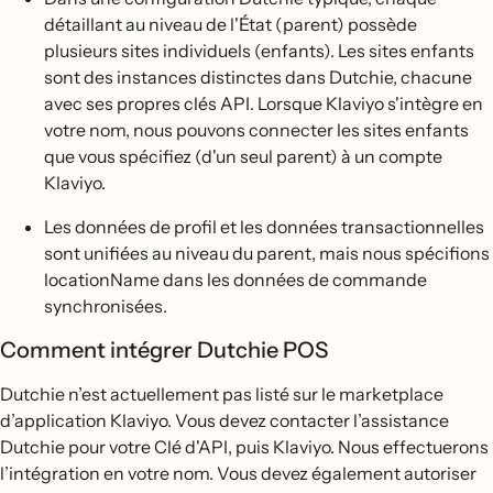
détaillant au niveau de l'État (parent) possède
plusieurs sites individuels (enfants). Les sites enfants
sont des instances distinctes dans Dutchie, chacune
avec ses propres clés API. Lorsque Klaviyo s'intègre en
votre nom, nous pouvons connecter les sites enfants
que vous spécifiez (d'un seul parent) à un compte
Klaviyo.
Les données de profil et les données transactionnelles
sont unifiées au niveau du parent, mais nous spécifions
locationName dans les données de commande
synchronisées.
Comment intégrer Dutchie POS
Dutchie n’est actuellement pas listé sur le marketplace
d’application Klaviyo. Vous devez contacter l’assistance
Dutchie pour votre Clé d'API, puis Klaviyo. Nous effectuerons
l’intégration en votre nom. Vous devez également autoriser