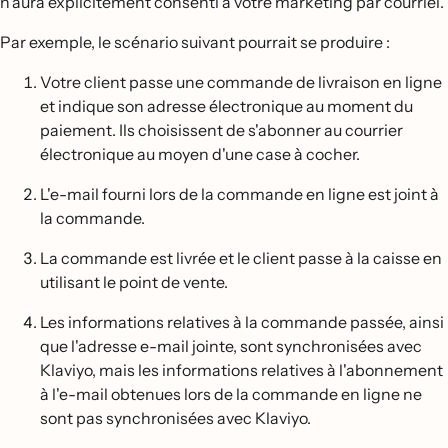
n'aura explicitement consenti à votre marketing par courriel.
Par exemple, le scénario suivant pourrait se produire :
Votre client passe une commande de livraison en ligne
et indique son adresse électronique au moment du
paiement. Ils choisissent de s'abonner au courrier
électronique au moyen d'une case à cocher.
L'e-mail fourni lors de la commande en ligne est joint à
la commande.
La commande est livrée et le client passe à la caisse en
utilisant le point de vente.
Les informations relatives à la commande passée, ainsi
que l'adresse e-mail jointe, sont synchronisées avec
Klaviyo, mais les informations relatives à l'abonnement
à l'e-mail obtenues lors de la commande en ligne ne
sont pas synchronisées avec Klaviyo.