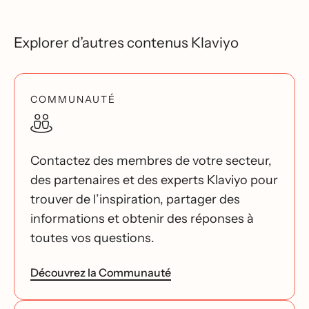
Explorer d’autres contenus Klaviyo
COMMUNAUTÉ
Contactez des membres de votre secteur,
des partenaires et des experts Klaviyo pour
trouver de l’inspiration, partager des
informations et obtenir des réponses à
toutes vos questions.
Découvrez la Communauté