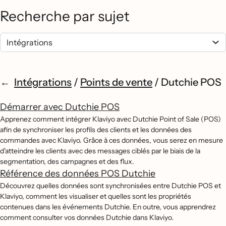
Recherche par sujet
Intégrations
/
Points de vente
/
Dutchie POS
Démarrer avec Dutchie POS
Apprenez comment intégrer Klaviyo avec Dutchie Point of Sale (POS)
afin de synchroniser les profils des clients et les données des
commandes avec Klaviyo. Grâce à ces données, vous serez en mesure
d'atteindre les clients avec des messages ciblés par le biais de la
segmentation, des campagnes et des flux.
Référence des données POS Dutchie
Découvrez quelles données sont synchronisées entre Dutchie POS et
Klaviyo, comment les visualiser et quelles sont les propriétés
contenues dans les événements Dutchie. En outre, vous apprendrez
comment consulter vos données Dutchie dans Klaviyo.