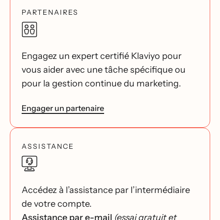
PARTENAIRES
Engagez un expert certifié Klaviyo pour
vous aider avec une tâche spécifique ou
pour la gestion continue du marketing.
Engager un partenaire
ASSISTANCE
Accédez à l’assistance par l’intermédiaire
de votre compte.
Assistance par e-mail
(essai gratuit et