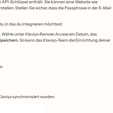
e API-Schlüssel enthält. Sie können eine Website wie
tellen. Stellen Sie sicher, dass die Passphrase in der E-Mail
to, in das du integrieren möchtest.
. Wähle unter
Klaviyo Remote Access
ein Datum, das
Speichern
. So kann das Klaviyo-Team die Einrichtung deiner
o:
 Klaviyo synchronisiert wurden: