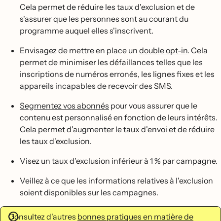
Cela permet de réduire les taux d'exclusion et de
s'assurer que les personnes sont au courant du
programme auquel elles s'inscrivent.
Envisagez de mettre en place un
double opt-in
. Cela
permet de minimiser les défaillances telles que les
inscriptions de numéros erronés, les lignes fixes et les
appareils incapables de recevoir des SMS.
Segmentez vos abonnés
pour vous assurer que le
contenu est personnalisé en fonction de leurs intérêts.
Cela permet d'augmenter le taux d'envoi et de réduire
les taux d'exclusion.
Visez un taux d'exclusion inférieur à 1 % par campagne.
Veillez à ce que les informations relatives à l'exclusion
soient disponibles sur les campagnes.
Consultez d'autres
bonnes pratiques en matière de