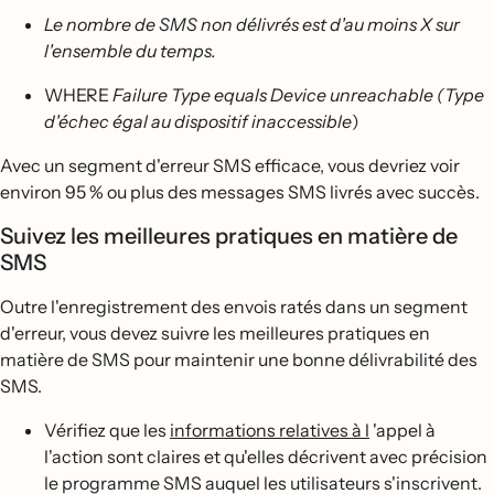
Le nombre de SMS non délivrés est d'au moins X sur
l'ensemble du temps.
WHERE
Failure Type equals Device unreachable (Type
d'échec égal au dispositif inaccessible
)
Avec un segment d'erreur SMS efficace, vous devriez voir
environ 95 % ou plus des messages SMS livrés avec succès.
Suivez les meilleures pratiques en matière de
SMS
Outre l'enregistrement des envois ratés dans un segment
d'erreur, vous devez suivre les meilleures pratiques en
matière de SMS pour maintenir une bonne délivrabilité des
SMS.
Vérifiez que les
informations relatives à l
'appel à
l'action sont claires et qu'elles décrivent avec précision
le programme SMS auquel les utilisateurs s'inscrivent.