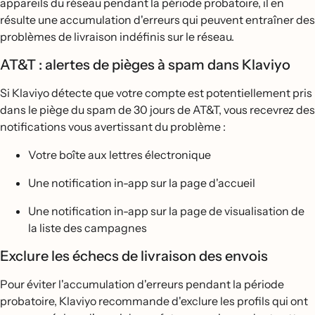
appareils du réseau pendant la période probatoire, il en
résulte une accumulation d'erreurs qui peuvent entraîner des
problèmes de livraison indéfinis sur le réseau.
AT&T : alertes de pièges à spam dans Klaviyo
Si Klaviyo détecte que votre compte est potentiellement pris
dans le piège du spam de 30 jours de AT&T, vous recevrez des
notifications vous avertissant du problème :
Votre boîte aux lettres électronique
Une notification in-app sur la page d'accueil
Une notification in-app sur la page de visualisation de
la liste des campagnes
Exclure les échecs de livraison des envois
Pour éviter l'accumulation d'erreurs pendant la période
probatoire, Klaviyo recommande d'exclure les profils qui ont