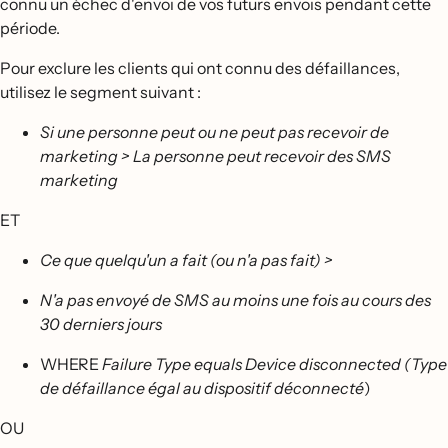
connu un échec d'envoi de vos futurs envois pendant cette
période.
Pour exclure les clients qui ont connu des défaillances,
utilisez le segment suivant :
Si une personne peut ou ne peut pas recevoir de
marketing > La personne peut recevoir des SMS
marketing
ET
Ce que quelqu'un a fait (ou n'a pas fait) >
N'a pas envoyé de SMS au moins une fois au cours des
30 derniers jours
WHERE
Failure Type equals Device disconnected (Type
de défaillance égal au dispositif déconnecté
)
OU