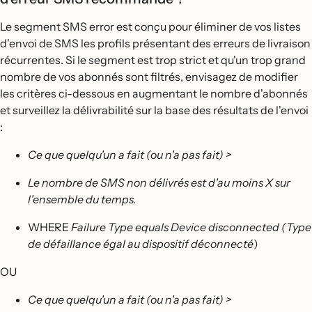
Le segment SMS error est conçu pour éliminer de vos listes
d'envoi de SMS les profils présentant des erreurs de livraison
récurrentes. Si le segment est trop strict et qu'un trop grand
nombre de vos abonnés sont filtrés, envisagez de modifier
les critères ci-dessous en augmentant le nombre d'abonnés
et surveillez la délivrabilité sur la base des résultats de l'envoi
:
Ce que quelqu'un a fait (ou n'a pas fait) >
Le nombre de SMS non délivrés est d'au moins X sur
l'ensemble du temps.
WHERE
Failure Type equals Device disconnected (Type
de défaillance égal au dispositif déconnecté
)
OU
Ce que quelqu'un a fait (ou n'a pas fait) >