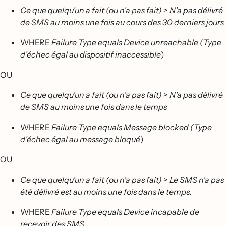
Ce que quelqu'un a fait (ou n'a pas fait) > N'a pas délivré
de SMS au moins une fois au cours des 30 derniers jours
WHERE
Failure Type equals Device unreachable (Type
d'échec égal au dispositif inaccessible
)
OU
Ce que quelqu'un a fait (ou n'a pas fait) > N'a pas délivré
de SMS au moins une fois dans le temps
WHERE
Failure Type equals Message blocked (Type
d'échec égal au message bloqué
)
OU
Ce que quelqu'un a fait (ou n'a pas fait) > Le SMS n'a pas
été délivré est au moins une fois dans le temps.
WHERE
Failure Type equals Device incapable de
recevoir des SMS