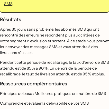
SMS
.
Résultats
Après 30 jours sans problème, les abonnés SMS qui ont
rencontré des erreurs ne répondent plus aux critères de
votre segment d'exclusion et sortent. À ce stade, vous pouvez
leur envoyer des messages SMS et vous attendre à des
livraisons réussies
Pendant cette période de recalibrage, le taux d'envoi de SMS
attendu est de 85 % à 90 %. En dehors de la période de
recalibrage, le taux de livraison attendu est de 95 % et plus.
Ressources complémentaires
Principes de base : Meilleures pratiques en matière de SMS
Comprendre et évaluer la délivrabilité de vos SMS