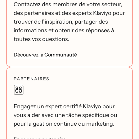
Contactez des membres de votre secteur,
des partenaires et des experts Klaviyo pour
trouver de l’inspiration, partager des
informations et obtenir des réponses à
toutes vos questions.
Découvrez la Communauté
PARTENAIRES
Engagez un expert certifié Klaviyo pour
vous aider avec une tâche spécifique ou
pour la gestion continue du marketing.