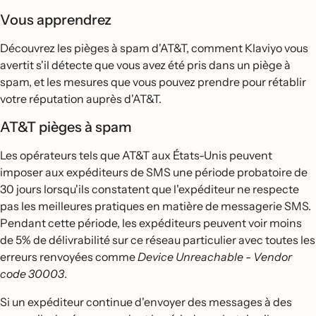
Vous apprendrez
Découvrez les pièges à spam d'AT&T, comment Klaviyo vous
avertit s'il détecte que vous avez été pris dans un piège à
spam, et les mesures que vous pouvez prendre pour rétablir
votre réputation auprès d'AT&T.
AT&T pièges à spam
Les opérateurs tels que AT&T aux États-Unis peuvent
imposer aux expéditeurs de SMS une période probatoire de
30 jours lorsqu'ils constatent que l'expéditeur ne respecte
pas les meilleures pratiques en matière de messagerie SMS.
Pendant cette période, les expéditeurs peuvent voir moins
de 5% de délivrabilité sur ce réseau particulier avec toutes les
erreurs renvoyées comme
Device Unreachable - Vendor
code 30003
.
Si un expéditeur continue d'envoyer des messages à des