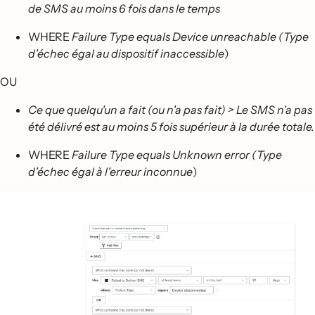
de SMS au moins 6 fois dans le temps
WHERE
Failure Type equals Device unreachable (Type
d'échec égal au dispositif inaccessible
)
OU
Ce que quelqu'un a fait (ou n'a pas fait) > Le SMS n'a pas
été délivré est au moins 5 fois supérieur à la durée totale.
WHERE
Failure Type equals Unknown error (Type
d'échec égal à l'erreur inconnue
)