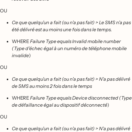
OU
Ce que quelqu'un a fait (ou n'a pas fait) > Le SMS n'a pas
été délivré est au moins une fois dans le temps.
WHERE
Failure Type equals Invalid mobile number
(Type d'échec égal à un numéro de téléphone mobile
invalide
)
OU
Ce que quelqu'un a fait (ou n'a pas fait) > N'a pas délivré
de SMS au moins 2 fois dans le temps
WHERE
Failure Type equals Device disconnected (Type
de défaillance égal au dispositif déconnecté
)
OU
Ce que quelqu'un a fait (ou n'a pas fait) > N'a pas délivré