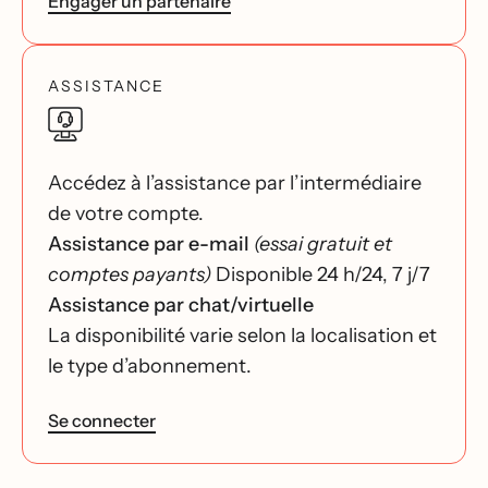
Engager un partenaire
ASSISTANCE
Accédez à l’assistance par l’intermédiaire
de votre compte.
Assistance par e-mail
(essai gratuit et
comptes payants)
Disponible 24 h/24, 7 j/7
Assistance par chat/virtuelle
La disponibilité varie selon la localisation et
le type d’abonnement.
Se connecter