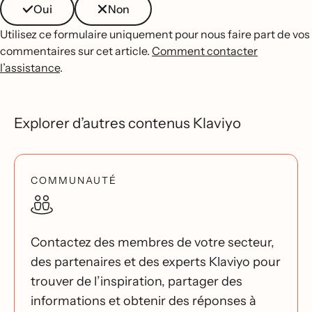
Oui
Non
Utilisez ce formulaire uniquement pour nous faire part de vos
commentaires sur cet article.
Comment contacter
l’assistance
.
Explorer d’autres contenus Klaviyo
COMMUNAUTÉ
Contactez des membres de votre secteur,
des partenaires et des experts Klaviyo pour
trouver de l’inspiration, partager des
informations et obtenir des réponses à