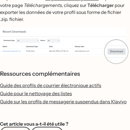
votre page
Téléchargements
, cliquez sur
Télécharger
pour
exporter les données de votre profil sous forme de fichier
.zip. fichier.
Ressources complémentaires
Guide des profils de courrier électronique actifs
Guide pour le nettoyage des listes
Guide sur les profils de messagerie suspendus dans Klaviyo
Cet article vous a-t-il été utile ?