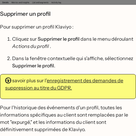
Supprimer un profil
Pour supprimer un profil Klaviyo :
Cliquez sur
Supprimer le profil
dans le menu déroulant
Actions du profil
.
Dans la fenêtre contextuelle qui s'affiche, sélectionnez
Supprimer le profil
.
En savoir plus sur l'
enregistrement des demandes de
suppression au titre du GDPR.
Pour l'historique des événements d'un profil, toutes les
informations spécifiques au client sont remplacées par le
mot "expurgé," et les informations du client sont
définitivement supprimées de Klaviyo.