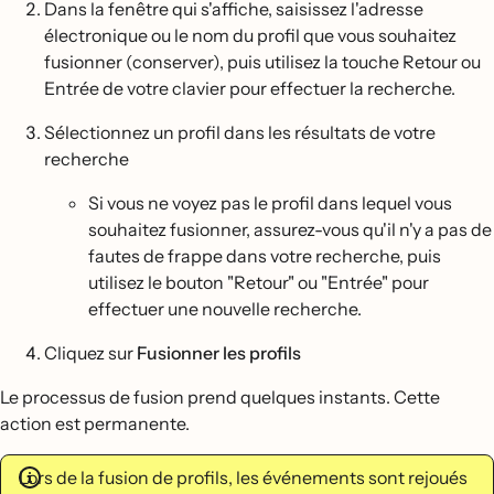
Dans la fenêtre qui s'affiche, saisissez l'adresse
électronique ou le nom du profil que vous souhaitez
fusionner (conserver), puis utilisez la touche Retour ou
Entrée de votre clavier pour effectuer la recherche.
Sélectionnez un profil dans les résultats de votre
recherche
Si vous ne voyez pas le profil dans lequel vous
souhaitez fusionner, assurez-vous qu'il n'y a pas de
fautes de frappe dans votre recherche, puis
utilisez le bouton "Retour" ou "Entrée" pour
effectuer une nouvelle recherche.
Cliquez sur
Fusionner les profils
Le processus de fusion prend quelques instants. Cette
action est permanente.
Lors de la fusion de profils, les événements sont rejoués