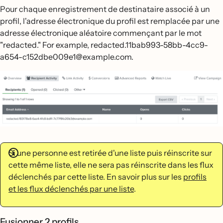
Pour chaque enregistrement de destinataire associé à un
profil, l'adresse électronique du profil est remplacée par une
adresse électronique aléatoire commençant par le mot
"redacted." For example, redacted.11bab993-58bb-4cc9-
a654-c152dbe009e1@example.com.
Si une personne est retirée d'une liste puis réinscrite sur
cette même liste, elle ne sera pas réinscrite dans les flux
déclenchés par cette liste. En savoir plus sur les
profils
et les flux déclenchés par une liste
.
Fusionner 2 profils