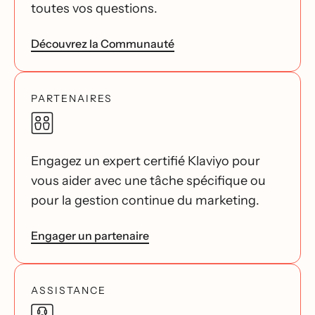
toutes vos questions.
Découvrez la Communauté
PARTENAIRES
Engagez un expert certifié Klaviyo pour
vous aider avec une tâche spécifique ou
pour la gestion continue du marketing.
Engager un partenaire
ASSISTANCE