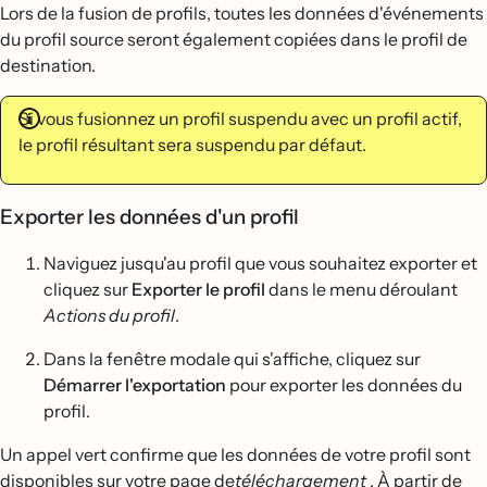
Lors de la fusion de profils, toutes les données d'événements
du profil source seront également copiées dans le profil de
destination.
Si vous fusionnez un profil suspendu avec un profil actif,
le profil résultant sera suspendu par défaut.
Exporter les données d'un profil
Naviguez jusqu'au profil que vous souhaitez exporter et
cliquez sur
Exporter le profil
dans le menu déroulant
Actions du profil
.
Dans la fenêtre modale qui s'affiche, cliquez sur
Démarrer l'exportation
pour exporter les données du
profil.
Un appel vert confirme que les données de votre profil sont
disponibles sur votre
page de
téléchargement
. À partir de