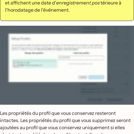
et affichent une date d'
enregistrement pos
térieure à
l'horodatage de l'événement.
Les propriétés du profil que vous conservez resteront
intactes. Les propriétés du profil que vous supprimez seront
ajoutées au profil que vous conservez uniquement si elles