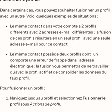
Dans certains cas, vous pouvez souhaiter fusionner un profil
avec un autre. Voici quelques exemples de situations :
Le même contact dans votre compte a 2 profils
différents avec 2 adresses e-mail différentes ; la fusion
de ces profils résultera en un seul profil, avec une seule
adresse e-mail pour ce contact.
Le même contact possède deux profils dont l'un
comporte une erreur de frappe dans l'adresse
électronique ; la fusion vous permettra de ne travailler
qu'avec le profil actif et de consolider les données du
faux profil.
Pour fusionner un profil :
Naviguez jusqu'au profil et sélectionnez
Fusionner le
profil
sous
Actions de profil
.