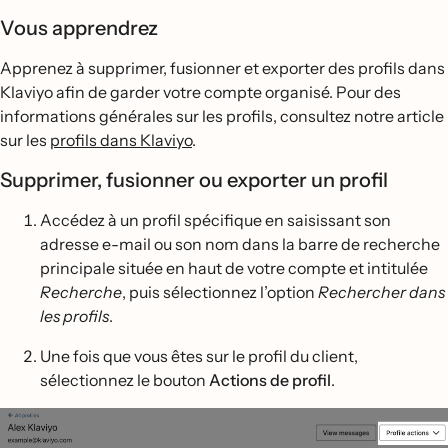
Vous apprendrez
Apprenez à supprimer, fusionner et exporter des profils dans
Klaviyo afin de garder votre compte organisé. Pour des
informations générales sur les profils, consultez notre article
sur les
profils dans Klaviyo
.
Supprimer, fusionner ou exporter un profil
Accédez à un profil spécifique en saisissant son
adresse e-mail ou son nom dans la barre de recherche
principale située en haut de votre compte et intitulée
Recherche
, puis sélectionnez l’option
Rechercher dans
les profils
.
Une fois que vous êtes sur le profil du client,
sélectionnez le bouton
Actions de profil
.