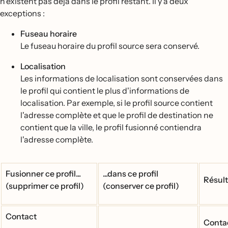
n'existent pas déjà dans le profil restant. Il y a deux
exceptions :
Fuseau horaire
Le fuseau horaire du profil source sera conservé.
Localisation
Les informations de localisation sont conservées dans
le profil qui contient le plus d'informations de
localisation. Par exemple, si le profil source contient
l'adresse complète et que le profil de destination ne
contient que la ville, le profil fusionné contiendra
l'adresse complète.
Fusionner ce profil...
...dans ce profil
Résul
(supprimer ce profil)
(conserver ce profil)
Contact
Conta