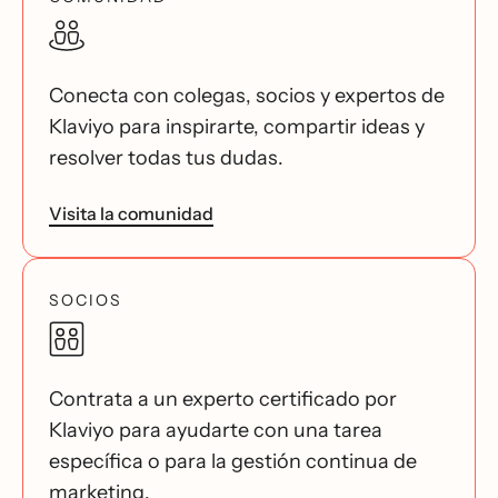
Conecta con colegas, socios y expertos de
Klaviyo para inspirarte, compartir ideas y
resolver todas tus dudas.
Visita la comunidad
SOCIOS
Contrata a un experto certificado por
Klaviyo para ayudarte con una tarea
específica o para la gestión continua de
marketing.