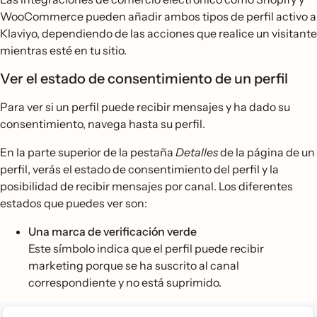
WooCommerce pueden añadir ambos tipos de perfil activo a
Klaviyo, dependiendo de las acciones que realice un visitante
mientras esté en tu sitio.
Ver el estado de consentimiento de un perfil
Para ver si un perfil puede recibir mensajes y ha dado su
consentimiento, navega hasta su perfil.
En la parte superior de la pestaña
Detalles
de la página de un
perfil, verás el estado de consentimiento del perfil y la
posibilidad de recibir mensajes por canal. Los diferentes
estados que puedes ver son:
Una marca de verificación verde
Este símbolo indica que el perfil puede recibir
marketing porque se ha suscrito al canal
correspondiente y no está suprimido.