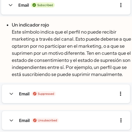
Un indicador rojo
Este símbolo indica que el perfil no puede recibir
marketing a través del canal. Esto puede deberse a que
optaron por no participar en el marketing, o a que se
suprimen por un motivo diferente. Ten en cuenta que el
estado de consentimiento y el estado de supresión son
independientes entre sí. Por ejemplo, un perfil que se
está suscribiendo se puede suprimir manualmente.