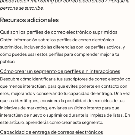
puede recibir marketing por correo electrónico > Porque la
persona se suscribe.
Recursos adicionales
Qué son los perfiles de correo electrónico suprimidos
Obtén información sobre los perfiles de correo electrónico
suprimidos, incluyendo las diferencias con los perfiles activos, y
cómo puedes usar estos perfiles para comprender mejor a tu
público.
Cómo crear un segmento de perfiles sin interacciones
Descubre cómo identificar a tus suscriptores de correo electrónico
que menos interactúan, para que evites ponerte en contacto con
ellos, mejorando y conservando tu capacidad de entrega. Una vez
que los identifiques, considera la posibilidad de excluirlos de tus
iniciativas de marketing, enviarles un último intento para que
interactúen de nuevo o suprimirlos durante la limpieza de listas. En
este artículo, aprenderás como crear este segmento.
Capacidad de entrega de correos electrónicos