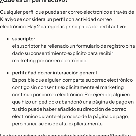
Cualquier perfil que pueda ser correo electrónico a través de
Klaviyo se considera un perfil con actividad correo
electrónico. Hay 2 categorías principales de perfil activo:
suscriptor
el suscriptor ha rellenado un formulario de registro o ha
dado su consentimiento explícito para recibir
marketing por correo electrónico.
perfil añadido por interacción general
Es posible que alguien comparta su correo electrónico
contigo sin consentir explícitamente el marketing
continuo por correo electrónico. Por ejemplo, alguien
que hizo un pedido o abandonó una página de pago en
tu sitio puede haber añadido su dirección de correo
electrónico durante el proceso de la página de pago,
pero nunca se dio de alta explícitamente.
Las integraciones de comercio electrónico como Shopify y