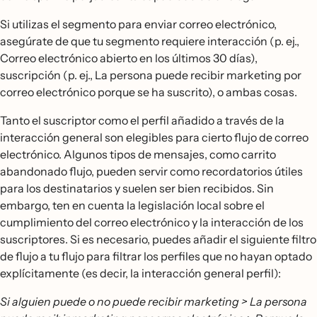
Si utilizas el segmento para enviar correo electrónico,
asegúrate de que tu segmento requiere interacción (p. ej.,
Correo electrónico abierto en los últimos 30 días),
suscripción (p. ej., La persona puede recibir marketing por
correo electrónico porque se ha suscrito), o ambas cosas.
Tanto el suscriptor como el perfil añadido a través de la
interacción general son elegibles para cierto flujo de correo
electrónico. Algunos tipos de mensajes, como carrito
abandonado flujo, pueden servir como recordatorios útiles
para los destinatarios y suelen ser bien recibidos. Sin
embargo, ten en cuenta la legislación local sobre el
cumplimiento del correo electrónico y la interacción de los
suscriptores. Si es necesario, puedes añadir el siguiente filtro
de flujo a tu flujo para filtrar los perfiles que no hayan optado
explícitamente (es decir, la interacción general perfil):
Si alguien puede o no puede recibir marketing > La persona