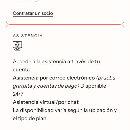
Contratar un socio
ASISTENCIA
Accede a la asistencia a través de tu
cuenta.
Asistencia por correo electrónico
(prueba
gratuita y cuentas de pago)
Disponible
24/7
Asistencia virtual/por chat
La disponibilidad varía según la ubicación y
el tipo de plan