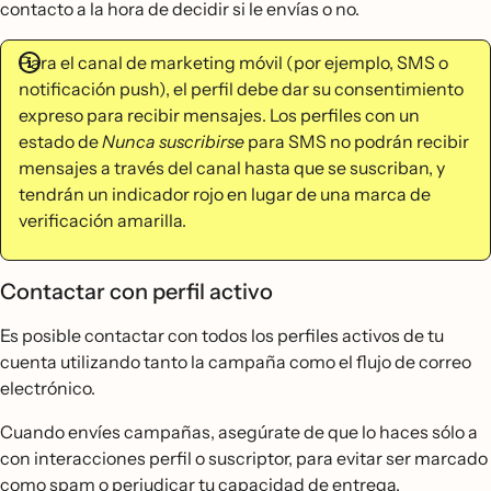
contacto a la hora de decidir si le envías o no.
Para el canal de marketing móvil (por ejemplo, SMS o
notificación push), el perfil debe dar su consentimiento
expreso para recibir mensajes. Los perfiles con un
estado de
Nunca suscribirse
para SMS no podrán recibir
mensajes a través del canal hasta que se suscriban, y
tendrán un indicador rojo en lugar de una marca de
verificación amarilla.
Contactar con perfil activo
Es posible contactar con todos los perfiles activos de tu
cuenta utilizando tanto la campaña como el flujo de correo
electrónico.
Cuando envíes campañas, asegúrate de que lo haces sólo a
con interacciones perfil o suscriptor, para evitar ser marcado
como spam o perjudicar tu capacidad de entrega.