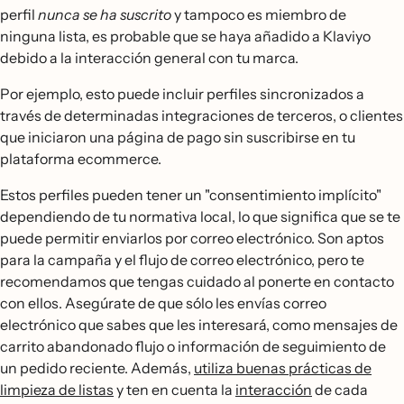
perfil
nunca se ha suscrito
y tampoco es miembro de
ninguna lista, es probable que se haya añadido a Klaviyo
debido a la interacción general con tu marca.
Por ejemplo, esto puede incluir perfiles sincronizados a
través de determinadas integraciones de terceros, o clientes
que iniciaron una página de pago sin suscribirse en tu
plataforma ecommerce.
Estos perfiles pueden tener un "consentimiento implícito"
dependiendo de tu normativa local, lo que significa que se te
puede permitir enviarlos por correo electrónico. Son aptos
para la campaña y el flujo de correo electrónico, pero te
recomendamos que tengas cuidado al ponerte en contacto
con ellos. Asegúrate de que sólo les envías correo
electrónico que sabes que les interesará, como mensajes de
carrito abandonado flujo o información de seguimiento de
un pedido reciente. Además,
utiliza buenas prácticas de
limpieza de listas
y ten en cuenta la
interacción
de cada