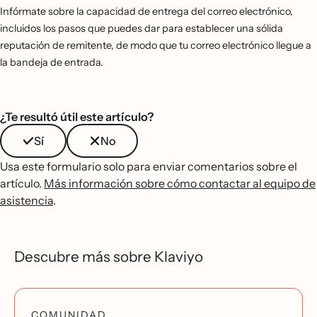
Infórmate sobre la capacidad de entrega del correo electrónico,
incluidos los pasos que puedes dar para establecer una sólida
reputación de remitente, de modo que tu correo electrónico llegue a
la bandeja de entrada.
¿Te resultó útil este artículo?
Sí
No
Usa este formulario solo para enviar comentarios sobre el
artículo.
Más información sobre cómo contactar al equipo de
asistencia
.
Descubre más sobre Klaviyo
COMUNIDAD