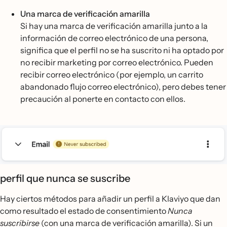
Una marca de verificación amarilla
Si hay una marca de verificación amarilla junto a la
información de correo electrónico de una persona,
significa que el perfil no se ha suscrito ni ha optado por
no recibir marketing por correo electrónico. Pueden
recibir correo electrónico (por ejemplo, un carrito
abandonado flujo correo electrónico), pero debes tener
precaución al ponerte en contacto con ellos.
perfil que nunca se suscribe
Hay ciertos métodos para añadir un perfil a Klaviyo que dan
como resultado el estado de consentimiento
Nunca
suscribirse
(con una marca de verificación amarilla). Si un