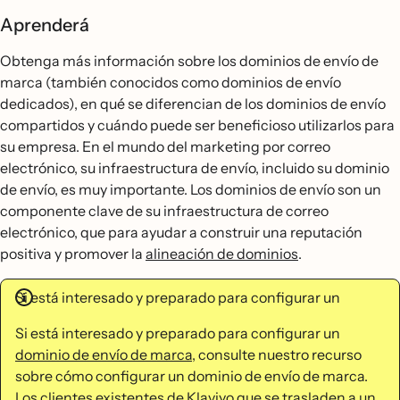
Aprenderá
Obtenga más información sobre los dominios de envío de
marca (también conocidos como dominios de envío
dedicados), en qué se diferencian de los dominios de envío
compartidos y cuándo puede ser beneficioso utilizarlos para
su empresa. En el mundo del marketing por correo
electrónico, su infraestructura de envío, incluido su dominio
de envío, es muy importante. Los dominios de envío son un
componente clave de su infraestructura de correo
electrónico, que para ayudar a construir una reputación
positiva y promover la
alineación de dominios
.
Si está interesado y preparado para configurar un
Si está interesado y preparado para configurar un
dominio de envío de marca
, consulte nuestro recurso
sobre cómo configurar un dominio de envío de marca.
Los clientes existentes de Klaviyo que se trasladen a un