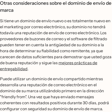
Otras consideraciones sobre el dominio de envío de
marca
Si tiene un dominio de envío nuevo o es totalmente nuevo en
el marketing por correo electrónico, su dominio no tendrá
todavía una reputación de envío de correo electrónico. Los
proveedores de buzones de correo y el software de filtrado
pueden tener en cuenta la antigüedad de su dominio a la
hora de determinar su fiabilidad como remitente, ya que
carecen de datos suficientes para demostrar que usted goza
de buena reputación y sigue las
mejores prácticas de
entregabilidad
.
Puede utilizar un dominio de envío compartido mientras
desarrolla una reputación de correo electrónico en el
dominio de su marca utilizándolo primero en la dirección
"friendly from". Una vez que haya enviado mensajes
coherentes con resultados positivos durante 30 días, podrá
configurar con seguridad su dominio de envío de marca.