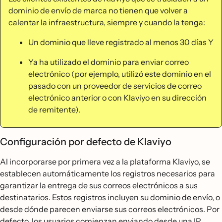
dominio de envío de marca no tienen que volver a
calentar la infraestructura, siempre y cuando la tenga:
Un dominio que lleve registrado al menos 30 días Y
Ya ha utilizado el dominio para enviar correo
electrónico (por ejemplo, utilizó este dominio en el
pasado con un proveedor de servicios de correo
electrónico anterior o con Klaviyo en su dirección
de remitente).
Configuración por defecto de Klaviyo
Al incorporarse por primera vez a la plataforma Klaviyo, se
establecen automáticamente los registros necesarios para
garantizar la entrega de sus correos electrónicos a sus
destinatarios. Estos registros incluyen su dominio de envío, o
desde dónde parecen enviarse sus correos electrónicos. Por
defecto, los usuarios comienzan enviando desde una IP