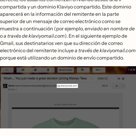
compartida y un dominio Klaviyo compartido. Este dominio
aparecerá en la información del remitente en la parte
superior de un mensaje de correo electrónico como se
muestra a continuación (por ejemplo,
enviado en nombre de
o
a través de klaviyomail.com
). En el siguiente ejemplo de
Gmail, sus destinatarios ven que su dirección de correo
electrónico del remitente incluye
a través de klaviyomail.com
porque está utilizando un dominio de envío compartido.