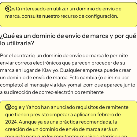
Si está interesado en utilizar un dominio de envío de
marca, consulte nuestro
recurso de configuración
.
¿Qué es un dominio de envío de marca y por qué
lo utilizaría?
Por el contrario, un dominio de envío de marca le permite
enviar correos electrónicos que parecen proceder de su
marca en lugar de Klaviyo. Cualquier empresa puede crear
un dominio de envío de marca. Esto cambia (o elimina por
completo) el mensaje via klaviyomail.com que aparece junto
a su dirección de correo electrónico remitente.
Google y Yahoo han anunciado requisitos de remitente
que tienen previsto empezar a aplicar en febrero de
2024. Aunque ya es una práctica recomendada, la
creación de un dominio de envío de marca será un
requisito para que los remitentes masivos aterricen en