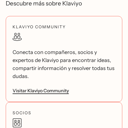
Descubre más sobre Klaviyo
KLAVIYO COMMUNITY
Conecta con compañeros, socios y
expertos de Klaviyo para encontrar ideas,
compartir información y resolver todas tus
dudas.
Visitar Klaviyo Community
SOCIOS