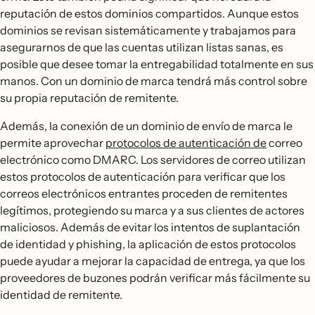
reputación de estos dominios compartidos. Aunque estos
dominios se revisan sistemáticamente y trabajamos para
asegurarnos de que las cuentas utilizan listas sanas, es
posible que desee tomar la entregabilidad totalmente en sus
manos. Con un dominio de marca tendrá más control sobre
su propia reputación de remitente.
Además, la conexión de un dominio de envío de marca le
permite aprovechar
protocolos de autenticación de
correo
electrónico como DMARC. Los servidores de correo utilizan
estos protocolos de autenticación para verificar que los
correos electrónicos entrantes proceden de remitentes
legítimos, protegiendo su marca y a sus clientes de actores
maliciosos. Además de evitar los intentos de suplantación
de identidad y phishing, la aplicación de estos protocolos
puede ayudar a mejorar la capacidad de entrega, ya que los
proveedores de buzones podrán verificar más fácilmente su
identidad de remitente.