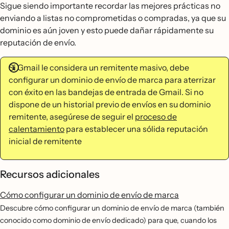
Sigue siendo importante recordar las mejores prácticas no
enviando a listas no comprometidas o compradas, ya que su
dominio es aún joven y esto puede dañar rápidamente su
reputación de envío.
Si Gmail le considera un remitente masivo, debe
configurar un dominio de envío de marca para aterrizar
con éxito en las bandejas de entrada de Gmail. Si no
dispone de un historial previo de envíos en su dominio
remitente, asegúrese de seguir el
proceso de
calentamiento
para establecer una sólida reputación
inicial de remitente
Recursos adicionales
Cómo configurar un dominio de envío de marca
Descubre cómo configurar un dominio de envío de marca (también
conocido como dominio de envío dedicado) para que, cuando los