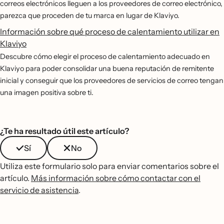
correos electrónicos lleguen a los proveedores de correo electrónico,
parezca que proceden de tu marca en lugar de Klaviyo.
Información sobre qué proceso de calentamiento utilizar en
Klaviyo
Descubre cómo elegir el proceso de calentamiento adecuado en
Klaviyo para poder consolidar una buena reputación de remitente
inicial y conseguir que los proveedores de servicios de correo tengan
una imagen positiva sobre ti.
¿Te ha resultado útil este artículo?
Sí
No
Utiliza este formulario solo para enviar comentarios sobre el
artículo.
Más información sobre cómo contactar con el
servicio de asistencia
.