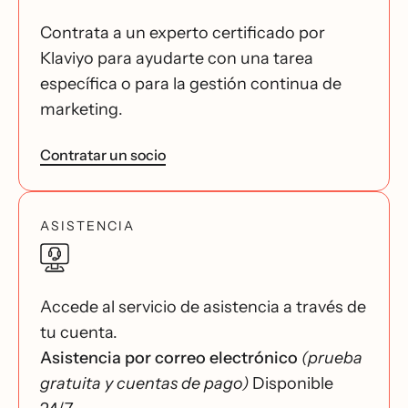
Contrata a un experto certificado por
Klaviyo para ayudarte con una tarea
específica o para la gestión continua de
marketing.
Contratar un socio
ASISTENCIA
Accede al servicio de asistencia a través de
tu cuenta.
Asistencia por correo electrónico
(prueba
gratuita y cuentas de pago)
Disponible