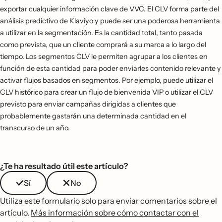
exportar cualquier información clave de VVC. El CLV forma parte del
análisis predictivo de Klaviyo y puede ser una poderosa herramienta
a utilizar en la segmentación. Es la cantidad total, tanto pasada
como prevista, que un cliente comprará a su marca a lo largo del
tiempo. Los segmentos CLV le permiten agrupar a los clientes en
función de esta cantidad para poder enviarles contenido relevante y
activar flujos basados en segmentos. Por ejemplo, puede utilizar el
CLV histórico para crear un flujo de bienvenida VIP o utilizar el CLV
previsto para enviar campañas dirigidas a clientes que
probablemente gastarán una determinada cantidad en el
transcurso de un año.
¿Te ha resultado útil este artículo?
Sí
No
Utiliza este formulario solo para enviar comentarios sobre el
artículo.
Más información sobre cómo contactar con el