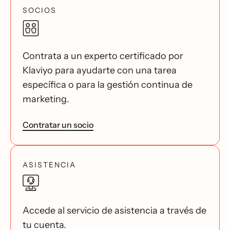
SOCIOS
Contrata a un experto certificado por
Klaviyo para ayudarte con una tarea
específica o para la gestión continua de
marketing.
Contratar un socio
ASISTENCIA
Accede al servicio de asistencia a través de
tu cuenta.