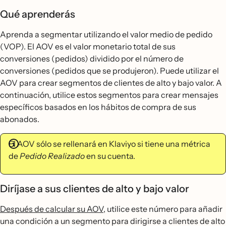
Qué aprenderás
Aprenda a segmentar utilizando el valor medio de pedido
(VOP). El AOV es el valor monetario total de sus
conversiones (pedidos) dividido por el número de
conversiones (pedidos que se produjeron). Puede utilizar el
AOV para crear segmentos de clientes de alto y bajo valor. A
continuación, utilice estos segmentos para crear mensajes
específicos basados en los hábitos de compra de sus
abonados.
El AOV sólo se rellenará en Klaviyo si tiene una métrica
de
Pedido Realizado
en su cuenta.
Diríjase a sus clientes de alto y bajo valor
Después de calcular su AOV,
utilice este número para añadir
una condición a un segmento para dirigirse a clientes de alto