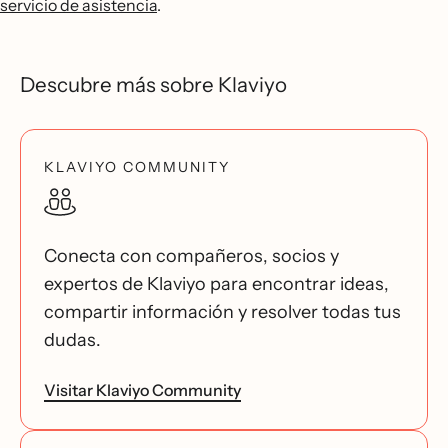
servicio de asistencia
.
Descubre más sobre Klaviyo
KLAVIYO COMMUNITY
Conecta con compañeros, socios y
expertos de Klaviyo para encontrar ideas,
compartir información y resolver todas tus
dudas.
Visitar Klaviyo Community