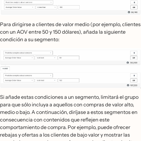
Para dirigirse a clientes de valor medio (por ejemplo, clientes
con un AOV entre 50 y 150 dólares), añada la siguiente
condición a su segmento:
Si añade estas condiciones a un segmento, limitará el grupo
para que sólo incluya a aquellos con compras de valor alto,
medio o bajo. A continuación, diríjase a estos segmentos en
consecuencia con contenidos que reflejen este
comportamiento de compra. Por ejemplo, puede ofrecer
rebajas y ofertas a los clientes de bajo valor y mostrar las