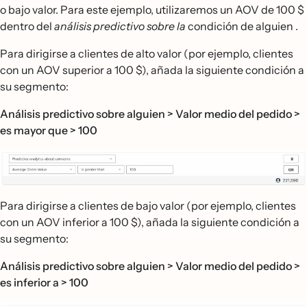
o bajo valor. Para este ejemplo, utilizaremos un AOV de 100 $
dentro del
análisis predictivo sobre la
condición de alguien .
Para dirigirse a clientes de alto valor (por ejemplo, clientes
con un AOV superior a 100 $), añada la siguiente condición a
su segmento:
Análisis predictivo sobre alguien > Valor medio del pedido >
es mayor que > 100
Para dirigirse a clientes de bajo valor (por ejemplo, clientes
con un AOV inferior a 100 $), añada la siguiente condición a
su segmento:
Análisis predictivo sobre alguien > Valor medio del pedido >
es inferior a > 100