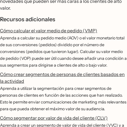
novedades que pueden ser más caras a los clientes de alto
valor.
Recursos adicionales
Cómo calcular el valor medio de pedido (VMP)
Aprenda a calcular su pedido medio (AOV) o el valor monetario total
de sus conversiones (pedidos) dividido por el número de
conversiones (pedidos que tuvieron lugar). Calcular su valor medio
de pedido (VOP) puede ser útil cuando desee añadir una condición a
sus segmentos para dirigirse a clientes de alto o bajo valor.
Cómo crear segmentos de personas de clientes basados en
la actividad
Aprenda a utilizar la segmentación para crear segmentos de
personas de clientes en función de las acciones que han realizado.
Esto le permite enviar comunicaciones de marketing más relevantes
para que pueda obtener el máximo valor de su audiencia.
Cómo segmentar por valor de vida del cliente (CLV)
Aprenda a crear un segmento de valor de vida del cliente (VVC) y a