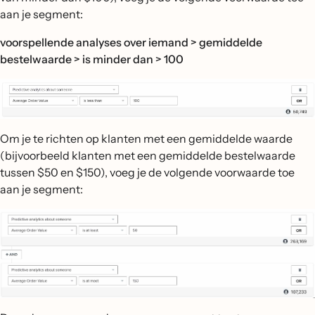
aan je segment:
voorspellende analyses over iemand > gemiddelde
bestelwaarde > is minder dan > 100
Om je te richten op klanten met een gemiddelde waarde
(bijvoorbeeld klanten met een gemiddelde bestelwaarde
tussen $50 en $150), voeg je de volgende voorwaarde toe
aan je segment: