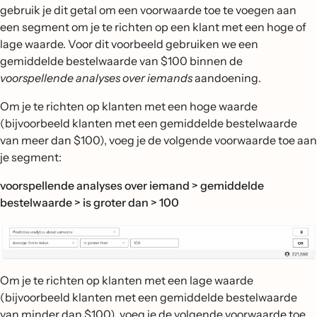
gebruik je dit getal om een voorwaarde toe te voegen aan
een segment om je te richten op een klant met een hoge of
lage waarde. Voor dit voorbeeld gebruiken we een
gemiddelde bestelwaarde van $100 binnen de
voorspellende analyses over iemands
aandoening.
Om je te richten op klanten met een hoge waarde
(bijvoorbeeld klanten met een gemiddelde bestelwaarde
van meer dan $100), voeg je de volgende voorwaarde toe aan
je segment:
voorspellende analyses over iemand > gemiddelde
bestelwaarde > is groter dan > 100
Om je te richten op klanten met een lage waarde
(bijvoorbeeld klanten met een gemiddelde bestelwaarde
van minder dan $100), voeg je de volgende voorwaarde toe