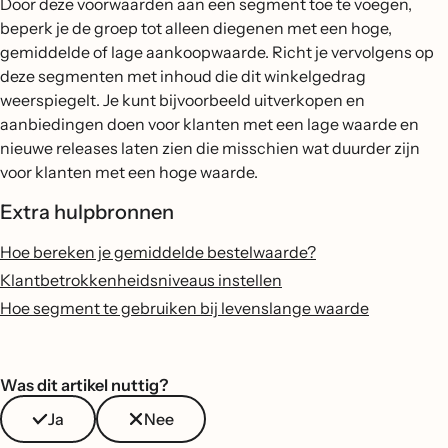
Door deze voorwaarden aan een segment toe te voegen,
beperk je de groep tot alleen diegenen met een hoge,
gemiddelde of lage aankoopwaarde. Richt je vervolgens op
deze segmenten met inhoud die dit winkelgedrag
weerspiegelt. Je kunt bijvoorbeeld uitverkopen en
aanbiedingen doen voor klanten met een lage waarde en
nieuwe releases laten zien die misschien wat duurder zijn
voor klanten met een hoge waarde.
Extra hulpbronnen
Hoe bereken je gemiddelde bestelwaarde?
Klantbetrokkenheidsniveaus instellen
Hoe segment te gebruiken bij levenslange waarde
Was dit artikel nuttig?
Ja
Nee