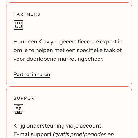
PARTNERS
Huur een Klaviyo-gecertificeerde expert in
om je te helpen met een specifieke taak of
voor doorlopend marketingbeheer.
Partner inhuren
SUPPORT
Krijg ondersteuning via je account.
E-mailsupport
(gratis proefperiodes en