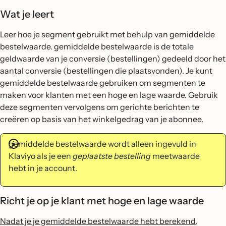
Wat je leert
Leer hoe je segment gebruikt met behulp van gemiddelde
bestelwaarde. gemiddelde bestelwaarde is de totale
geldwaarde van je conversie (bestellingen) gedeeld door het
aantal conversie (bestellingen die plaatsvonden). Je kunt
gemiddelde bestelwaarde gebruiken om segmenten te
maken voor klanten met een hoge en lage waarde. Gebruik
deze segmenten vervolgens om gerichte berichten te
creëren op basis van het winkelgedrag van je abonnee.
gemiddelde bestelwaarde wordt alleen ingevuld in
Klaviyo als je een
geplaatste bestelling
meetwaarde
hebt in je account.
Richt je op je klant met hoge en lage waarde
Nadat je je gemiddelde bestelwaarde hebt berekend,