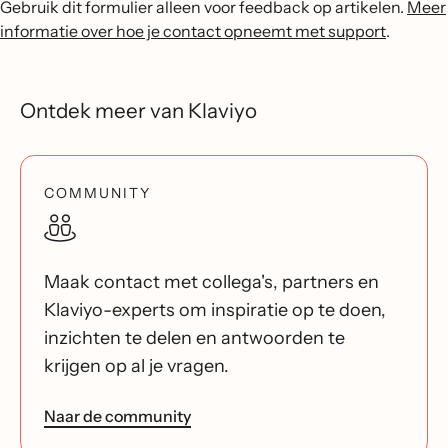
Gebruik dit formulier alleen voor feedback op artikelen.
Meer
informatie over hoe je contact opneemt met support
.
Ontdek meer van Klaviyo
COMMUNITY
Maak contact met collega's, partners en
Klaviyo-experts om inspiratie op te doen,
inzichten te delen en antwoorden te
krijgen op al je vragen.
Naar de community