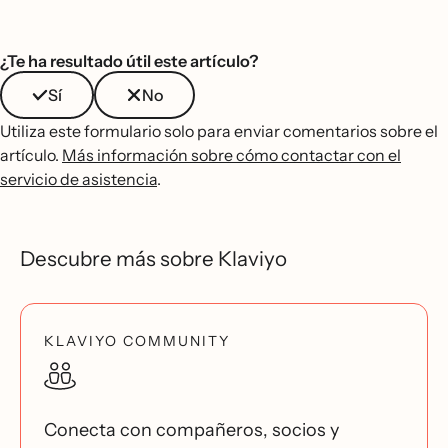
¿Te ha resultado útil este artículo?
Sí
No
Utiliza este formulario solo para enviar comentarios sobre el
artículo.
Más información sobre cómo contactar con el
servicio de asistencia
.
Descubre más sobre Klaviyo
KLAVIYO COMMUNITY
Conecta con compañeros, socios y