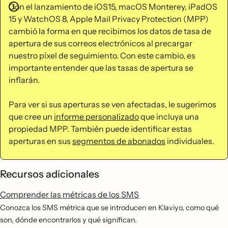
Con el lanzamiento de iOS15, macOS Monterey, iPadOS
15 y WatchOS 8, Apple Mail Privacy Protection (MPP)
cambió la forma en que recibimos los datos de tasa de
apertura de sus correos electrónicos al precargar
nuestro píxel de seguimiento. Con este cambio, es
importante entender que las tasas de apertura se
inflarán.
Para ver si sus aperturas se ven afectadas, le sugerimos
que cree un
informe personalizado
que incluya una
propiedad MPP. También puede identificar estas
aperturas en sus
segmentos de abonados
individuales.
Recursos adicionales
Comprender las métricas de los SMS
Conozca los SMS métrica que se introducen en Klaviyo, como qué
son, dónde encontrarlos y qué significan.