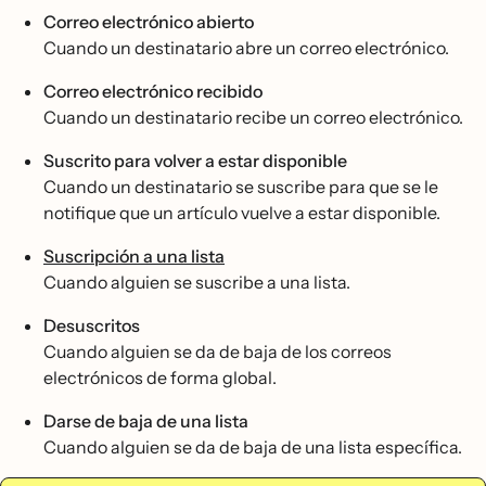
Correo electrónico abierto
Cuando un destinatario abre un correo electrónico.
Correo electrónico recibido
Cuando un destinatario recibe un correo electrónico.
Suscrito para volver a estar disponible
Cuando un destinatario se suscribe para que se le
notifique que un artículo vuelve a estar disponible.
Suscripción a una lista
Cuando alguien se suscribe a una lista.
Desuscritos
Cuando alguien se da de baja de los correos
electrónicos de forma global.
Darse de baja de una lista
Cuando alguien se da de baja de una lista específica.