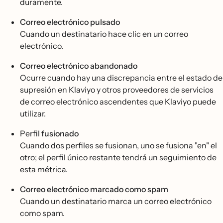
duramente.
Correo electrónico pulsado
Cuando un destinatario hace clic en un correo
electrónico.
Correo electrónico abandonado
Ocurre cuando hay una discrepancia entre el estado de
supresión en Klaviyo y otros proveedores de servicios
de correo electrónico ascendentes que Klaviyo puede
utilizar.
Perfil
fusionado
Cuando dos perfiles se fusionan, uno se fusiona "en" el
otro; el perfil único restante tendrá un seguimiento de
esta métrica.
Correo electrónico marcado como spam
Cuando un destinatario marca un correo electrónico
como spam.