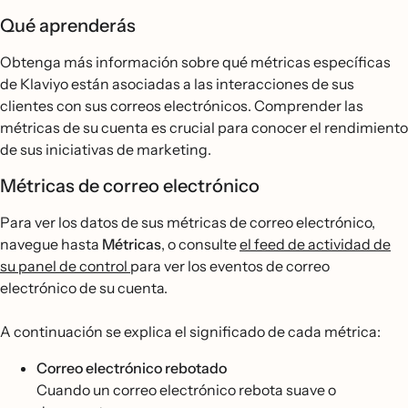
Qué aprenderás
Obtenga más información sobre qué métricas específicas
de Klaviyo están asociadas a las interacciones de sus
clientes con sus correos electrónicos. Comprender las
métricas de su cuenta es crucial para conocer el rendimiento
de sus iniciativas de marketing.
Métricas de correo electrónico
Para ver los datos de sus métricas de correo electrónico,
navegue hasta
Métricas
, o consulte
el feed de actividad de
su panel de control
para ver los eventos de correo
electrónico de su cuenta.
A continuación se explica el significado de cada métrica:
Correo electrónico rebotado
Cuando un correo electrónico rebota suave o