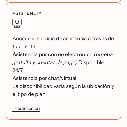
ASISTENCIA
Accede al servicio de asistencia a través de
tu cuenta.
Asistencia por correo electrónico
(prueba
gratuita y cuentas de pago)
Disponible
24/7
Asistencia por chat/virtual
La disponibilidad varía según la ubicación y
el tipo de plan
Iniciar sesión