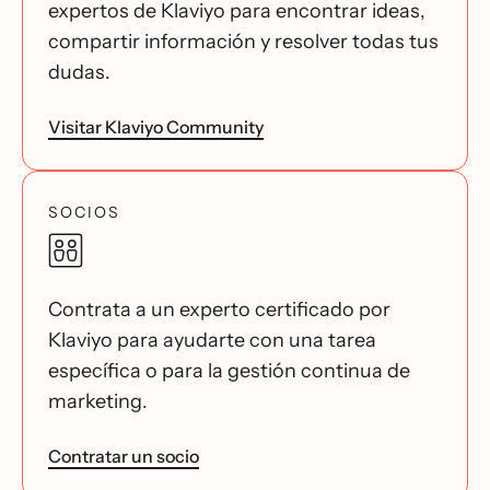
expertos de Klaviyo para encontrar ideas,
compartir información y resolver todas tus
dudas.
Visitar Klaviyo Community
SOCIOS
Contrata a un experto certificado por
Klaviyo para ayudarte con una tarea
específica o para la gestión continua de
marketing.
Contratar un socio