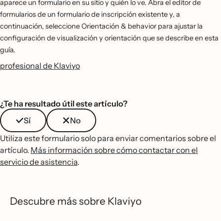
aparece un formulario en su sitio y quién lo ve. Abra el editor de
formularios de un formulario de inscripción existente y, a
continuación, seleccione Orientación & behavior para ajustar la
configuración de visualización y orientación que se describe en esta
guía.
profesional de Klaviyo
¿Te ha resultado útil este artículo?
Sí
No
Utiliza este formulario solo para enviar comentarios sobre el
artículo.
Más información sobre cómo contactar con el
servicio de asistencia
.
Descubre más sobre Klaviyo