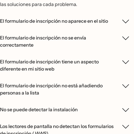
las soluciones para cada problema.
El formulario de inscripción no aparece en el sitio
El formulario de inscripción no se envía
correctamente
El formulario de inscripción tiene un aspecto
diferente en mi sitio web
El formulario de inscripción no está añadiendo
personas a la lista
No se puede detectar la instalación
Los lectores de pantalla no detectan los formularios
de inscripción (JAWS)