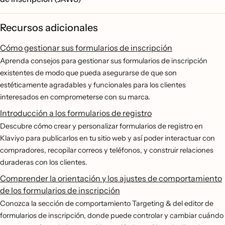
Recursos adicionales
Cómo gestionar sus formularios de inscripción
Aprenda consejos para gestionar sus formularios de inscripción
existentes de modo que pueda asegurarse de que son
estéticamente agradables y funcionales para los clientes
interesados en comprometerse con su marca.
Introducción a los formularios de registro
Descubre cómo crear y personalizar formularios de registro en
Klaviyo para publicarlos en tu sitio web y así poder interactuar con
compradores, recopilar correos y teléfonos, y construir relaciones
duraderas con los clientes.
Comprender la orientación y los ajustes de comportamiento
de los formularios de inscripción
Conozca la sección de comportamiento Targeting & del editor de
formularios de inscripción, donde puede controlar y cambiar cuándo