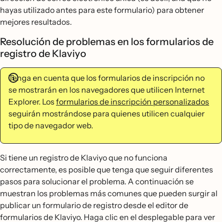
hayas utilizado antes para este formulario) para obtener
mejores resultados.
Resolución de problemas en los formularios de
registro de Klaviyo
Tenga en cuenta que los formularios de inscripción no
se mostrarán en los navegadores que utilicen Internet
Explorer. Los
formularios de inscripción personalizados
seguirán mostrándose para quienes utilicen cualquier
tipo de navegador web.
Si tiene un registro de Klaviyo que no funciona
correctamente, es posible que tenga que seguir diferentes
pasos para solucionar el problema. A continuación se
muestran los problemas más comunes que pueden surgir al
publicar un formulario de registro desde el editor de
formularios de Klaviyo. Haga clic en el desplegable para ver