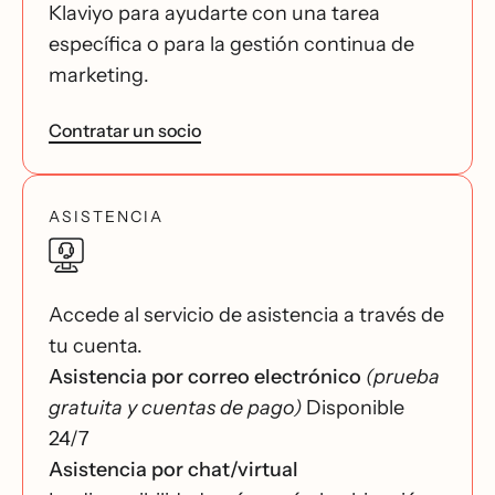
Klaviyo para ayudarte con una tarea
específica o para la gestión continua de
marketing.
Contratar un socio
ASISTENCIA
Accede al servicio de asistencia a través de
tu cuenta.
Asistencia por correo electrónico
(prueba
gratuita y cuentas de pago)
Disponible
24/7
Asistencia por chat/virtual