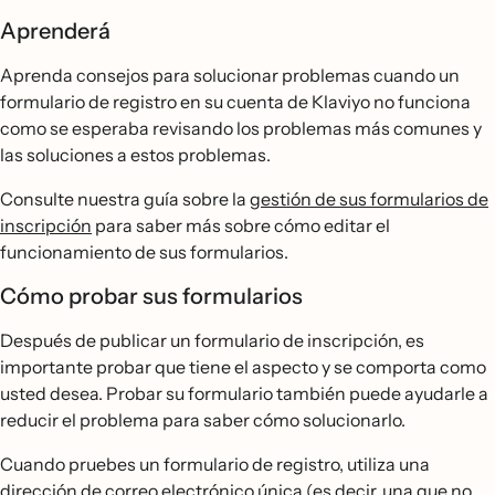
Aprenderá
Aprenda consejos para solucionar problemas cuando un
formulario de registro en su cuenta de Klaviyo no funciona
como se esperaba revisando los problemas más comunes y
las soluciones a estos problemas.
Consulte nuestra guía sobre la
gestión de sus formularios de
inscripción
para saber más sobre cómo editar el
funcionamiento de sus formularios.
Cómo probar sus formularios
Después de publicar un formulario de inscripción, es
importante probar que tiene el aspecto y se comporta como
usted desea. Probar su formulario también puede ayudarle a
reducir el problema para saber cómo solucionarlo.
Cuando pruebes un formulario de registro, utiliza una
dirección de correo electrónico única (es decir, una que no