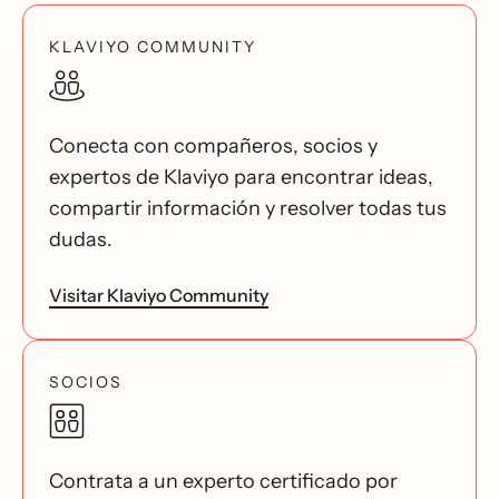
KLAVIYO COMMUNITY
Conecta con compañeros, socios y
expertos de Klaviyo para encontrar ideas,
compartir información y resolver todas tus
dudas.
Visitar Klaviyo Community
SOCIOS
Contrata a un experto certificado por