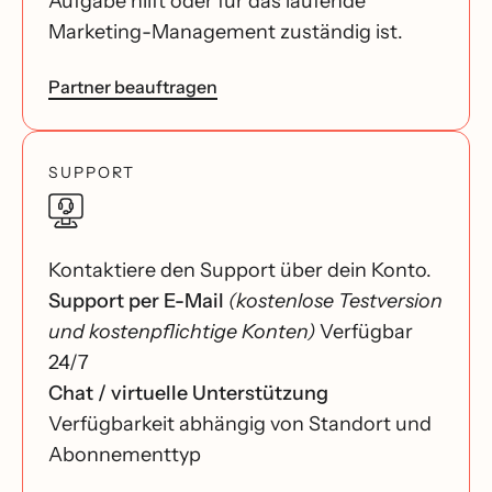
Aufgabe hilft oder für das laufende
Marketing-Management zuständig ist.
Partner beauftragen
SUPPORT
Kontaktiere den Support über dein Konto.
Support per E-Mail
(kostenlose Testversion
und kostenpflichtige Konten)
Verfügbar
24/7
Chat / virtuelle Unterstützung
Verfügbarkeit abhängig von Standort und
Abonnementtyp