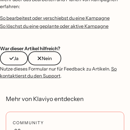
erfahren:
So bearbeitest oder verschiebst du eine Kampagne
So löschst du eine geplante oder aktive Kampagne
War dieser Artikel hilfreich?
Ja
Nein
Nutze dieses Formular nur für Feedback zu Artikeln.
So
kontaktierst du den Support
.
Mehr von Klaviyo entdecken
COMMUNITY