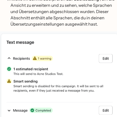
Ansicht zu erweitern und zu sehen, welche Sprachen
und Übersetzungen abgeschlossen wurden. Dieser
Abschnitt enthält alle Sprachen, die du in deinen
Übersetzungseinstellungen ausgewählt hast.