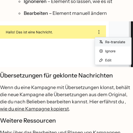
Ignorieren
– Element so lassen, wie es ist
Bearbeiten –
Element manuell ändern
Übersetzungen für geklonte Nachrichten
Wenn du eine Kampagne mit Übersetzungen klonst, behält
die neue Kampagne alle Übersetzungen aus dem Original,
die du nach Belieben bearbeiten kannst. Hier erfährst du
,
wie du eine Kampagne kopierst
.
Weitere Ressourcen
Mehr über das Bearbeiten und Planen von Kampagnen