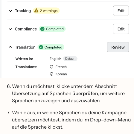
Wenn du möchtest, klicke unter dem Abschnitt
Übersetzung auf Sprachen
überprüfen
, um weitere
Sprachen anzuzeigen und auszuwählen.
Wähle aus, in welche Sprachen du deine Kampagne
übersetzen möchtest, indem du im Drop-down-Menü
auf die Sprache klickst.