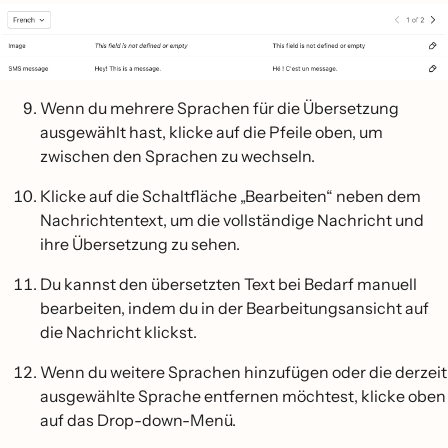
Wenn du mehrere Sprachen für die Übersetzung
ausgewählt hast, klicke auf die Pfeile oben, um
zwischen den Sprachen zu wechseln.
Klicke auf die Schaltfläche „Bearbeiten“ neben dem
Nachrichtentext, um die vollständige Nachricht und
ihre Übersetzung zu sehen.
Du kannst den übersetzten Text bei Bedarf manuell
bearbeiten, indem du in der Bearbeitungsansicht auf
die Nachricht klickst.
Wenn du weitere Sprachen hinzufügen oder die derzeit
ausgewählte Sprache entfernen möchtest, klicke oben
auf das Drop-down-Menü.