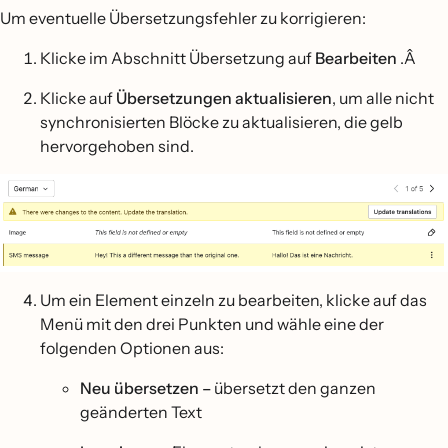
Um eventuelle Übersetzungsfehler zu korrigieren:
Klicke im Abschnitt Übersetzung auf
Bearbeiten
.Â
Klicke auf
Übersetzungen aktualisieren
, um alle nicht
synchronisierten Blöcke zu aktualisieren, die gelb
hervorgehoben sind.
Um ein Element einzeln zu bearbeiten, klicke auf das
Menü mit den drei Punkten und wähle eine der
folgenden Optionen aus:
Neu übersetzen –
übersetzt den ganzen
geänderten Text