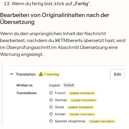
Wenn du fertig bist, klick auf
„Fertig
“.
Bearbeiten von Originalinhalten nach der
Übersetzung
Wenn du den ursprünglichen Inhalt der Nachricht
bearbeitest, nachdem du â€TMbereits übersetzt hast, wird
im Überprüfungsschritt im Abschnitt Übersetzung eine
Warnung angezeigt.