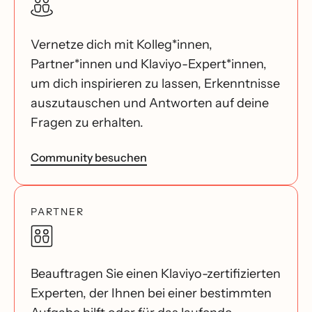
Vernetze dich mit Kolleg*innen,
Partner*innen und Klaviyo-Expert*innen,
um dich inspirieren zu lassen, Erkenntnisse
auszutauschen und Antworten auf deine
Fragen zu erhalten.
Community besuchen
PARTNER
Beauftragen Sie einen Klaviyo-zertifizierten
Experten, der Ihnen bei einer bestimmten