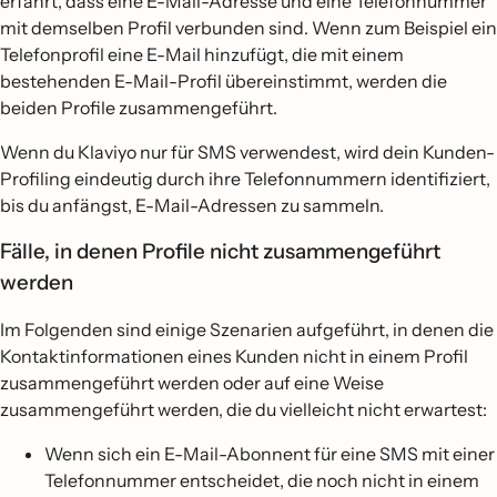
erfährt, dass eine E-Mail-Adresse und eine Telefonnummer
mit demselben Profil verbunden sind. Wenn zum Beispiel ein
Telefonprofil eine E-Mail hinzufügt, die mit einem
bestehenden E-Mail-Profil übereinstimmt, werden die
beiden Profile zusammengeführt.
Wenn du Klaviyo nur für SMS verwendest, wird dein Kunden-
Profiling eindeutig durch ihre Telefonnummern identifiziert,
bis du anfängst, E-Mail-Adressen zu sammeln.
Fälle, in denen Profile nicht zusammengeführt
werden
Im Folgenden sind einige Szenarien aufgeführt, in denen die
Kontaktinformationen eines Kunden nicht in einem Profil
zusammengeführt werden oder auf eine Weise
zusammengeführt werden, die du vielleicht nicht erwartest:
Wenn sich ein E-Mail-Abonnent für eine SMS mit einer
Telefonnummer entscheidet, die noch nicht in einem