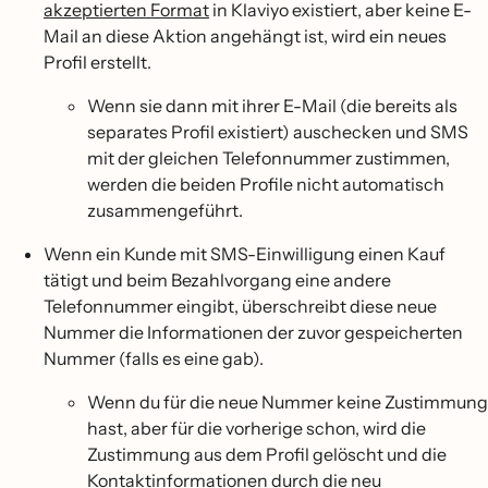
akzeptierten Format
in Klaviyo existiert, aber keine E-
Mail an diese Aktion angehängt ist, wird ein neues
Profil erstellt.
Wenn sie dann mit ihrer E-Mail (die bereits als
separates Profil existiert) auschecken und SMS
mit der gleichen Telefonnummer zustimmen,
werden die beiden Profile nicht automatisch
zusammengeführt.
Wenn ein Kunde mit SMS-Einwilligung einen Kauf
tätigt und beim Bezahlvorgang eine andere
Telefonnummer eingibt, überschreibt diese neue
Nummer die Informationen der zuvor gespeicherten
Nummer (falls es eine gab).
Wenn du für die neue Nummer keine Zustimmung
hast, aber für die vorherige schon, wird die
Zustimmung aus dem Profil gelöscht und die
Kontaktinformationen durch die neu