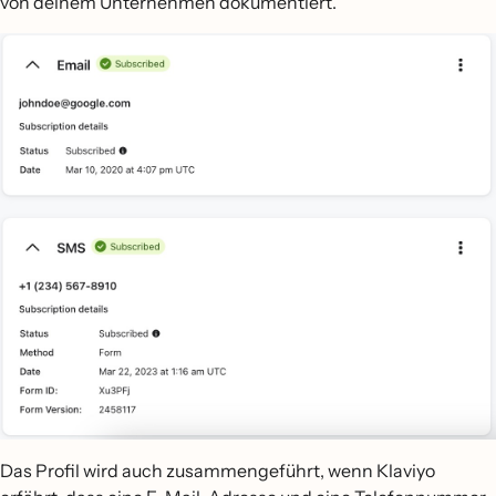
von deinem Unternehmen dokumentiert.
Das Profil wird auch zusammengeführt, wenn Klaviyo