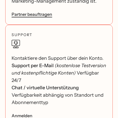
Marketing-Management zuständig ist.
Partner beauftragen
SUPPORT
Kontaktiere den Support über dein Konto.
Support per E-Mail
(kostenlose Testversion
und kostenpflichtige Konten)
Verfügbar
24/7
Chat / virtuelle Unterstützung
Verfügbarkeit abhängig von Standort und
Abonnementtyp
Anmelden