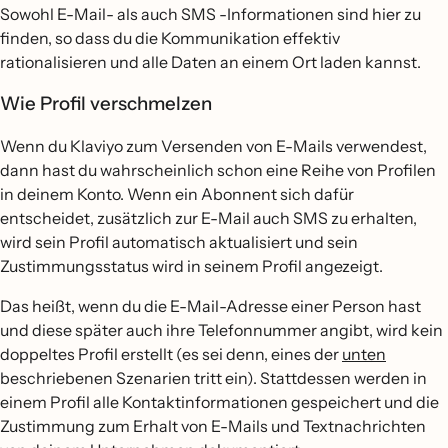
Sowohl E-Mail- als auch SMS -Informationen sind hier zu
finden, so dass du die Kommunikation effektiv
rationalisieren und alle Daten an einem Ort laden kannst.
Wie Profil verschmelzen
Wenn du Klaviyo zum Versenden von E-Mails verwendest,
dann hast du wahrscheinlich schon eine Reihe von Profilen
in deinem Konto. Wenn ein Abonnent sich dafür
entscheidet, zusätzlich zur E-Mail auch SMS zu erhalten,
wird sein Profil automatisch aktualisiert und sein
Zustimmungsstatus wird in seinem Profil angezeigt.
Das heißt, wenn du die E-Mail-Adresse einer Person hast
und diese später auch ihre Telefonnummer angibt, wird kein
doppeltes Profil erstellt (es sei denn, eines der
unten
beschriebenen Szenarien tritt ein). Stattdessen werden in
einem Profil alle Kontaktinformationen gespeichert und die
Zustimmung zum Erhalt von E-Mails und Textnachrichten