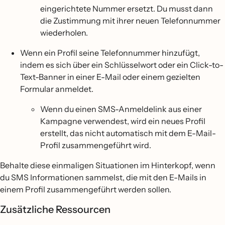
eingerichtete Nummer ersetzt. Du musst dann
die Zustimmung mit ihrer neuen Telefonnummer
wiederholen.
Wenn ein Profil seine Telefonnummer hinzufügt,
indem es sich über ein Schlüsselwort oder ein Click-to-
Text-Banner in einer E-Mail oder einem gezielten
Formular anmeldet.
Wenn du einen SMS-Anmeldelink aus einer
Kampagne verwendest, wird ein neues Profil
erstellt, das nicht automatisch mit dem E-Mail-
Profil zusammengeführt wird.
Behalte diese einmaligen Situationen im Hinterkopf, wenn
du SMS Informationen sammelst, die mit den E-Mails in
einem Profil zusammengeführt werden sollen.
Zusätzliche Ressourcen