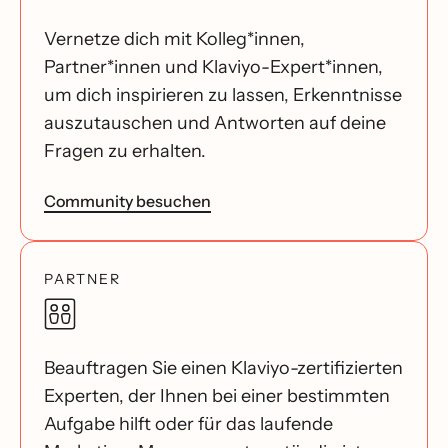
Vernetze dich mit Kolleg*innen,
Partner*innen und Klaviyo-Expert*innen,
um dich inspirieren zu lassen, Erkenntnisse
auszutauschen und Antworten auf deine
Fragen zu erhalten.
Community besuchen
PARTNER
Beauftragen Sie einen Klaviyo-zertifizierten
Experten, der Ihnen bei einer bestimmten
Aufgabe hilft oder für das laufende