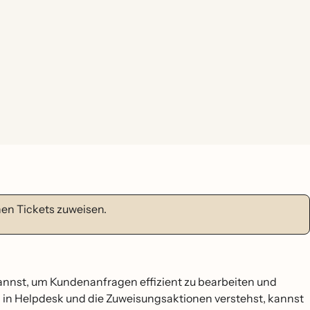
en Tickets zuweisen.
 kannst, um Kundenanfragen effizient zu bearbeiten und
 in Helpdesk und die Zuweisungsaktionen verstehst, kannst