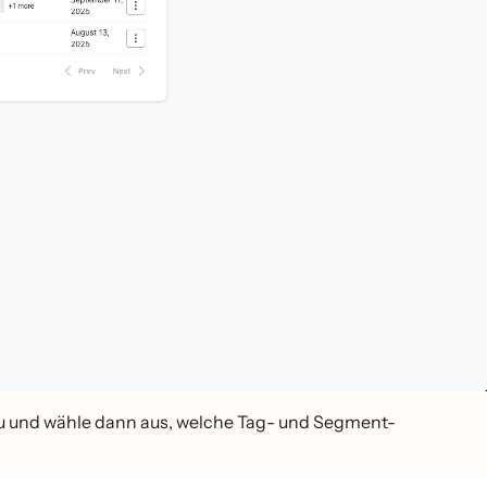
 und wähle dann aus, welche Tag- und Segment-