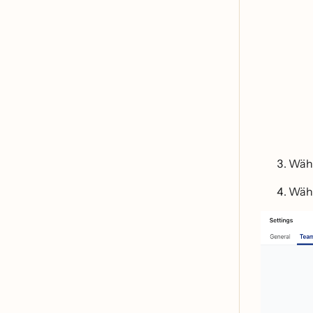
Wäh
Wäh