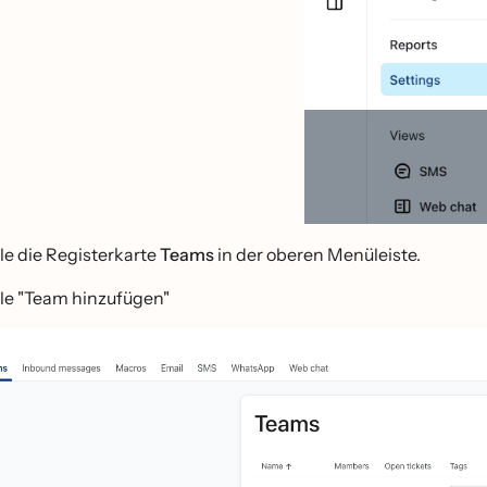
le die Registerkarte
Teams
in der oberen Menüleiste.
le "Team hinzufügen"