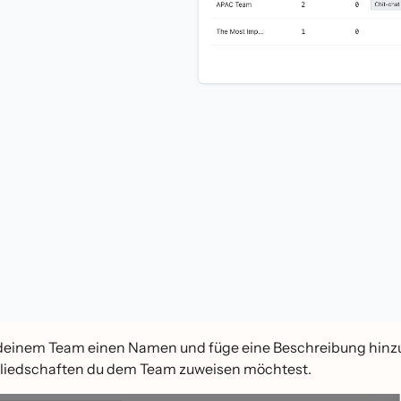
deinem Team einen Namen und füge eine Beschreibung hinzu
liedschaften du dem Team zuweisen möchtest.