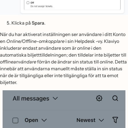
Klicka på
Spara
.
När du har aktiverat inställningen ser användare i ditt Konto
en
Online/Offline-omkopplare
i sin Helpdesk -vy. Klaviyo
inkluderar endast användare som är
online
i den
automatiska biljetttilldelningen; den tilldelar inte biljetter till
offlineanvändare
förrän de ändrar sin status till
online
. Detta
innebär att användarna manuellt måste ställa in sin status
när de är tillgängliga eller inte tillgängliga för att ta emot
biljetter.