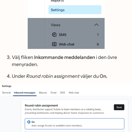
Välj fliken
Inkommande meddelanden
i den övre
menyraden.
Under
Round robin assignment
väljer du
On.