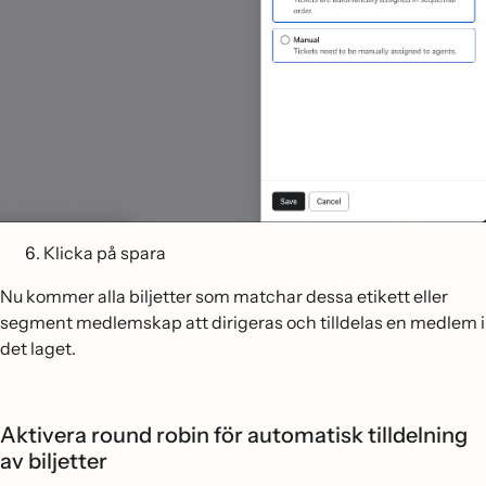
Klicka på spara
Nu kommer alla biljetter som matchar dessa etikett eller
segment medlemskap att dirigeras och tilldelas en medlem i
det laget.
Aktivera round robin för automatisk tilldelning
av biljetter