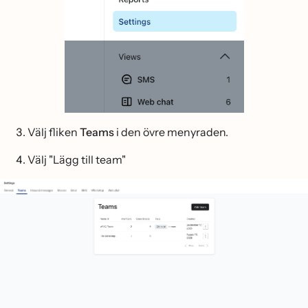
Välj fliken
Teams
i den övre menyraden.
Välj "Lägg till team"