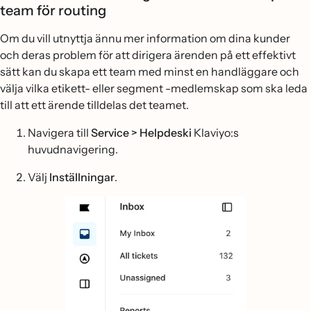
team för routing
Om du vill utnyttja ännu mer information om dina kunder
och deras problem för att dirigera ärenden på ett effektivt
sätt kan du skapa ett team med minst en handläggare och
välja vilka etikett- eller segment -medlemskap som ska leda
till att ett ärende tilldelas det teamet.
Navigera till
Service > Helpdeski
Klaviyo:s
huvudnavigering.
Välj
Inställningar
.