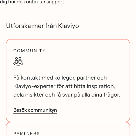
dig hur du kontaktar support
.
Utforska mer från Klaviyo
COMMUNITY
Få kontakt med kollegor, partner och
Klaviyo-experter för att hitta inspiration,
dela insikter och få svar på alla dina frågor.
Besök communityn
PARTNERS