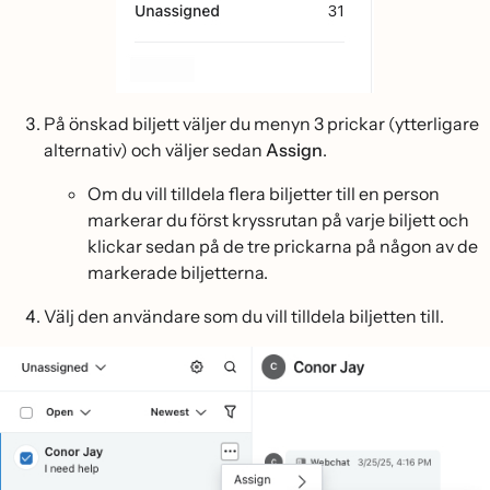
På önskad biljett väljer du menyn 3 prickar (ytterligare
alternativ) och väljer sedan
Assign
.
Om du vill tilldela flera biljetter till en person
markerar du först kryssrutan på varje biljett och
klickar sedan på de tre prickarna på någon av de
markerade biljetterna.
Välj den användare som du vill tilldela biljetten till.