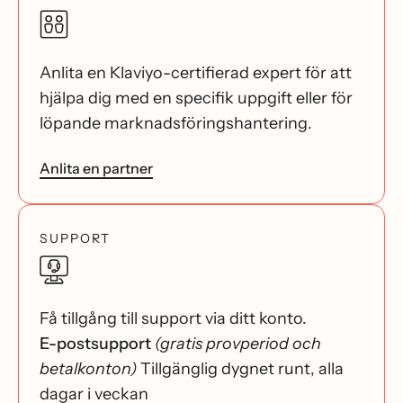
Anlita en Klaviyo-certifierad expert för att
hjälpa dig med en specifik uppgift eller för
löpande marknadsföringshantering.
Anlita en partner
SUPPORT
Få tillgång till support via ditt konto.
E-postsupport
(gratis provperiod och
betalkonton)
Tillgänglig dygnet runt, alla
dagar i veckan