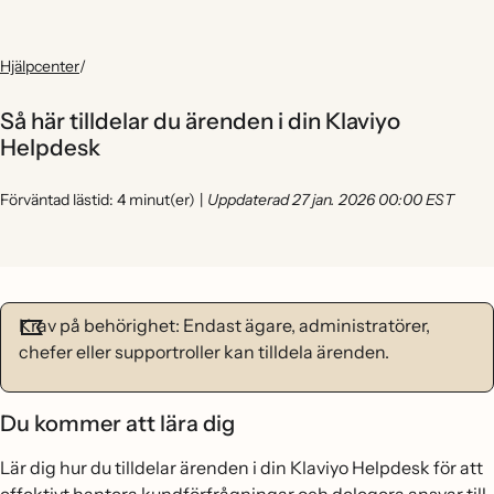
Hjälpcenter
/
Så här tilldelar du ärenden i din Klaviyo
Helpdesk
Förväntad lästid: 4 minut(er)
|
Uppdaterad 27 jan. 2026 00:00 EST
Krav på behörighet: Endast ägare, administratörer,
chefer eller supportroller kan tilldela ärenden.
Du kommer att lära dig
Lär dig hur du tilldelar ärenden i din Klaviyo Helpdesk för att