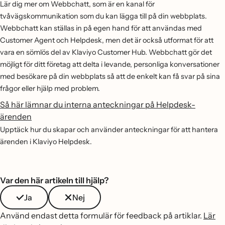
Lär dig mer om Webbchatt, som är en kanal för
tvåvägskommunikation som du kan lägga till på din webbplats.
Webbchatt kan ställas in på egen hand för att användas med
Customer Agent och Helpdesk, men det är också utformat för att
vara en sömlös del av Klaviyo Customer Hub. Webbchatt gör det
möjligt för ditt företag att delta i levande, personliga konversationer
med besökare på din webbplats så att de enkelt kan få svar på sina
frågor eller hjälp med problem.
Så här lämnar du interna anteckningar på Helpdesk-
ärenden
Upptäck hur du skapar och använder anteckningar för att hantera
ärenden i Klaviyo Helpdesk.
Var den här artikeln till hjälp?
Ja
Nej
Använd endast detta formulär för feedback på artiklar.
Lär