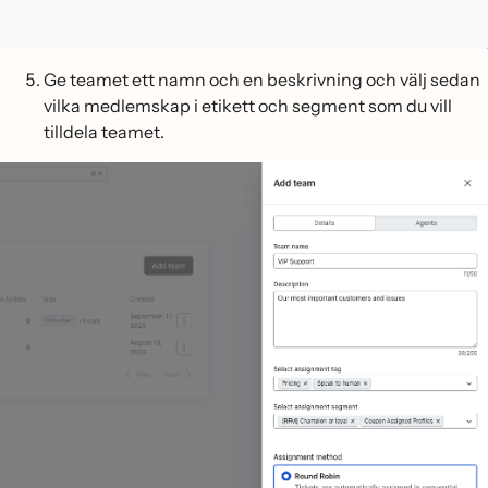
Ge teamet ett namn och en beskrivning och välj sedan
vilka medlemskap i etikett och segment som du vill
tilldela teamet.