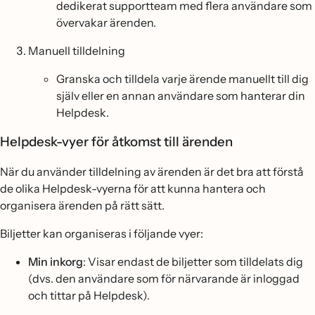
dedikerat supportteam med flera användare som
övervakar ärenden.
Manuell tilldelning
Granska och tilldela varje ärende manuellt till dig
själv eller en annan användare som hanterar din
Helpdesk.
Helpdesk-vyer för åtkomst till ärenden
När du använder tilldelning av ärenden är det bra att förstå
de olika Helpdesk-vyerna för att kunna hantera och
organisera ärenden på rätt sätt.
Biljetter kan organiseras i följande vyer:
Min inkorg
: Visar endast de biljetter som tilldelats dig
(dvs. den användare som för närvarande är inloggad
och tittar på Helpdesk).