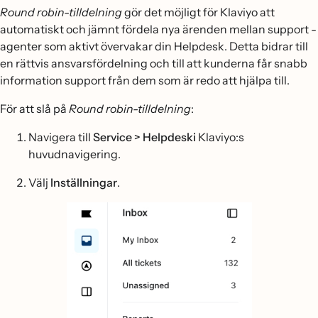
Round robin-tilldelning
gör det möjligt för Klaviyo att
automatiskt och jämnt fördela nya ärenden mellan support -
agenter som aktivt övervakar din Helpdesk. Detta bidrar till
en rättvis ansvarsfördelning och till att kunderna får snabb
information support från dem som är redo att hjälpa till.
För att slå på
Round robin-tilldelning
:
Navigera till
Service > Helpdeski
Klaviyo:s
huvudnavigering.
Välj
Inställningar
.