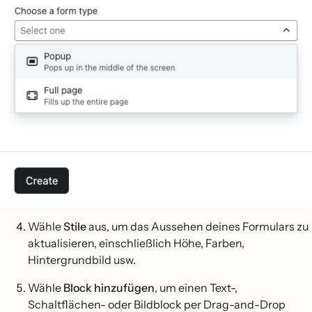
Wähle
Stile
aus, um das Aussehen deines Formulars zu
aktualisieren, einschließlich Höhe, Farben,
Hintergrundbild usw.
Wähle
Block hinzufügen
, um einen Text-,
Schaltflächen- oder Bildblock per Drag-and-Drop