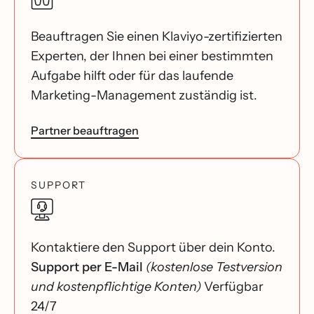
Beauftragen Sie einen Klaviyo-zertifizierten
Experten, der Ihnen bei einer bestimmten
Aufgabe hilft oder für das laufende
Marketing-Management zuständig ist.
Partner beauftragen
SUPPORT
Kontaktiere den Support über dein Konto.
Support per E-Mail
(kostenlose Testversion
und kostenpflichtige Konten)
Verfügbar
24/7