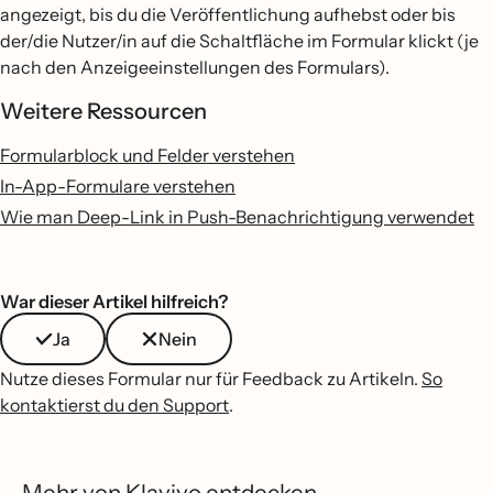
angezeigt, bis du die Veröffentlichung aufhebst oder bis
der/die Nutzer/in auf die Schaltfläche im Formular klickt (je
nach den Anzeigeeinstellungen des Formulars).
Weitere Ressourcen
Formularblock und Felder verstehen
In-App-Formulare verstehen
Wie man Deep-Link in Push-Benachrichtigung verwendet
War dieser Artikel hilfreich?
Ja
Nein
Nutze dieses Formular nur für Feedback zu Artikeln.
So
kontaktierst du den Support
.
Mehr von Klaviyo entdecken