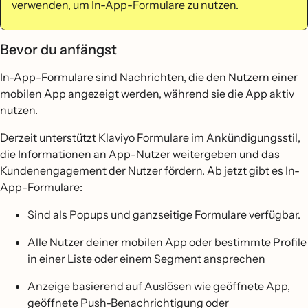
verwenden, um In-App-Formulare zu nutzen.
Bevor du anfängst
In-App-Formulare sind Nachrichten, die den Nutzern einer
mobilen App angezeigt werden, während sie die App aktiv
nutzen.
Derzeit unterstützt Klaviyo Formulare im Ankündigungsstil,
die Informationen an App-Nutzer weitergeben und das
Kundenengagement der Nutzer fördern. Ab jetzt gibt es In-
App-Formulare:
Sind als Popups und ganzseitige Formulare verfügbar.
Alle Nutzer deiner mobilen App oder bestimmte Profile
in einer Liste oder einem Segment ansprechen
Anzeige basierend auf Auslösen wie geöffnete App,
geöffnete Push-Benachrichtigung oder