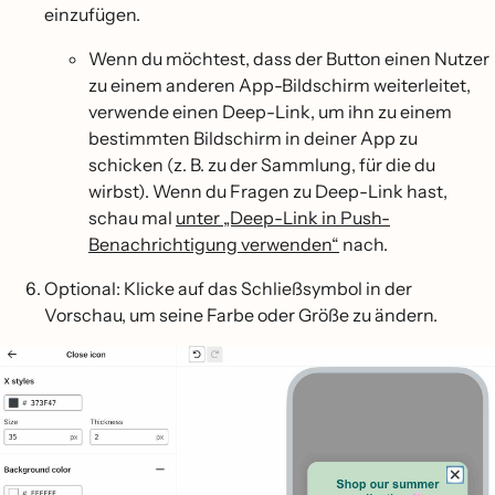
einzufügen.
Wenn du möchtest, dass der Button einen Nutzer
zu einem anderen App-Bildschirm weiterleitet,
verwende einen Deep-Link, um ihn zu einem
bestimmten Bildschirm in deiner App zu
schicken (z. B. zu der Sammlung, für die du
wirbst). Wenn du Fragen zu Deep-Link hast,
schau mal
unter „Deep-Link in Push-
Benachrichtigung verwenden“
nach.
Optional: Klicke auf das Schließsymbol in der
Vorschau, um seine Farbe oder Größe zu ändern.