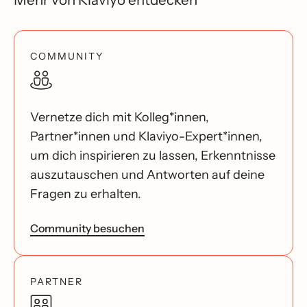
COMMUNITY
Vernetze dich mit Kolleg*innen,
Partner*innen und Klaviyo-Expert*innen,
um dich inspirieren zu lassen, Erkenntnisse
auszutauschen und Antworten auf deine
Fragen zu erhalten.
Community besuchen
PARTNER