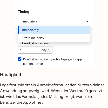
Häufigkeit
Lege fest, wie oft ein Anmeldeformular den Nutzern deiner
Anwendung angezeigt wird. Wenn der Wert auf 0 gesetzt
ist, wird das Formular jedes Mal angezeigt, wenn ein
Benutzer die App öffnet.