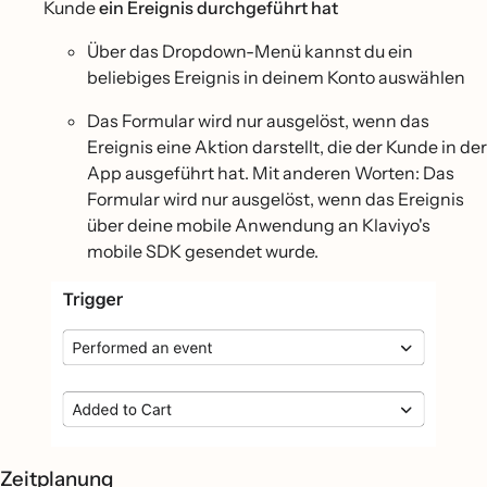
Kunde
ein Ereignis durchgeführt hat
Über das Dropdown-Menü kannst du ein
beliebiges Ereignis in deinem Konto auswählen
Das Formular wird nur ausgelöst, wenn das
Ereignis eine Aktion darstellt, die der Kunde in der
App ausgeführt hat. Mit anderen Worten: Das
Formular wird nur ausgelöst, wenn das Ereignis
über deine mobile Anwendung an Klaviyo's
mobile SDK gesendet wurde.
Zeitplanung