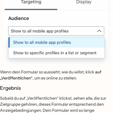
Wenn dein Formular so aussieht, wie du willst, klick
auf
„Veröffentlichen“
, um es online zu stellen.
Ergebnis
Sobald du auf „Veröffentlichen“ klickst, sehen alle, die zur
Zielgruppe gehören, dieses Formular entsprechend den
Anzeigebedingungen. Dein Formular wird so lange