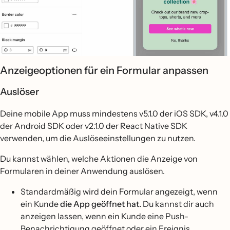
Anzeigeoptionen für ein Formular anpassen
Auslöser
Deine mobile App muss mindestens v5.1.0 der iOS SDK, v4.1.0
der Android SDK oder v2.1.0 der React Native SDK
verwenden, um die Auslöseeinstellungen zu nutzen.
Du kannst wählen, welche Aktionen die Anzeige von
Formularen in deiner Anwendung auslösen.
Standardmäßig wird dein Formular angezeigt, wenn
ein Kunde
die App geöffnet hat.
Du kannst dir auch
anzeigen lassen, wenn ein Kunde eine Push-
Benachrichtigung geöffnet oder ein Ereignis