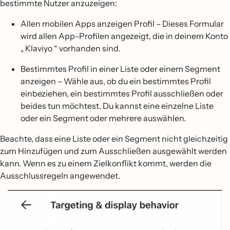
bestimmte Nutzer anzuzeigen:
Allen mobilen Apps anzeigen Profil – Dieses Formular
wird allen App-Profilen angezeigt, die in deinem Konto
„ Klaviyo “ vorhanden sind.
Bestimmtes Profil in einer Liste oder einem Segment
anzeigen – Wähle aus, ob du ein bestimmtes Profil
einbeziehen, ein bestimmtes Profil ausschließen oder
beides tun möchtest. Du kannst eine einzelne Liste
oder ein Segment oder mehrere auswählen.
Beachte, dass eine Liste oder ein Segment nicht gleichzeitig
zum Hinzufügen und zum Ausschließen ausgewählt werden
kann. Wenn es zu einem Zielkonflikt kommt, werden die
Ausschlussregeln angewendet.