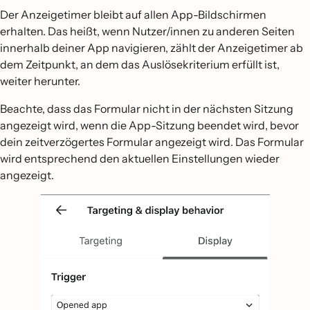
Der Anzeigetimer bleibt auf allen App-Bildschirmen
erhalten. Das heißt, wenn Nutzer/innen zu anderen Seiten
innerhalb deiner App navigieren, zählt der Anzeigetimer ab
dem Zeitpunkt, an dem das Auslösekriterium erfüllt ist,
weiter herunter.
Beachte, dass das Formular nicht in der nächsten Sitzung
angezeigt wird, wenn die App-Sitzung beendet wird, bevor
dein zeitverzögertes Formular angezeigt wird. Das Formular
wird entsprechend den aktuellen Einstellungen wieder
angezeigt.