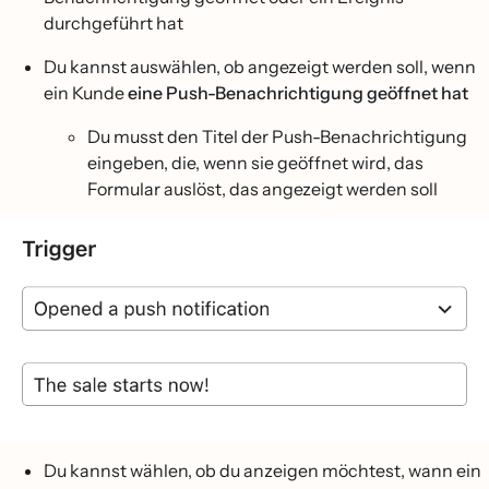
durchgeführt hat
Du kannst auswählen, ob angezeigt werden soll, wenn
ein Kunde
eine Push-Benachrichtigung geöffnet hat
Du musst den Titel der Push-Benachrichtigung
eingeben, die, wenn sie geöffnet wird, das
Formular auslöst, das angezeigt werden soll
Du kannst wählen, ob du anzeigen möchtest, wann ein