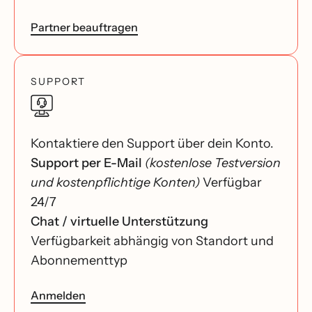
Partner beauftragen
SUPPORT
Kontaktiere den Support über dein Konto.
Support per E-Mail
(kostenlose Testversion
und kostenpflichtige Konten)
Verfügbar
24/7
Chat / virtuelle Unterstützung
Verfügbarkeit abhängig von Standort und
Abonnementtyp
Anmelden