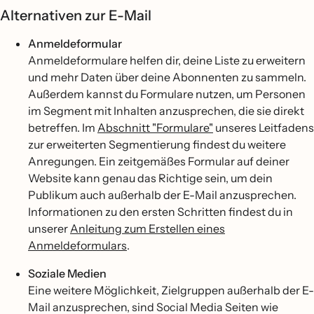
Alternativen zur E-Mail
Anmeldeformular
Anmeldeformulare helfen dir, deine Liste zu erweitern
und mehr Daten über deine Abonnenten zu sammeln.
Außerdem kannst du Formulare nutzen, um Personen
im Segment mit Inhalten anzusprechen, die sie direkt
betreffen. Im
Abschnitt "Formulare"
unseres Leitfadens
zur erweiterten Segmentierung findest du weitere
Anregungen. Ein zeitgemäßes Formular auf deiner
Website kann genau das Richtige sein, um dein
Publikum auch außerhalb der E-Mail anzusprechen.
Informationen zu den ersten Schritten findest du in
unserer
Anleitung zum Erstellen eines
Anmeldeformulars
.
Soziale Medien
Eine weitere Möglichkeit, Zielgruppen außerhalb der E-
Mail anzusprechen, sind Social Media Seiten wie