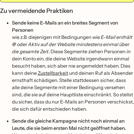
Zu vermeidende Praktiken
Sende keine E-Mails an ein breites Segment von
Personen
wie z.B. diejenigen mit Bedingungen wie
E-Mail enthält
@
oder
Aktiv auf der Website mindestens einmal über
die gesamte Zeit
. Diese Segmente ziehen Personen in
dein Konto ein, die deine Website irgendwann einmal
besucht haben, sich aber nie angemeldet haben. Dies
kann deine
Zustellbarkeit
und deinen Ruf als Absender
ernsthaft schädigen. Stelle stattdessen sicher, dass
alle deine Segmente mit einer Bedingung versehen
sind, die sie auf deine Hauptliste einschränkt. So stellst
du sicher, dass du nur E-Mails an Personen verschickst,
die sich dafür entschieden haben.
Sende die gleiche Kampagne nicht noch einmal an
Leute, die sie beim ersten Mal nicht geöffnet haben.