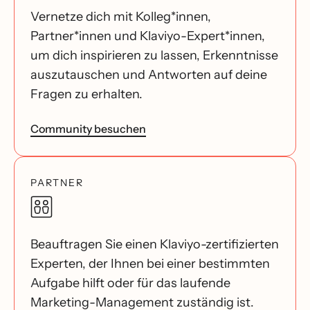
Vernetze dich mit Kolleg*innen,
Partner*innen und Klaviyo-Expert*innen,
um dich inspirieren zu lassen, Erkenntnisse
auszutauschen und Antworten auf deine
Fragen zu erhalten.
Community besuchen
PARTNER
Beauftragen Sie einen Klaviyo-zertifizierten
Experten, der Ihnen bei einer bestimmten
Aufgabe hilft oder für das laufende
Marketing-Management zuständig ist.