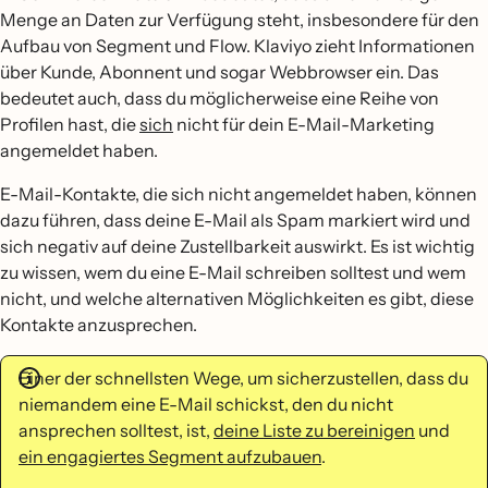
Menge an Daten zur Verfügung steht, insbesondere für den
Aufbau von Segment und Flow. Klaviyo zieht Informationen
über Kunde, Abonnent und sogar Webbrowser ein. Das
bedeutet auch, dass du möglicherweise eine Reihe von
Profilen hast, die
sich
nicht für dein E-Mail-Marketing
angemeldet haben.
E-Mail-Kontakte, die sich nicht angemeldet haben, können
dazu führen, dass deine E-Mail als Spam markiert wird und
sich negativ auf deine Zustellbarkeit auswirkt. Es ist wichtig
zu wissen, wem du eine E-Mail schreiben solltest und wem
nicht, und welche alternativen Möglichkeiten es gibt, diese
Kontakte anzusprechen.
Einer der schnellsten Wege, um sicherzustellen, dass du
niemandem eine E-Mail schickst, den du nicht
ansprechen solltest, ist,
deine Liste zu bereinigen
und
ein engagiertes Segment aufzubauen
.