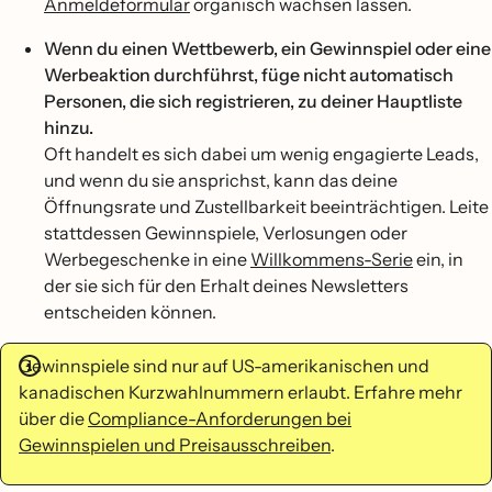
Anmeldeformular
organisch wachsen lassen.
Wenn du einen Wettbewerb, ein Gewinnspiel oder eine
Werbeaktion durchführst, füge nicht automatisch
Personen, die sich registrieren, zu deiner Hauptliste
hinzu.
Oft handelt es sich dabei um wenig engagierte Leads,
und wenn du sie ansprichst, kann das deine
Öffnungsrate und Zustellbarkeit beeinträchtigen. Leite
stattdessen Gewinnspiele, Verlosungen oder
Werbegeschenke in eine
Willkommens-Serie
ein, in
der sie sich für den Erhalt deines Newsletters
entscheiden können.
Gewinnspiele sind nur auf US-amerikanischen und
kanadischen Kurzwahlnummern erlaubt. Erfahre mehr
über die
Compliance-Anforderungen bei
Gewinnspielen und Preisausschreiben
.