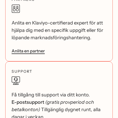
Anlita en Klaviyo-certifierad expert för att
hjälpa dig med en specifik uppgift eller för
löpande marknadsföringshantering.
Anlita en partner
SUPPORT
Få tillgång till support via ditt konto.
E-postsupport
(gratis provperiod och
betalkonton)
Tillgänglig dygnet runt, alla
dagar i veckan