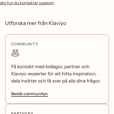
dig hur du kontaktar support
.
Utforska mer från Klaviyo
COMMUNITY
Få kontakt med kollegor, partner och
Klaviyo-experter för att hitta inspiration,
dela insikter och få svar på alla dina frågor.
Besök communityn
PARTNERS