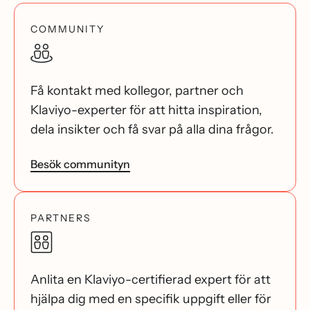
COMMUNITY
Få kontakt med kollegor, partner och
Klaviyo-experter för att hitta inspiration,
dela insikter och få svar på alla dina frågor.
Besök communityn
PARTNERS
Anlita en Klaviyo-certifierad expert för att
hjälpa dig med en specifik uppgift eller för