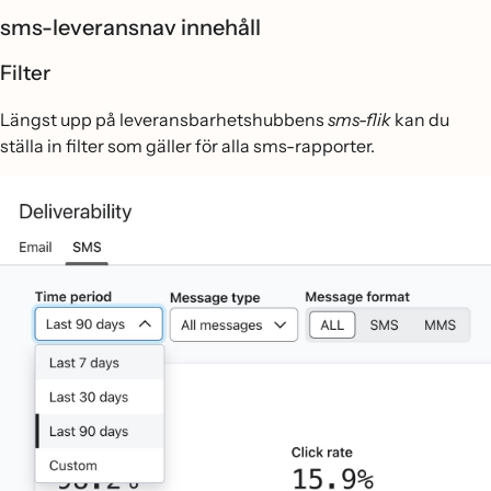
sms-leveransnav innehåll
Filter
Längst upp på leveransbarhetshubbens
sms-flik
kan du
ställa in filter som gäller för alla sms-rapporter.