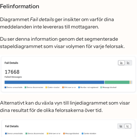
Felinformation
Diagrammet
Fail details
ger insikter om varför dina
meddelanden inte levereras till mottagaren.
Du ser denna information genom det segmenterade
stapeldiagrammet som visar volymen för varje felorsak.
Alternativt kan du växla vyn till linjediagrammet som visar
dina resultat för de olika felorsakerna över tid.