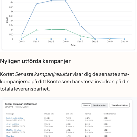
Nyligen utförda kampanjer
Kortet
Senaste
kampanjresultat
visar dig de senaste sms-
kampanjerna på ditt Konto som har störst inverkan på din
totala leveransbarhet.