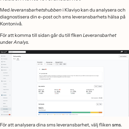
Med
leveransbarhetshubben
i Klaviyo kan du analysera och
diagnostisera din e-post och sms leveransbarhets hälsa på
Kontonivå.
För att komma till sidan går du till flken
Leveransbarhet
under
Analys
.
För att analysera dina sms leveransbarhet, välj fliken
sms
.