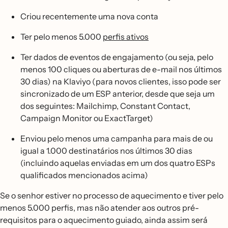
Criou recentemente uma nova conta
Ter pelo menos 5.000
perfis ativos
Ter dados de eventos de engajamento (ou seja, pelo
menos 100 cliques ou aberturas de e-mail nos últimos
30 dias) na Klaviyo (para novos clientes, isso pode ser
sincronizado de um ESP anterior, desde que seja um
dos seguintes: Mailchimp, Constant Contact,
Campaign Monitor ou ExactTarget)
Enviou pelo menos uma campanha para mais de ou
igual a 1.000 destinatários nos últimos 30 dias
(incluindo aquelas enviadas em um dos quatro ESPs
qualificados mencionados acima)
Se o senhor estiver no processo de aquecimento e tiver pelo
menos 5.000 perfis, mas não atender aos outros pré-
requisitos para o aquecimento guiado, ainda assim será