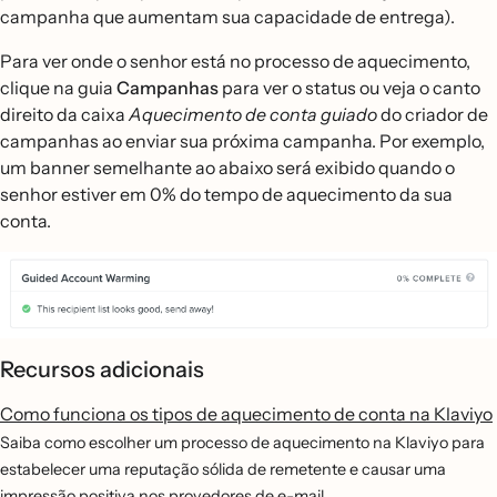
campanha que aumentam sua capacidade de entrega).
Para ver onde o senhor está no processo de aquecimento,
clique na guia
Campanhas
para ver o status ou veja o canto
direito da caixa
Aquecimento de conta guiado
do criador de
campanhas ao enviar sua próxima campanha. Por exemplo,
um banner semelhante ao abaixo será exibido quando o
senhor estiver em 0% do tempo de aquecimento da sua
conta.
Recursos adicionais
Como funciona os tipos de aquecimento de conta na Klaviyo
Saiba como escolher um processo de aquecimento na Klaviyo para
estabelecer uma reputação sólida de remetente e causar uma
impressão positiva nos provedores de e-mail.