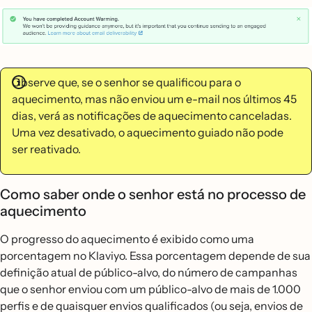
Observe que, se o senhor se qualificou para o
aquecimento, mas não enviou um e-mail nos últimos 45
dias, verá as notificações de aquecimento canceladas.
Uma vez desativado, o aquecimento guiado não pode
ser reativado.
Como saber onde o senhor está no processo de
aquecimento
O progresso do aquecimento é exibido como uma
porcentagem no Klaviyo. Essa porcentagem depende de sua
definição atual de público-alvo, do número de campanhas
que o senhor enviou com um público-alvo de mais de 1.000
perfis e de quaisquer envios qualificados (ou seja, envios de