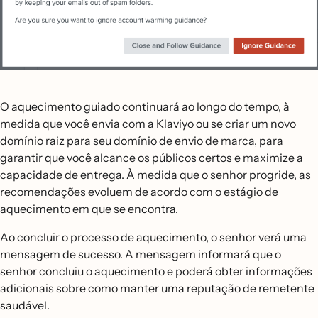
O aquecimento guiado continuará ao longo do tempo, à
medida que você envia com a Klaviyo ou se criar um novo
domínio raiz para seu domínio de envio de marca, para
garantir que você alcance os públicos certos e maximize a
capacidade de entrega. À medida que o senhor progride, as
recomendações evoluem de acordo com o estágio de
aquecimento em que se encontra.
Ao concluir o processo de aquecimento, o senhor verá uma
mensagem de sucesso. A mensagem informará que o
senhor concluiu o aquecimento e poderá obter informações
adicionais sobre como manter uma reputação de remetente
saudável.