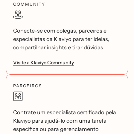
COMMUNITY
Conecte-se com colegas, parceiros e
especialistas da Klaviyo para ter ideias,
compartilhar insights e tirar dúvidas.
Visite a Klaviyo Community
PARCEIROS
Contrate um especialista certificado pela
Klaviyo para ajudá-lo com uma tarefa
específica ou para gerenciamento