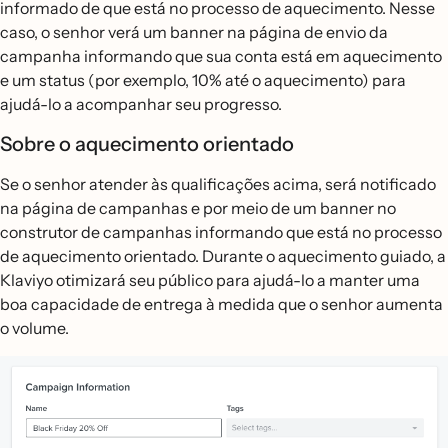
informado de que está no processo de aquecimento. Nesse
caso, o senhor verá um banner na página de envio da
campanha informando que sua conta está em aquecimento
e um status (por exemplo, 10% até o aquecimento) para
ajudá-lo a acompanhar seu progresso.
Sobre o aquecimento orientado
Se o senhor atender às qualificações acima, será notificado
na página de campanhas e por meio de um banner no
construtor de campanhas informando que está no processo
de aquecimento orientado. Durante o aquecimento guiado, a
Klaviyo otimizará seu público para ajudá-lo a manter uma
boa capacidade de entrega à medida que o senhor aumenta
o volume.