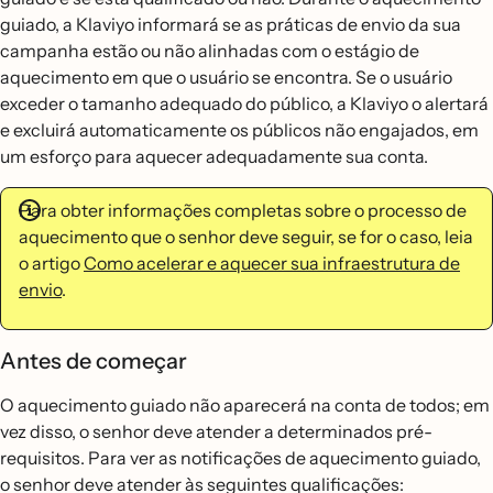
guiado, a Klaviyo informará se as práticas de envio da sua
campanha estão ou não alinhadas com o estágio de
aquecimento em que o usuário se encontra. Se o usuário
exceder o tamanho adequado do público, a Klaviyo o alertará
e excluirá automaticamente os públicos não engajados, em
um esforço para aquecer adequadamente sua conta.
Para obter informações completas sobre o processo de
aquecimento que o senhor deve seguir, se for o caso, leia
o artigo
Como acelerar e aquecer sua infraestrutura de
envio
.
Antes de começar
O aquecimento guiado não aparecerá na conta de todos; em
vez disso, o senhor deve atender a determinados pré-
requisitos. Para ver as notificações de aquecimento guiado,
o senhor deve atender às seguintes qualificações: