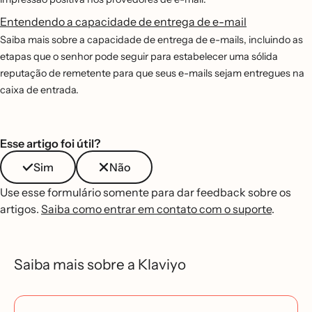
Entendendo a capacidade de entrega de e-mail
Saiba mais sobre a capacidade de entrega de e-mails, incluindo as
etapas que o senhor pode seguir para estabelecer uma sólida
reputação de remetente para que seus e-mails sejam entregues na
caixa de entrada.
Esse artigo foi útil?
Sim
Não
Use esse formulário somente para dar feedback sobre os
artigos.
Saiba como entrar em contato com o suporte
.
Saiba mais sobre a Klaviyo