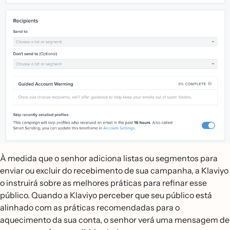
À medida que o senhor adiciona listas ou segmentos para
enviar ou excluir do recebimento de sua campanha, a Klaviyo
o instruirá sobre as melhores práticas para refinar esse
público. Quando a Klaviyo perceber que seu público está
alinhado com as práticas recomendadas para o
aquecimento da sua conta, o senhor verá uma mensagem de