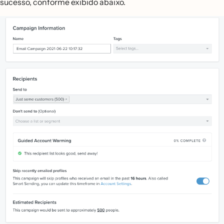
sucesso, conforme exibido abaixo.