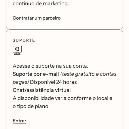
contínuo de marketing.
Contratar um parceiro
SUPORTE
Acesse o suporte na sua conta.
Suporte por e-mail
(teste gratuito e contas
pagas)
Disponível 24 horas
Chat/assistência virtual
A disponibilidade varia conforme o local e
o tipo de plano
Entrar