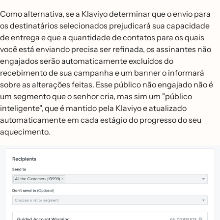
Como alternativa, se a Klaviyo determinar que o envio para
os destinatários selecionados prejudicará sua capacidade
de entrega e que a quantidade de contatos para os quais
você está enviando precisa ser refinada, os assinantes não
engajados serão automaticamente excluídos do
recebimento de sua campanha e um banner o informará
sobre as alterações feitas. Esse público não engajado não é
um segmento que o senhor cria, mas sim um "público
inteligente", que é mantido pela Klaviyo e atualizado
automaticamente em cada estágio do progresso do seu
aquecimento.