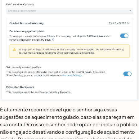
É altamente recomendável que o senhor siga essas
sugestões de aquecimento guiado, caso elas apareçam em
sua conta. Dito isso, o senhor pode optar por incluir o público
não engajado desativando a configuração de aquecimento