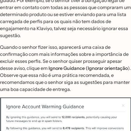
guiado. Por exemplo, se o senhor tiver a obrigação legal de
entrar em contato com todas as pessoas que compraram um
determinado produto ou se estiver enviando para uma lista
carregada de perfis para os quais não tem dados de
engajamento na Klaviyo, talvez seja necessário ignorar essa
sugestão.
Quando o senhor fizer isso, aparecerá uma caixa de
confirmação com mais informações sobre a importância de
excluir esses perfis. Se o senhor quiser prosseguir apesar
desse aviso, clique em
Ignore Guidance (Ignorar orientação
).
Observe que essa não é uma prática recomendada, e
recomendamos que o senhor siga as sugestões para manter
uma boa capacidade de entrega.