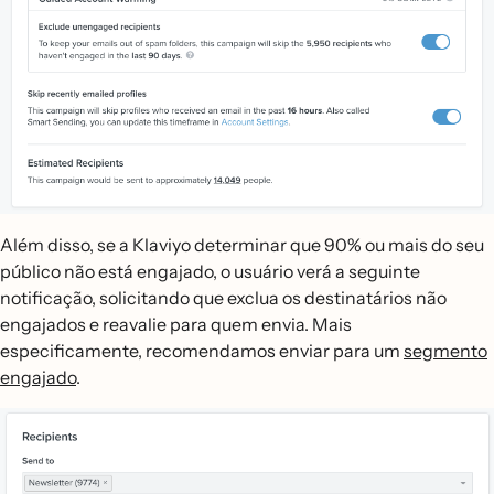
Além disso, se a Klaviyo determinar que 90% ou mais do seu
público não está engajado, o usuário verá a seguinte
notificação, solicitando que exclua os destinatários não
engajados e reavalie para quem envia. Mais
especificamente, recomendamos enviar para um
segmento
engajado
.