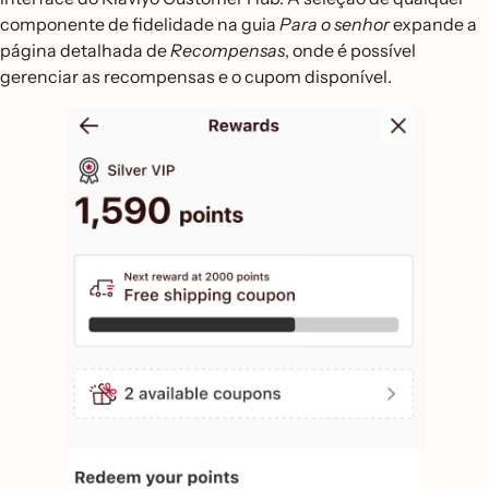
componente de fidelidade na guia
Para o senhor
expande a
página detalhada de
Recompensas
, onde é possível
gerenciar as recompensas e o cupom disponível.