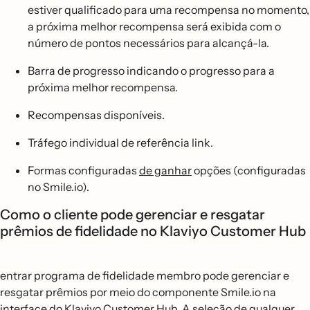
estiver qualificado para uma recompensa no momento,
a próxima melhor recompensa será exibida com o
número de pontos necessários para alcançá-la.
Barra de progresso indicando o progresso para a
próxima melhor recompensa.
Recompensas disponíveis.
Tráfego individual de referência link.
Formas configuradas
de ganhar
opções (configuradas
no Smile.io).
Como o cliente pode gerenciar e resgatar
prêmios de fidelidade no Klaviyo Customer Hub
entrar programa de fidelidade membro pode gerenciar e
resgatar prêmios por meio do componente Smile.io na
interface do Klaviyo Customer Hub. A seleção de qualquer