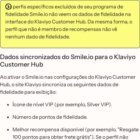
Os perfis específicos excluídos de seu programa de
fidelidade Smile.io não veem os dados de fidelidade na
interface do Klaviyo Customer Hub. Da mesma forma, o
perfil que não é membro de recompensas não vê
nenhum dado de fidelidade.
Dados sincronizados do Smile.io para o Klaviyo
Customer Hub
Ao ativar o Smile.io nas configurações do Klaviyo Customer
Hub, o site Klaviyo sincroniza os seguintes dados de
fidelidade para exibição:
Ícone de nível VIP (por exemplo, Silver VIP).
Número de pontos de fidelidade.
Melhor recompensa disponível (por exemplo, "Resgate
100 pontos para obter frete grátis"). Se o perfil não