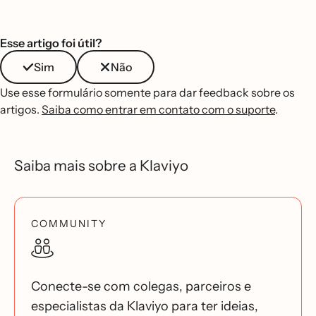
Esse artigo foi útil?
Sim
Não
Use esse formulário somente para dar feedback sobre os
artigos.
Saiba como entrar em contato com o suporte
.
Saiba mais sobre a Klaviyo
COMMUNITY
Conecte-se com colegas, parceiros e
especialistas da Klaviyo para ter ideias,