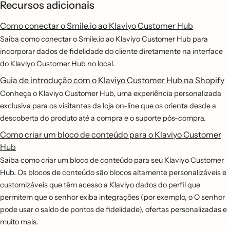
Recursos adicionais
Como conectar o Smile.io ao Klaviyo Customer Hub
Saiba como conectar o Smile.io ao Klaviyo Customer Hub para
incorporar dados de fidelidade do cliente diretamente na interface
do Klaviyo Customer Hub no local.
Guia de introdução com o Klaviyo Customer Hub na Shopify
Conheça o Klaviyo Customer Hub, uma experiência personalizada
exclusiva para os visitantes da loja on-line que os orienta desde a
descoberta do produto até a compra e o suporte pós-compra.
Como criar um bloco de conteúdo para o Klaviyo Customer
Hub
Saiba como criar um bloco de conteúdo para seu Klaviyo Customer
Hub. Os blocos de conteúdo são blocos altamente personalizáveis e
customizáveis que têm acesso a Klaviyo dados do perfil que
permitem que o senhor exiba integrações (por exemplo, o O senhor
pode usar o saldo de pontos de fidelidade), ofertas personalizadas e
muito mais.