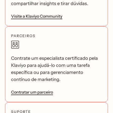
compartilhar insights e tirar dúvidas.
Visite a Klaviyo Community
PARCEIROS
Contrate um especialista certificado pela
Klaviyo para ajudá-lo com uma tarefa
específica ou para gerenciamento
contínuo de marketing.
Contratar um parceiro
SUPORTE