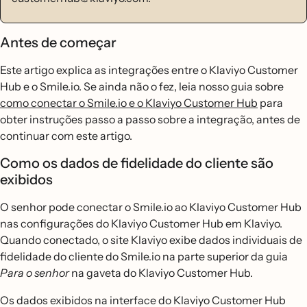
Antes de começar
Este artigo explica as integrações entre o Klaviyo Customer
Hub e o Smile.io. Se ainda não o fez, leia nosso guia sobre
como conectar o Smile.io e o Klaviyo Customer Hub
para
obter instruções passo a passo sobre a integração, antes de
continuar com este artigo.
Como os dados de fidelidade do cliente são
exibidos
O senhor pode conectar o Smile.io ao Klaviyo Customer Hub
nas configurações do Klaviyo Customer Hub em Klaviyo.
Quando conectado, o site Klaviyo exibe dados individuais de
fidelidade do cliente do Smile.io na parte superior da guia
Para o senhor
na gaveta do Klaviyo Customer Hub.
Os dados exibidos na interface do Klaviyo Customer Hub