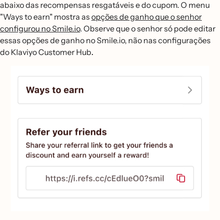
abaixo das recompensas resgatáveis e do cupom. O menu
"Ways to earn" mostra as
opções de ganho que o senhor
configurou no Smile.io
. Observe que o senhor só pode editar
essas opções de ganho no Smile.io, não nas configurações
do Klaviyo Customer Hub
.