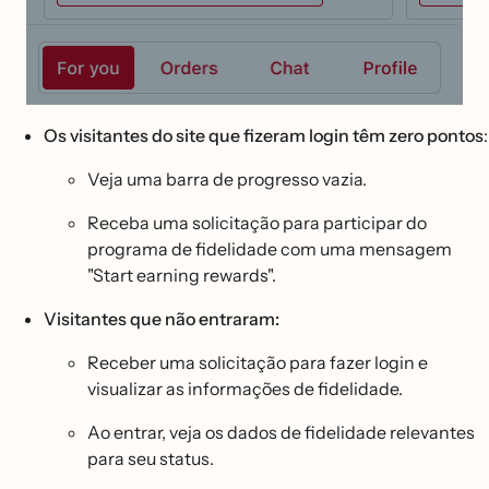
Os visitantes do site que fizeram login têm zero pontos
:
Veja uma barra de progresso vazia.
Receba uma solicitação para participar do
programa de fidelidade com uma mensagem
"Start earning rewards".
Visitantes que não entraram:
Receber uma solicitação para fazer login e
visualizar as informações de fidelidade.
Ao entrar, veja os dados de fidelidade relevantes
para seu status.