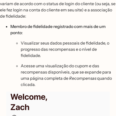
variam de acordo com o status de login do cliente (ou seja, se
ele fez login na conta do cliente em seu site) e a associação
de fidelidade:
Membro de fidelidade registrado com mais de um
ponto
:
Visualizar seus dados pessoais de fidelidade, o
progresso das recompensas e o nível de
fidelidade.
Acesse uma visualização do cupom e das
recompensas disponíveis, que se expande para
uma página completa de
Recompensas
quando
clicada.