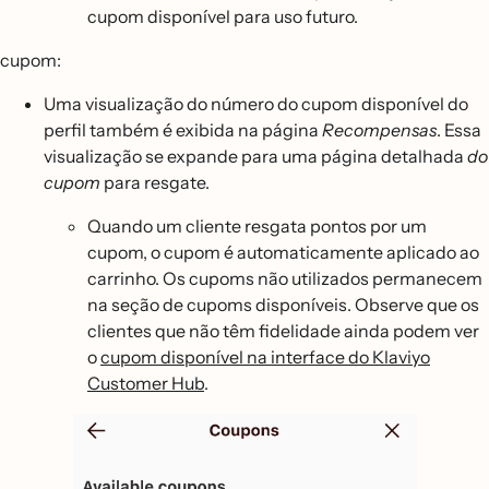
cupom disponível para uso futuro.
cupom:
Uma visualização do número do cupom disponível do
perfil também é exibida na página
Recompensas
. Essa
visualização se expande para uma página detalhada
do
cupom
para resgate.
Quando um cliente resgata pontos por um
cupom, o cupom é automaticamente aplicado ao
carrinho. Os cupoms não utilizados permanecem
na seção de cupoms disponíveis. Observe que os
clientes que não têm fidelidade ainda podem ver
o
cupom disponível na interface do Klaviyo
Customer Hub
.