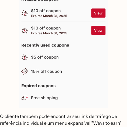
O cliente também pode encontrar seu link de tráfego de
referência individual e um menu expansível "Ways to earn"