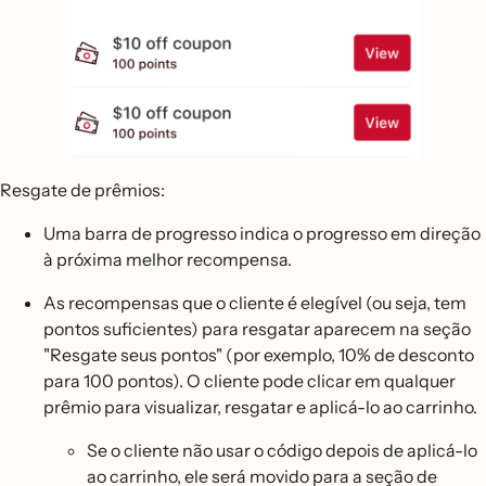
Resgate de prêmios:
Uma barra de progresso indica o progresso em direção
à próxima melhor recompensa.
As recompensas que o cliente é elegível (ou seja, tem
pontos suficientes) para resgatar aparecem na seção
"Resgate seus pontos" (por exemplo, 10% de desconto
para 100 pontos). O cliente pode clicar em qualquer
prêmio para visualizar, resgatar e aplicá-lo ao carrinho.
Se o cliente não usar o código depois de aplicá-lo
ao carrinho, ele será movido para a seção de