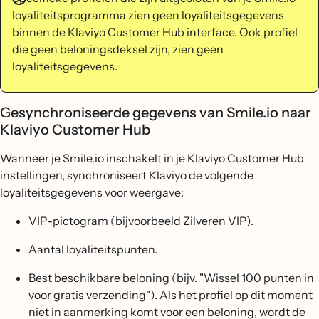
loyaliteitsprogramma zien geen loyaliteitsgegevens
binnen de Klaviyo Customer Hub interface. Ook profiel
die geen beloningsdeksel zijn, zien geen
loyaliteitsgegevens.
Gesynchroniseerde gegevens van Smile.io naar
Klaviyo Customer Hub
Wanneer je Smile.io inschakelt in je Klaviyo Customer Hub
instellingen, synchroniseert Klaviyo de volgende
loyaliteitsgegevens voor weergave:
VIP-pictogram (bijvoorbeeld Zilveren VIP).
Aantal loyaliteitspunten.
Best beschikbare beloning (bijv. "Wissel 100 punten in
voor gratis verzending"). Als het profiel op dit moment
niet in aanmerking komt voor een beloning, wordt de