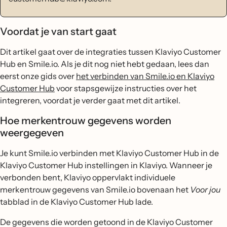
Voordat je van start gaat
Dit artikel gaat over de integraties tussen Klaviyo Customer
Hub en Smile.io. Als je dit nog niet hebt gedaan, lees dan
eerst onze gids over
het verbinden van Smile.io en Klaviyo
Customer Hub
voor stapsgewijze instructies over het
integreren, voordat je verder gaat met dit artikel.
Hoe merkentrouw gegevens worden
weergegeven
Je kunt Smile.io verbinden met Klaviyo Customer Hub in de
Klaviyo Customer Hub instellingen in Klaviyo. Wanneer je
verbonden bent, Klaviyo oppervlakt individuele
merkentrouw gegevens van Smile.io bovenaan het
Voor jou
tabblad in de Klaviyo Customer Hub lade.
De gegevens die worden getoond in de Klaviyo Customer