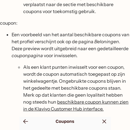
verplaatst naar de sectie met beschikbare
coupons voor toekomstig gebruik.
coupon:
Een voorbeeld van het aantal beschikbare coupons van
het profiel verschijnt ook op de pagina
Beloningen
.
Deze preview wordt uitgebreid naar een gedetailleerde
couponpagina
voor inwisselen.
Als een klant punten inwisselt voor een coupon,
wordt de coupon automatisch toegepast op zijn
winkelwagentje. Ongebruikte coupons blijven in
het gedeelte met beschikbare coupons staan.
Merk op dat klanten die geen loyaliteit hebben
nog steeds hun
beschikbare coupon kunnen zien
in de Klaviyo Customer Hub interface.