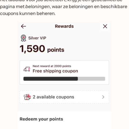
pagina met
beloningen
, waar ze beloningen en beschikbare
coupons kunnen beheren.