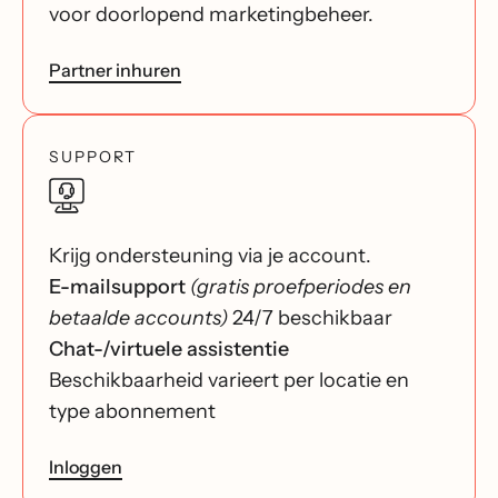
voor doorlopend marketingbeheer.
Partner inhuren
SUPPORT
Krijg ondersteuning via je account.
E-mailsupport
(gratis proefperiodes en
betaalde accounts)
24/7 beschikbaar
Chat-/virtuele assistentie
Beschikbaarheid varieert per locatie en
type abonnement
Inloggen