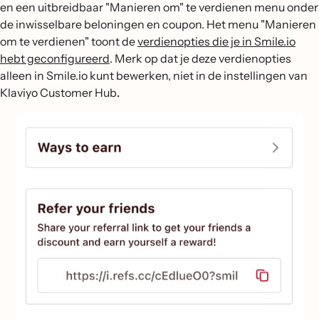
en een uitbreidbaar "Manieren om" te verdienen menu onder
de inwisselbare beloningen en coupon. Het menu "Manieren
om te verdienen" toont de
verdienopties die je in Smile.io
hebt geconfigureerd
. Merk op dat je deze verdienopties
alleen in Smile.io kunt bewerken, niet in de instellingen van
Klaviyo Customer Hub
.