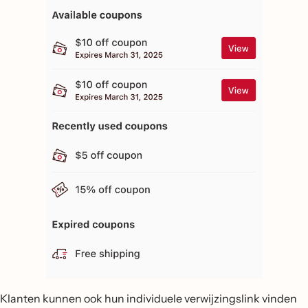
Klanten kunnen ook hun individuele verwijzingslink vinden