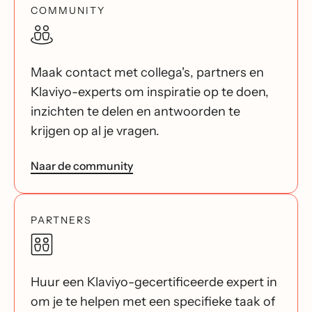
COMMUNITY
Maak contact met collega's, partners en
Klaviyo-experts om inspiratie op te doen,
inzichten te delen en antwoorden te
krijgen op al je vragen.
Naar de community
PARTNERS
Huur een Klaviyo-gecertificeerde expert in
om je te helpen met een specifieke taak of