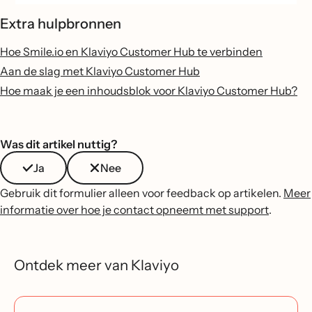
Extra hulpbronnen
Hoe Smile.io en Klaviyo Customer Hub te verbinden
Aan de slag met Klaviyo Customer Hub
Hoe maak je een inhoudsblok voor Klaviyo Customer Hub?
Was dit artikel nuttig?
Ja
Nee
Gebruik dit formulier alleen voor feedback op artikelen.
Meer
informatie over hoe je contact opneemt met support
.
Ontdek meer van Klaviyo