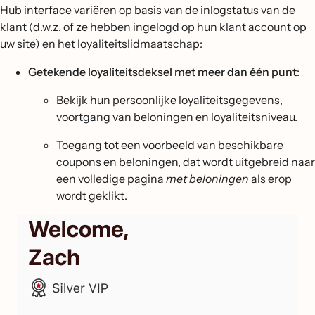
Hub interface variëren op basis van de inlogstatus van de
klant (d.w.z. of ze hebben ingelogd op hun klant account op
uw site) en het loyaliteitslidmaatschap:
Getekende loyaliteitsdeksel met meer dan één punt
:
Bekijk hun persoonlijke loyaliteitsgegevens,
voortgang van beloningen en loyaliteitsniveau.
Toegang tot een voorbeeld van beschikbare
coupons en beloningen, dat wordt uitgebreid naar
een volledige pagina
met beloningen
als erop
wordt geklikt.