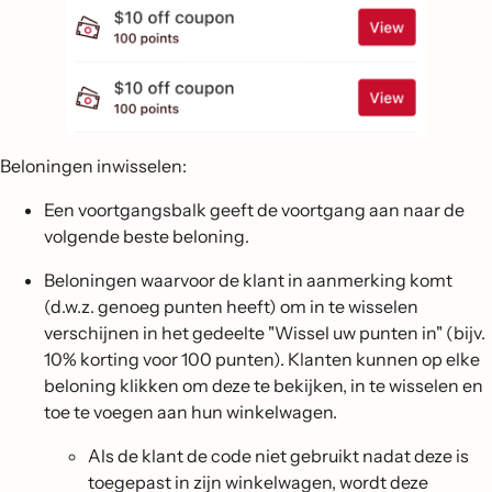
Beloningen inwisselen:
Een voortgangsbalk geeft de voortgang aan naar de
volgende beste beloning.
Beloningen waarvoor de klant in aanmerking komt
(d.w.z. genoeg punten heeft) om in te wisselen
verschijnen in het gedeelte "Wissel uw punten in" (bijv.
10% korting voor 100 punten). Klanten kunnen op elke
beloning klikken om deze te bekijken, in te wisselen en
toe te voegen aan hun winkelwagen.
Als de klant de code niet gebruikt nadat deze is
toegepast in zijn winkelwagen, wordt deze