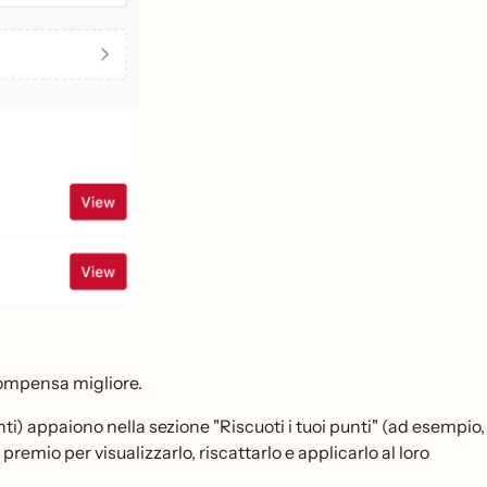
compensa migliore.
unti) appaiono nella sezione "Riscuoti i tuoi punti" (ad esempio,
premio per visualizzarlo, riscattarlo e applicarlo al loro