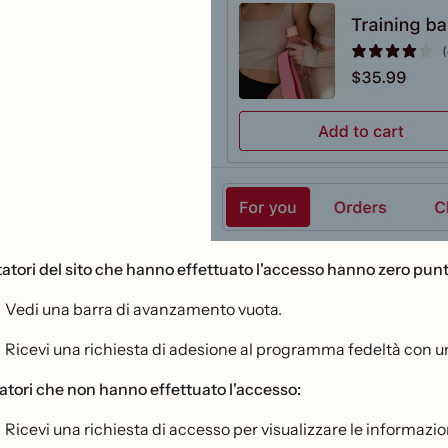
sitatori del sito che hanno effettuato l'accesso hanno zero punt
Vedi una barra di avanzamento vuota.
Ricevi una richiesta di adesione al programma fedeltà con 
tatori che non hanno effettuato l'accesso:
Ricevi una richiesta di accesso per visualizzare le informazioni