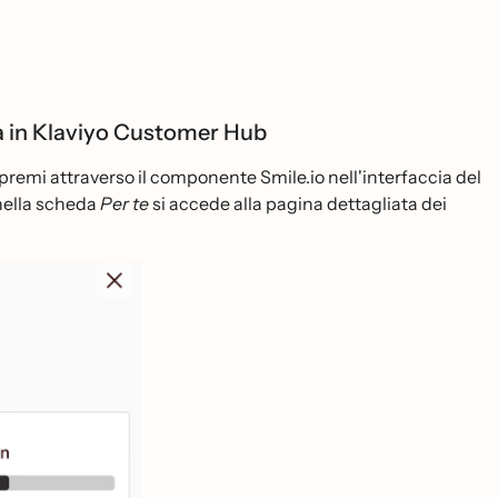
tà in Klaviyo Customer Hub
premi attraverso il componente Smile.io nell'interfaccia del
nella scheda
Per te
si accede alla pagina dettagliata dei