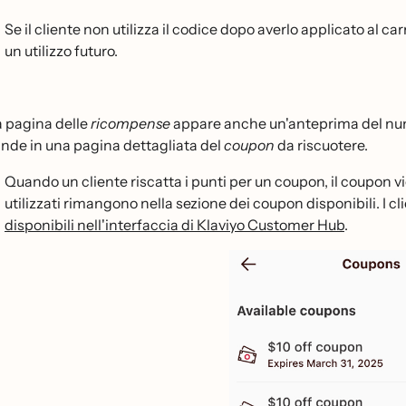
Se il cliente non utilizza il codice dopo averlo applicato al ca
un utilizzo futuro.
a pagina delle
ricompense
appare anche un'anteprima del numer
nde in una pagina dettagliata del
coupon
da riscuotere.
Quando un cliente riscatta i punti per un coupon, il coupon 
utilizzati rimangono nella sezione dei coupon disponibili. I c
disponibili nell'interfaccia di Klaviyo Customer Hub
.