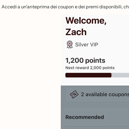
Accedi a un'anteprima dei coupon e dei premi disponibili, c