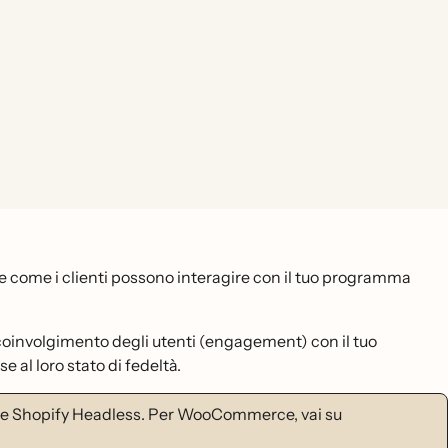
 e come i clienti possono interagire con il tuo programma
 coinvolgimento degli utenti (engagement) con il tuo
 al loro stato di fedeltà.
 e Shopify Headless. Per WooCommerce, vai su