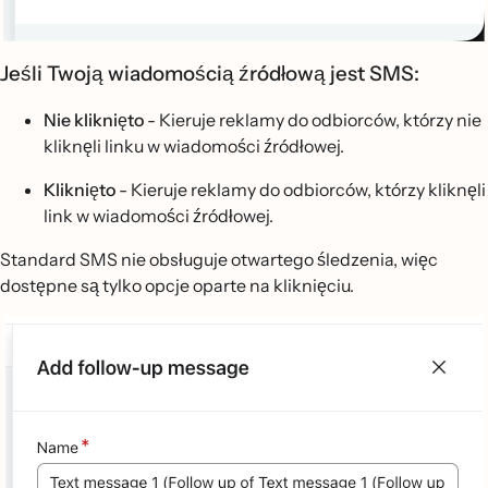
Jeśli Twoją wiadomością źródłową jest SMS:
Nie kliknięto
- Kieruje reklamy do odbiorców, którzy nie
kliknęli linku w wiadomości źródłowej.
Kliknięto
- Kieruje reklamy do odbiorców, którzy kliknęli
link w wiadomości źródłowej.
Standard SMS nie obsługuje otwartego śledzenia, więc
dostępne są tylko opcje oparte na kliknięciu.