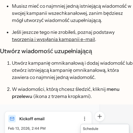
Musisz mieć co najmniej jedną istniejącą wiadomość w
swojej kampanii wszechkanałowej, zanim będziesz
mógł utworzyć wiadomość uzupełniającą.
Jeśli jeszcze tego nie zrobiłeś, poznaj podstawy
tworzenia i wysyłania kampanii e-mail
.
Utwórz wiadomość uzupełniającą
Utwórz kampanię omnikanałową i dodaj wiadomość lub
otwórz istniejącą kampanię omnikanałową, która
zawiera co najmniej jedną wiadomość.
W wiadomości, którą chcesz śledzić, kliknij
menu
przelewu
(ikona z trzema kropkami).