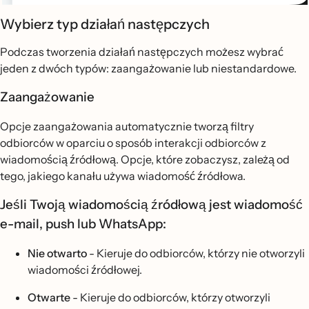
Wybierz typ działań następczych
Podczas tworzenia działań następczych możesz wybrać
jeden z dwóch typów: zaangażowanie lub niestandardowe.
Zaangażowanie
Opcje zaangażowania automatycznie tworzą filtry
odbiorców w oparciu o sposób interakcji odbiorców z
wiadomością źródłową. Opcje, które zobaczysz, zależą od
tego, jakiego kanału używa wiadomość źródłowa.
Jeśli Twoją wiadomością źródłową jest wiadomość
e-mail, push lub WhatsApp:
Nie otwarto
- Kieruje do odbiorców, którzy nie otworzyli
wiadomości źródłowej.
Otwarte
- Kieruje do odbiorców, którzy otworzyli