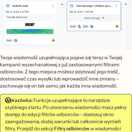
Twoja wiadomość uzupełniająca pojawi się teraz w Twojej
kampanii wszechanałowej z już zastosowanymi filtrami
odbiorców. Z tego miejsca możesz edytować jego treść,
dostosować czas wysyłki lub wprowadzić inne zmiany -
zachowuje się on tak samo, jak każda inna wiadomość.
Wskazówka:
Funkcje uzupełniające to narzędzie
szybkiego startu. Po utworzeniu wiadomości masz pełny
dostęp do edycji filtrów odbiorców - dostosuj okno
zaangażowania, dodaj warunki lub całkowicie wymień
filtry. Przejdź do sekcji
Filtry odbiorców
w wiadomości