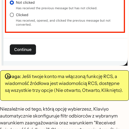
Uwaga:
Jeśli twoje konto ma włączoną funkcję RCS, a
wiadomość źródłowa jest wiadomością RCS, dostępne
są wszystkie trzy opcje (Nie otwarto, Otwarto, Kliknięto).
Niezależnie od tego, którą opcję wybierzesz, Klaviyo
automatycznie skonfiguruje filtr odbiorców z wybranym
warunkiem zaangażowania oraz warunkiem "Received