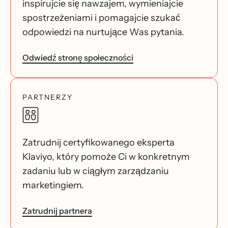
inspirujcie się nawzajem, wymieniajcie
spostrzeżeniami i pomagajcie szukać
odpowiedzi na nurtujące Was pytania.
Odwiedź stronę społeczności
PARTNERZY
Zatrudnij certyfikowanego eksperta
Klaviyo, który pomoże Ci w konkretnym
zadaniu lub w ciągłym zarządzaniu
marketingiem.
Zatrudnij partnera