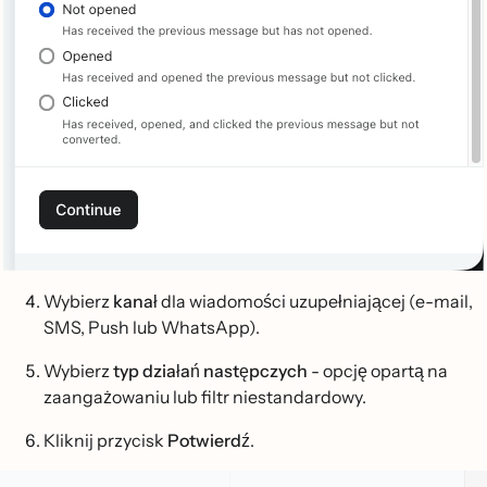
Wybierz
kanał
dla wiadomości uzupełniającej (e-mail,
SMS, Push lub WhatsApp).
Wybierz
typ działań następczych
- opcję opartą na
zaangażowaniu lub filtr niestandardowy.
Kliknij przycisk
Potwierdź
.