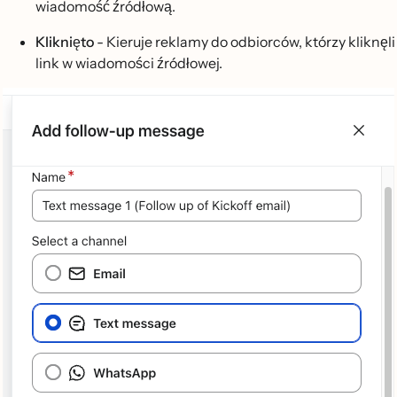
wiadomość źródłową.
Kliknięto
- Kieruje reklamy do odbiorców, którzy kliknęli
link w wiadomości źródłowej.