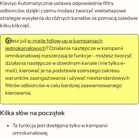
Klaviyo Automatycznie ustawia odpowiednie filtry
odbiorców, dzięki czemu możesz tworzyć wieloetapowe
strategie wysyłania do różnych kanałów za pomocą zaledwie
kilku kliknięć.
Znasz już
e-maile follow-up w kampaniach
jednokanałowych
? Działania następcze w kampanii
omnikanałowej rozszerzają te funkcje - możesz tworzyć
działania następcze w dowolnym kanale (nie tylko e-
mail), kierować je na podstawie szerszego zakresu
warunków zaangażowania i używać niestandardowych
filtrów odbiorców w celu bardziej zaawansowanego
kierowania.
Kilka słów na początek
Ta funkcja jest dostępna tylko w kampanii
omnikanałowej.