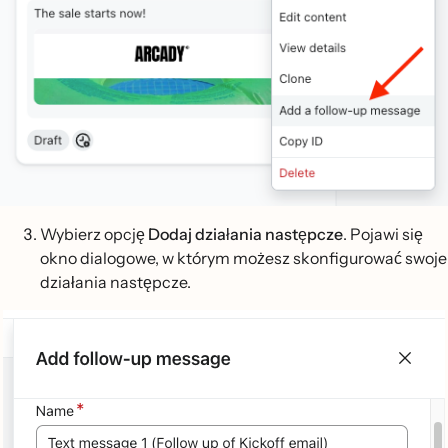
Wybierz opcję
Dodaj działania następcze
. Pojawi się
okno dialogowe, w którym możesz skonfigurować swoje
działania następcze.