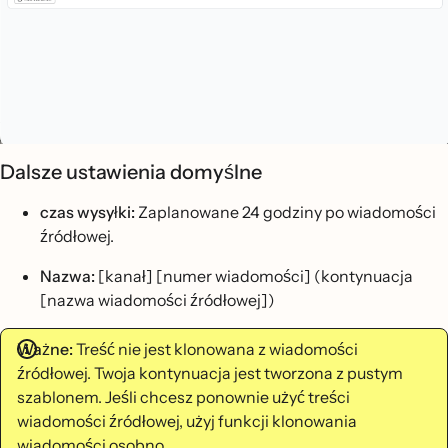
Dalsze ustawienia domyślne
czas wysyłki:
Zaplanowane 24 godziny po wiadomości
źródłowej.
Nazwa:
[kanał] [numer wiadomości] (kontynuacja
[nazwa wiadomości źródłowej])
Ważne:
Treść nie jest klonowana z wiadomości
źródłowej. Twoja kontynuacja jest tworzona z pustym
szablonem. Jeśli chcesz ponownie użyć treści
wiadomości źródłowej, użyj funkcji klonowania
wiadomości osobno.