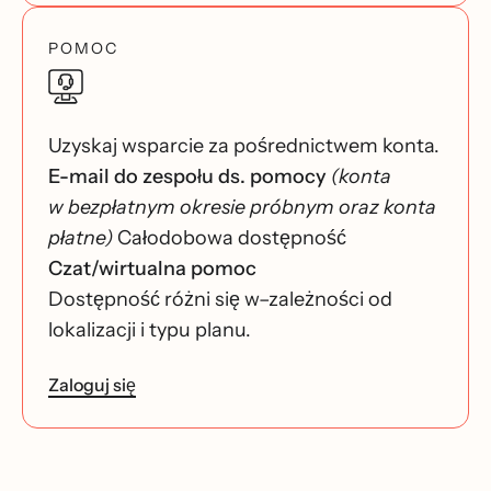
POMOC
Uzyskaj wsparcie za pośrednictwem konta.
E-mail do zespołu ds. pomocy
(konta
w bezpłatnym okresie próbnym oraz konta
płatne)
Całodobowa dostępność
Czat/wirtualna pomoc
Dostępność różni się w–zależności od
lokalizacji i typu planu.
Zaloguj się