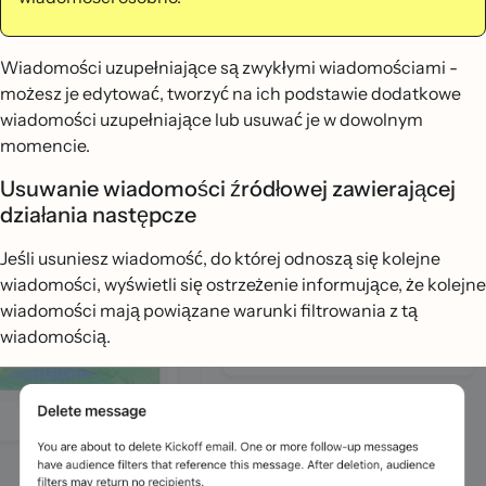
Wiadomości uzupełniające są zwykłymi wiadomościami -
możesz je edytować, tworzyć na ich podstawie dodatkowe
wiadomości uzupełniające lub usuwać je w dowolnym
momencie.
Usuwanie wiadomości źródłowej zawierającej
działania następcze
Jeśli usuniesz wiadomość, do której odnoszą się kolejne
wiadomości, wyświetli się ostrzeżenie informujące, że kolejne
wiadomości mają powiązane warunki filtrowania z tą
wiadomością.