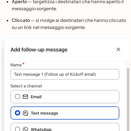
Aperto
— targetizza i destinatari che hanno aperto il
messaggio sorgente.
Cliccato
— si rivolge ai destinatari che hanno cliccato
su un link nel messaggio sorgente.