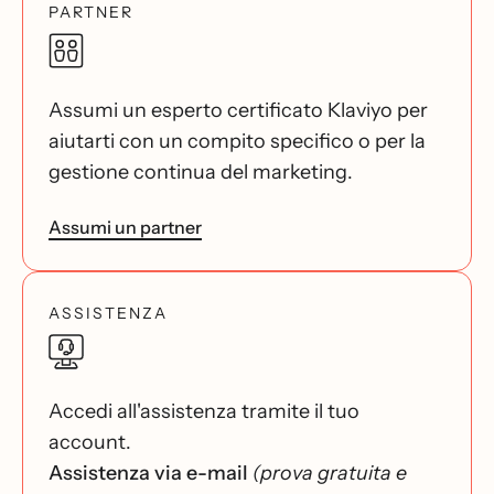
PARTNER
Assumi un esperto certificato Klaviyo per
aiutarti con un compito specifico o per la
gestione continua del marketing.
Assumi un partner
ASSISTENZA
Accedi all'assistenza tramite il tuo
account.
Assistenza via e-mail
(prova gratuita e