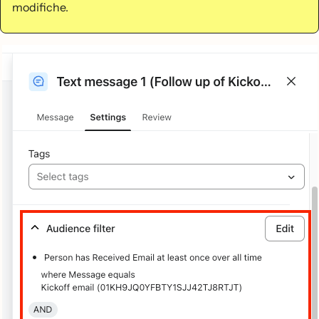
modifiche.