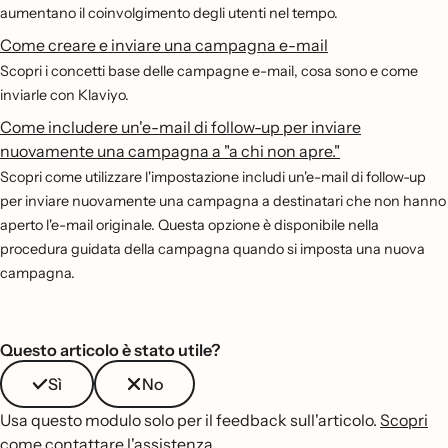
aumentano il coinvolgimento degli utenti nel tempo.
Come creare e inviare una campagna e-mail
Scopri i concetti base delle campagne e-mail, cosa sono e come
inviarle con Klaviyo.
Come includere un'e-mail di follow-up per inviare
nuovamente una campagna a "a chi non apre."
Scopri come utilizzare l'impostazione includi un'e-mail di follow-up
per inviare nuovamente una campagna a destinatari che non hanno
aperto l'e-mail originale. Questa opzione è disponibile nella
procedura guidata della campagna quando si imposta una nuova
campagna.
Questo articolo è stato utile?
Sì
No
Usa questo modulo solo per il feedback sull'articolo.
Scopri
come contattare l'assistenza
.