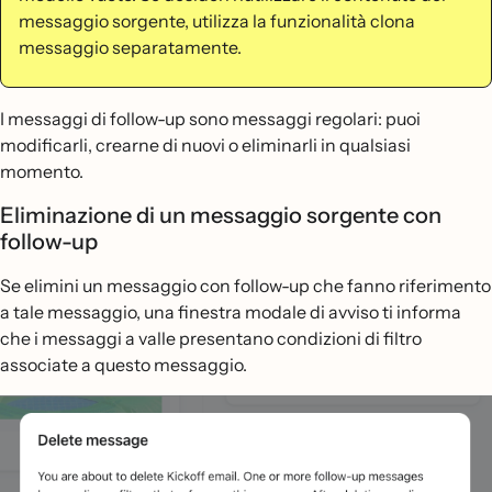
messaggio sorgente, utilizza la funzionalità clona
messaggio separatamente.
I messaggi di follow-up sono messaggi regolari: puoi
modificarli, crearne di nuovi o eliminarli in qualsiasi
momento.
Eliminazione di un messaggio sorgente con
follow-up
Se elimini un messaggio con follow-up che fanno riferimento
a tale messaggio, una finestra modale di avviso ti informa
che i messaggi a valle presentano condizioni di filtro
associate a questo messaggio.