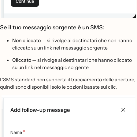
Se il tuo messaggio sorgente è un SMS:
Non cliccato
— si rivolge ai destinatari che non hanno
cliccato su un link nel messaggio sorgente.
Cliccato
— si rivolge ai destinatari che hanno cliccato
su un link nel messaggio sorgente.
L'SMS standard non supporta il tracciamento delle aperture,
quindi sono disponibili solo le opzioni basate sui clic.