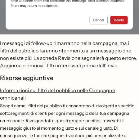
I messaggi di follow-up rimarranno nella campagna, ma i
filtri del pubblico faranno riferimento a un messaggio che
non esiste più. La scheda Revisione segnalerà questo errore.
Aggiorna o rimuovi i filtri interessati prima dell'invio.
Risorse aggiuntive
Informazioni sui filtri del pubblico nelle Campagne
omnicanali
Scopri come i filtri del pubblico ti consentono di rivolgerti a specifici
sottosegmenti di clienti per ogni messaggio della tua campagna
omnicanale. Rivolgendoti a questi gruppi specifici, trasmetti il
messaggio giusto al momento giusto e sul canale giusto. Di
conseguenza, le tue campagne diventano più personalizzate e