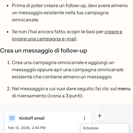
Prima di poter creare un follow-up, devi avere almeno
un messaggio esistente nella tua campagna
omnicanale.
Se non l'hai ancora fatto, scopri le basi per
creare e
inviare una campagna e-mail
.
Crea un messaggio di follow-up
Crea una campagna omnicanale e aggiungi un
messaggio oppure apri una campagna omnicanale
esistente che contiene almeno un messaggio.
Nel messaggio a cui vuoi dare seguito, fai clic sul
menu
di riversamento (icona a 3 punti).