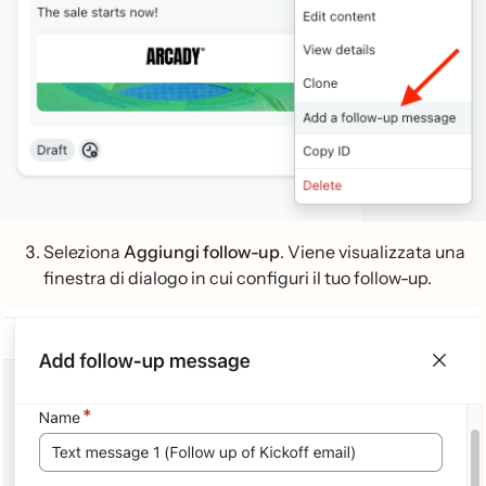
Seleziona
Aggiungi follow-up
. Viene visualizzata una
finestra di dialogo in cui configuri il tuo follow-up.