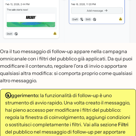
Ora il tuo messaggio di follow-up appare nella campagna
omnicanale con i filtri del pubblico già applicati. Da qui puoi
modificare il contenuto, regolare l'ora di invio o apportare
qualsiasi altra modifica: si comporta proprio come qualsiasi
altro messaggio.
Suggerimento:
la funzionalità di follow-up è uno
strumento di avvio rapido. Una volta creato il messaggio,
hai pieno accesso per modificare i filtri del pubblico:
regola la finestra di coinvolgimento, aggiungi condizioni
o sostituisci completamente i filtri. Vai alla sezione
Filtri
del pubblico nel messaggio di follow-up per apportare