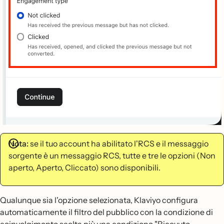
Nota:
se il tuo account ha abilitato l'RCS e il messaggio
sorgente è un messaggio RCS, tutte e tre le opzioni (Non
aperto, Aperto, Cliccato) sono disponibili.
Qualunque sia l'opzione selezionata, Klaviyo configura
automaticamente il filtro del pubblico con la condizione di
coinvolgimento scelta più una condizione "Ricevuto