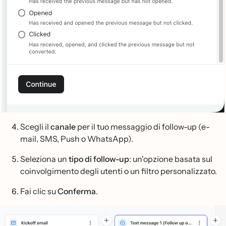
Scegli il
canale
per il tuo messaggio di follow-up (e-
mail, SMS, Push o WhatsApp).
Seleziona un
tipo di follow-up
: un'opzione basata sul
coinvolgimento degli utenti o un filtro personalizzato.
Fai clic su
Conferma
.