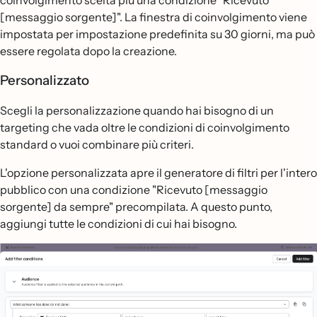
[messaggio sorgente]". La finestra di coinvolgimento viene
impostata per impostazione predefinita su 30 giorni, ma può
essere regolata dopo la creazione.
Personalizzato
Scegli la personalizzazione quando hai bisogno di un
targeting che vada oltre le condizioni di coinvolgimento
standard o vuoi combinare più criteri.
L'opzione personalizzata apre il generatore di filtri per l'intero
pubblico con una condizione "Ricevuto [messaggio
sorgente] da sempre" precompilata. A questo punto,
aggiungi tutte le condizioni di cui hai bisogno.