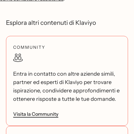
Esplora altri contenuti di Klaviyo
COMMUNITY
Entra in contatto con altre aziende simili,
partner ed esperti di Klaviyo per trovare
ispirazione, condividere approfondimenti e
ottenere risposte a tutte le tue domande.
Visita la Community