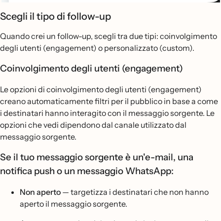
Scegli il tipo di follow-up
Quando crei un follow-up, scegli tra due tipi: coinvolgimento
degli utenti (engagement) o personalizzato (custom).
Coinvolgimento degli utenti (engagement)
Le opzioni di coinvolgimento degli utenti (engagement)
creano automaticamente filtri per il pubblico in base a come
i destinatari hanno interagito con il messaggio sorgente. Le
opzioni che vedi dipendono dal canale utilizzato dal
messaggio sorgente.
Se il tuo messaggio sorgente è un'e-mail, una
notifica push o un messaggio WhatsApp:
Non aperto
— targetizza i destinatari che non hanno
aperto il messaggio sorgente.