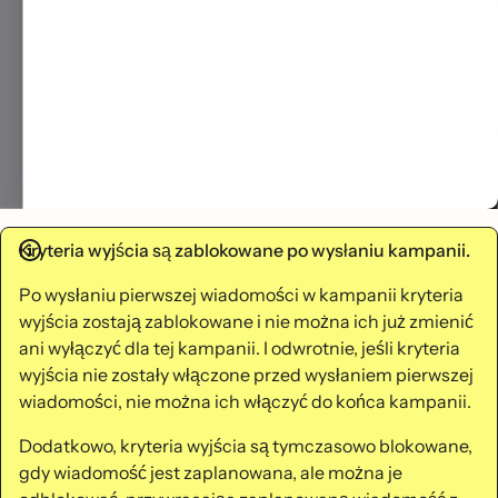
Kryteria wyjścia są zablokowane po wysłaniu kampanii.
Po wysłaniu pierwszej wiadomości w kampanii kryteria
wyjścia zostają zablokowane i nie można ich już zmienić
ani wyłączyć dla tej kampanii. I odwrotnie, jeśli kryteria
wyjścia nie zostały włączone przed wysłaniem pierwszej
wiadomości, nie można ich włączyć do końca kampanii.
Dodatkowo, kryteria wyjścia są tymczasowo blokowane,
gdy wiadomość jest zaplanowana, ale można je