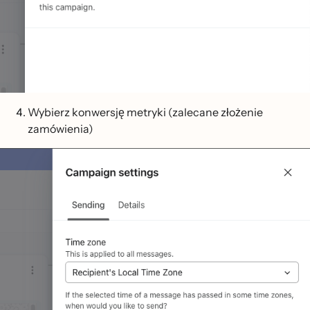
Wybierz konwersję metryki (zalecane złożenie
zamówienia)