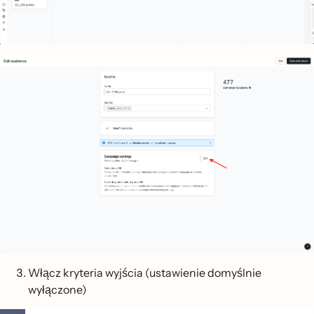
Włącz kryteria wyjścia (ustawienie domyślnie
wyłączone)