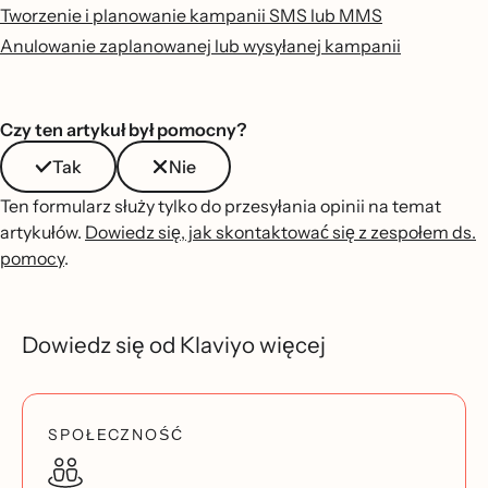
Tworzenie i planowanie kampanii SMS lub MMS
Anulowanie zaplanowanej lub wysyłanej kampanii
Czy ten artykuł był pomocny?
Tak
Nie
Ten formularz służy tylko do przesyłania opinii na temat
artykułów.
Dowiedz się, jak skontaktować się z zespołem ds.
pomocy
.
Dowiedz się od Klaviyo więcej
SPOŁECZNOŚĆ