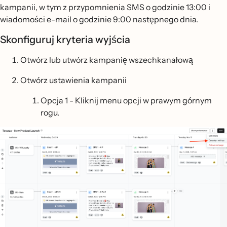
kampanii, w tym z przypomnienia SMS o godzinie 13:00 i
wiadomości e-mail o godzinie 9:00 następnego dnia.
Skonfiguruj kryteria wyjścia
Otwórz lub utwórz kampanię wszechkanałową
Otwórz ustawienia kampanii
Opcja 1 - Kliknij menu opcji w prawym górnym
rogu.