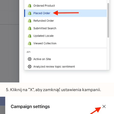
Kliknij na "X", aby zamknąć ustawienia kampanii.