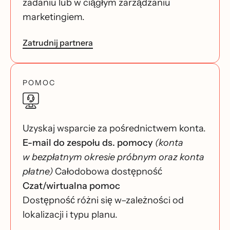
zadaniu lub w ciągłym zarządzaniu
marketingiem.
Zatrudnij partnera
POMOC
Uzyskaj wsparcie za pośrednictwem konta.
E-mail do zespołu ds. pomocy
(konta
w bezpłatnym okresie próbnym oraz konta
płatne)
Całodobowa dostępność
Czat/wirtualna pomoc
Dostępność różni się w–zależności od
lokalizacji i typu planu.