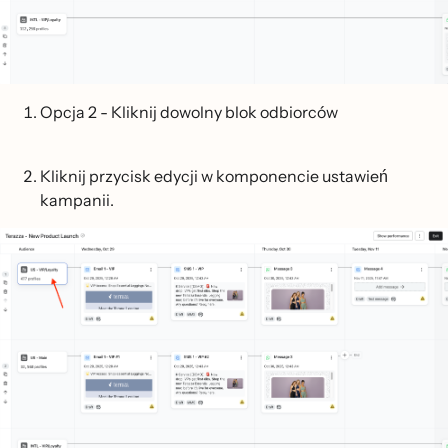
Opcja 2 - Kliknij dowolny blok odbiorców
Kliknij przycisk edycji w komponencie ustawień
kampanii.