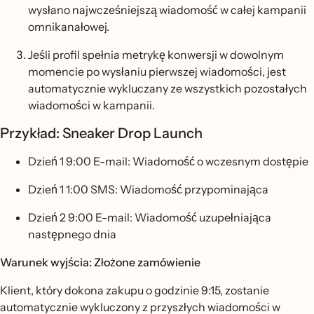
wysłano najwcześniejszą wiadomość w całej kampanii
omnikanałowej.
Jeśli profil spełnia metrykę konwersji w dowolnym
momencie po wysłaniu pierwszej wiadomości, jest
automatycznie wykluczany ze wszystkich pozostałych
wiadomości w kampanii.
Przykład: Sneaker Drop Launch
Dzień 1 9:00 E-mail: Wiadomość o wczesnym dostępie
Dzień 1 1:00 SMS: Wiadomość przypominająca
Dzień 2 9:00 E-mail: Wiadomość uzupełniająca
następnego dnia
Warunek wyjścia: Złożone zamówienie
Klient, który dokona zakupu o godzinie 9:15, zostanie
automatycznie wykluczony z przyszłych wiadomości w