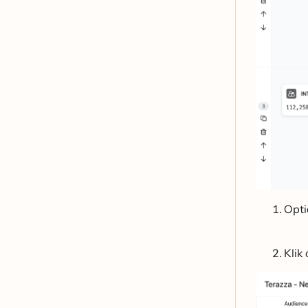
Opti
Klik