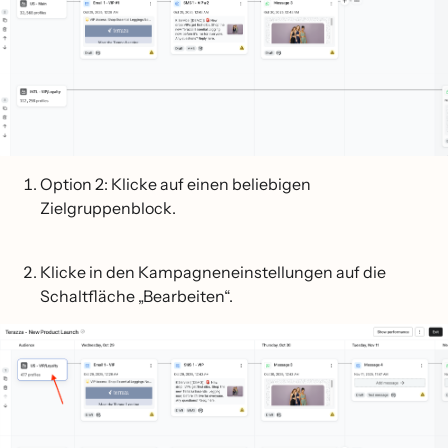
Option 2: Klicke auf einen beliebigen
Zielgruppenblock.
Klicke in den Kampagneneinstellungen auf die
Schaltfläche „Bearbeiten“.