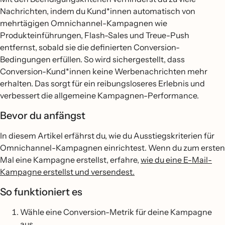
Nachrichten, indem du Kund*innen automatisch von
mehrtägigen Omnichannel-Kampagnen wie
Produkteinführungen, Flash-Sales und Treue-Push
entfernst, sobald sie die definierten Conversion-
Bedingungen erfüllen. So wird sichergestellt, dass
Conversion-Kund*innen keine Werbenachrichten mehr
erhalten. Das sorgt für ein reibungsloseres Erlebnis und
verbessert die allgemeine Kampagnen-Performance.
Bevor du anfängst
In diesem Artikel erfährst du, wie du Ausstiegskriterien für
Omnichannel-Kampagnen einrichtest. Wenn du zum ersten
Mal eine Kampagne erstellst, erfahre,
wie du eine E-Mail-
Kampagne erstellst und versendest.
So funktioniert es
Wähle eine Conversion-Metrik für deine Kampagne
aus.