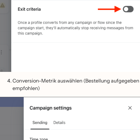
Conversion-Metrik auswählen (Bestellung aufgegeben
empfohlen)