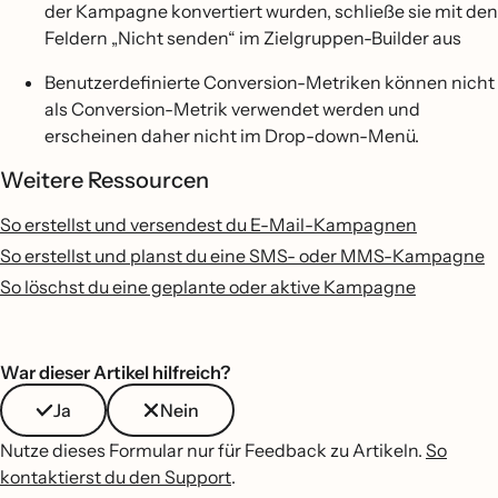
der Kampagne konvertiert wurden, schließe sie mit den
Feldern „Nicht senden“ im Zielgruppen-Builder aus
Benutzerdefinierte Conversion-Metriken können nicht
als Conversion-Metrik verwendet werden und
erscheinen daher nicht im Drop-down-Menü.
Weitere Ressourcen
So erstellst und versendest du E-Mail-Kampagnen
So erstellst und planst du eine SMS- oder MMS-Kampagne
So löschst du eine geplante oder aktive Kampagne
War dieser Artikel hilfreich?
Ja
Nein
Nutze dieses Formular nur für Feedback zu Artikeln.
So
kontaktierst du den Support
.