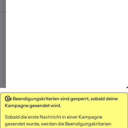
Die Beendigungskriterien sind gesperrt, sobald deine
Kampagne gesendet wird.
Sobald die erste Nachricht in einer Kampagne
gesendet wurde, werden die Beendigungskriterien