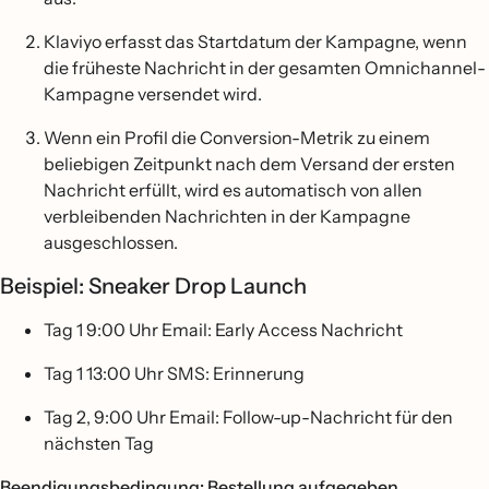
Klaviyo erfasst das Startdatum der Kampagne, wenn
die früheste Nachricht in der gesamten Omnichannel-
Kampagne versendet wird.
Wenn ein Profil die Conversion-Metrik zu einem
beliebigen Zeitpunkt nach dem Versand der ersten
Nachricht erfüllt, wird es automatisch von allen
verbleibenden Nachrichten in der Kampagne
ausgeschlossen.
Beispiel: Sneaker Drop Launch
Tag 1 9:00 Uhr Email: Early Access Nachricht
Tag 1 13:00 Uhr SMS: Erinnerung
Tag 2, 9:00 Uhr Email: Follow-up-Nachricht für den
nächsten Tag
Beendigungsbedingung: Bestellung aufgegeben