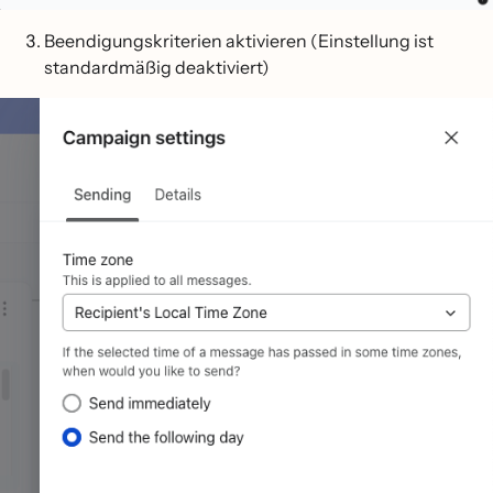
Beendigungskriterien aktivieren (Einstellung ist
standardmäßig deaktiviert)