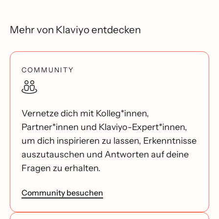
Mehr von Klaviyo entdecken
COMMUNITY
Vernetze dich mit Kolleg*innen,
Partner*innen und Klaviyo-Expert*innen,
um dich inspirieren zu lassen, Erkenntnisse
auszutauschen und Antworten auf deine
Fragen zu erhalten.
Community besuchen