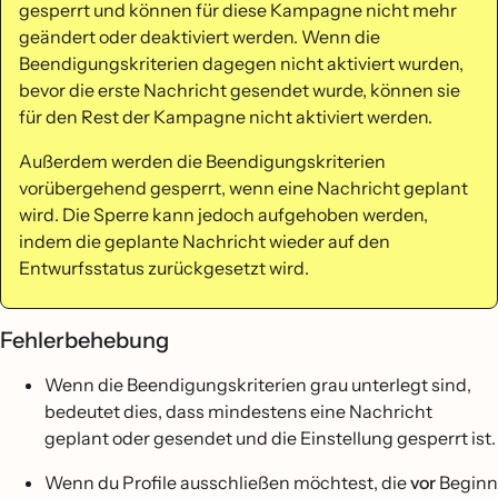
gesperrt und können für diese Kampagne nicht mehr
geändert oder deaktiviert werden. Wenn die
Beendigungskriterien dagegen nicht aktiviert wurden,
bevor die erste Nachricht gesendet wurde, können sie
für den Rest der Kampagne nicht aktiviert werden.
Außerdem werden die Beendigungskriterien
vorübergehend gesperrt, wenn eine Nachricht geplant
wird. Die Sperre kann jedoch aufgehoben werden,
indem die geplante Nachricht wieder auf den
Entwurfsstatus zurückgesetzt wird.
Fehlerbehebung
Wenn die Beendigungskriterien grau unterlegt sind,
bedeutet dies, dass mindestens eine Nachricht
geplant oder gesendet und die Einstellung gesperrt ist.
Wenn du Profile ausschließen möchtest, die
vor
Beginn