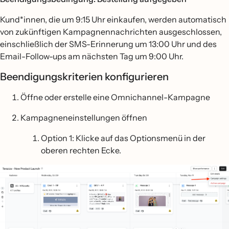
Kund*innen, die um 9:15 Uhr einkaufen, werden automatisch
von zukünftigen Kampagnennachrichten ausgeschlossen,
einschließlich der SMS-Erinnerung um 13:00 Uhr und des
Email-Follow-ups am nächsten Tag um 9:00 Uhr.
Beendigungskriterien konfigurieren
Öffne oder erstelle eine Omnichannel-Kampagne
Kampagneneinstellungen öffnen
Option 1: Klicke auf das Optionsmenü in der
oberen rechten Ecke.