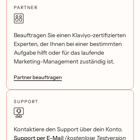
PARTNER
Beauftragen Sie einen Klaviyo-zertifizierten
Experten, der Ihnen bei einer bestimmten
Aufgabe hilft oder für das laufende
Marketing-Management zuständig ist.
Partner beauftragen
SUPPORT
Kontaktiere den Support über dein Konto.
Support per E-Mail
(kostenlose Testversion