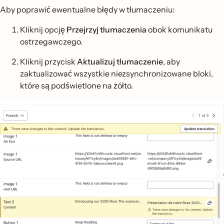
Aby poprawić ewentualne błędy w tłumaczeniu:
Kliknij opcję
Przejrzyj tłumaczenia
obok komunikatu
ostrzegawczego.
Kliknij przycisk
Aktualizuj tłumaczenie
, aby
zaktualizować wszystkie niezsynchronizowane bloki,
które są podświetlone na żółto.