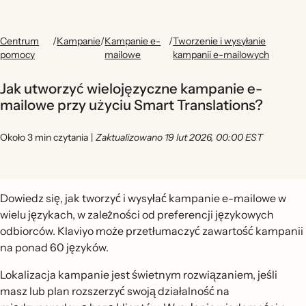
Centrum
/
Kampanie
/
Kampanie e-
/
Tworzenie i wysyłanie
pomocy
mailowe
kampanii e-mailowych
Jak utworzyć wielojęzyczne kampanie e-
mailowe przy użyciu Smart Translations?
Około 3 min czytania
|
Zaktualizowano 19 lut 2026, 00:00 EST
Dowiedz się, jak tworzyć i wysyłać kampanie e-mailowe w
wielu językach, w zależności od preferencji językowych
odbiorców. Klaviyo może przetłumaczyć zawartość kampanii
na ponad 60 języków.
Lokalizacja kampanie jest świetnym rozwiązaniem, jeśli
masz lub plan rozszerzyć swoją działalność na