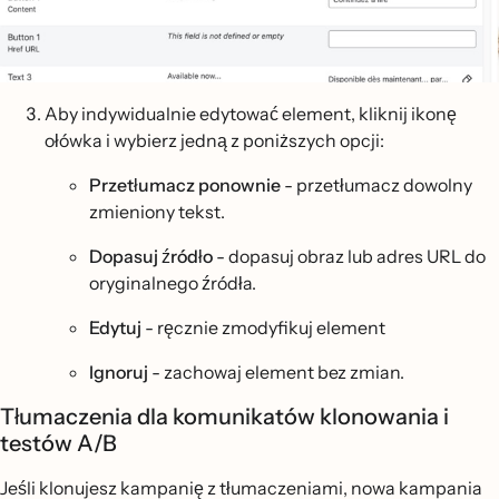
Aby indywidualnie edytować element, kliknij ikonę
ołówka i wybierz jedną z poniższych opcji:
Przetłumacz ponownie
- przetłumacz dowolny
zmieniony tekst.
Dopasuj źródło
- dopasuj obraz lub adres URL do
oryginalnego źródła.
Edytuj
- ręcznie zmodyfikuj element
Ignoruj
- zachowaj element bez zmian.
Tłumaczenia dla komunikatów klonowania i
testów A/B
Jeśli klonujesz kampanię z tłumaczeniami, nowa kampania