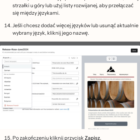
strzałki u góry lub użyj listy rozwijanej, aby przełączać
się między językami.
Jeśli chcesz dodać więcej języków lub usunąć aktualnie
wybrany język, kliknij jego nazwę.
Po zakończeniu kliknij przycisk
Zapisz
.