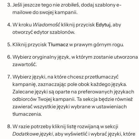
Jeśli jeszcze tego nie zrobiłeś, dodaj szablony e-
mailowe do swojej kampanii.
W kroku
Wiadomość
kliknij przycisk
Edytuj
, aby
otworzyć edytor szablonów.
Kliknij przycisk
Tłumacz
w prawym górnym rogu.
Wybierz oryginalny język, w którym zostanie utworzona
zawartość.
Wybierz języki, na które chcesz przetłumaczyć
kampanię, zaznaczając pole obok każdego języka.
Zalecane języki są oparte na preferowanych językach
odbiorców Twojej kampanii. Ta sekcja będzie również
zawierać wszystkie języki wybrane w ustawieniach
tłumaczenia.
W razie potrzeby kliknij listę rozwijaną w sekcji
Dodatkowe języki
, aby wyświetlić i wybrać języki, które