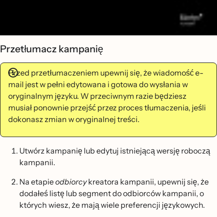
Przetłumacz kampanię
Przed przetłumaczeniem upewnij się, że wiadomość e-
mail jest w pełni edytowana i gotowa do wysłania w
oryginalnym języku. W przeciwnym razie będziesz
musiał ponownie przejść przez proces tłumaczenia, jeśli
dokonasz zmian w oryginalnej treści.
Utwórz kampanię lub edytuj istniejącą wersję roboczą
kampanii.
Na etapie
odbiorcy
kreatora kampanii, upewnij się, że
dodałeś listę lub segment do odbiorców kampanii, o
których wiesz, że mają wiele preferencji językowych.