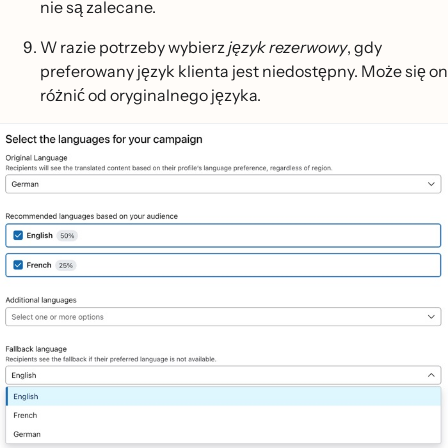
nie są zalecane.
W razie potrzeby wybierz
język rezerwowy
, gdy
preferowany język klienta jest niedostępny. Może się on
różnić od oryginalnego języka.