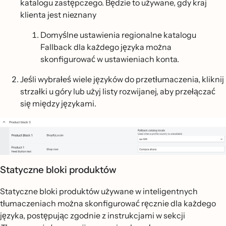
katalogu zastępczego. Będzie to używane, gdy kraj
klienta jest nieznany
Domyślne ustawienia regionalne katalogu
Fallback dla każdego języka można
skonfigurować w ustawieniach konta.
Jeśli wybrałeś wiele języków do przetłumaczenia, kliknij
strzałki u góry lub użyj listy rozwijanej, aby przełączać
się między językami.
Statyczne bloki produktów
Statyczne bloki produktów używane w inteligentnych
tłumaczeniach można skonfigurować ręcznie dla każdego
języka, postępując zgodnie z instrukcjami w sekcji