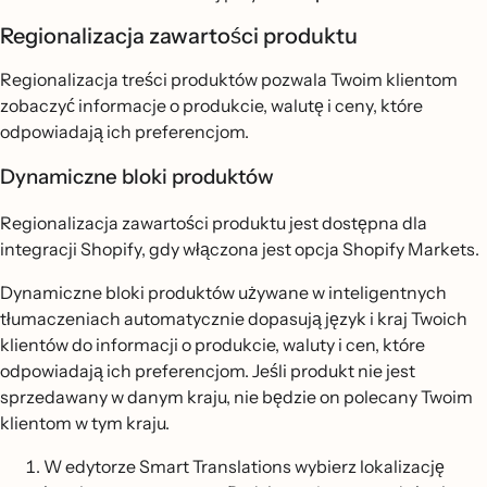
Regionalizacja zawartości produktu
Regionalizacja treści produktów pozwala Twoim klientom
zobaczyć informacje o produkcie, walutę i ceny, które
odpowiadają ich preferencjom.
Dynamiczne bloki produktów
Regionalizacja zawartości produktu jest dostępna dla
integracji Shopify, gdy włączona jest opcja Shopify Markets.
Dynamiczne bloki produktów używane w inteligentnych
tłumaczeniach automatycznie dopasują język i kraj Twoich
klientów do informacji o produkcie, waluty i cen, które
odpowiadają ich preferencjom. Jeśli produkt nie jest
sprzedawany w danym kraju, nie będzie on polecany Twoim
klientom w tym kraju.
W edytorze Smart Translations wybierz lokalizację