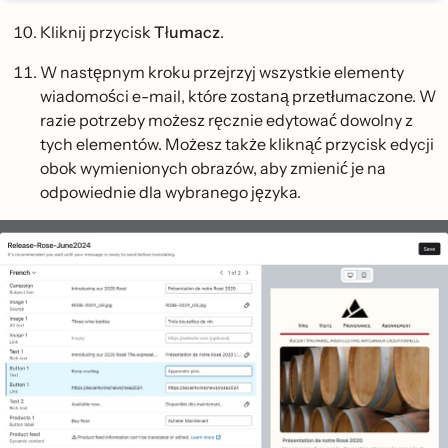
Kliknij przycisk
Tłumacz
.
W następnym kroku przejrzyj wszystkie elementy
wiadomości e-mail, które zostaną przetłumaczone. W
razie potrzeby możesz ręcznie edytować dowolny z
tych elementów. Możesz także kliknąć przycisk edycji
obok wymienionych obrazów, aby zmienić je na
odpowiednie dla wybranego języka.