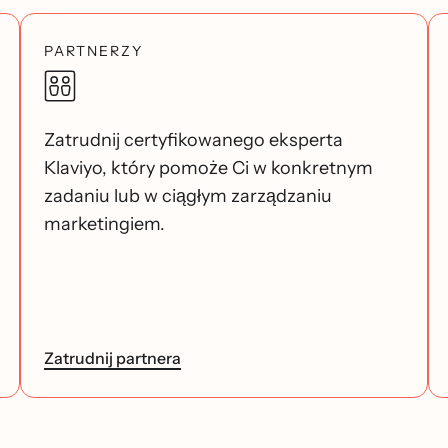
PARTNERZY
Zatrudnij certyfikowanego eksperta
Klaviyo, który pomoże Ci w konkretnym
zadaniu lub w ciągłym zarządzaniu
marketingiem.
Zatrudnij partnera