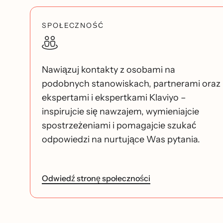
SPOŁECZNOŚĆ
Nawiązuj kontakty z osobami na
podobnych stanowiskach, partnerami oraz
ekspertami i ekspertkami Klaviyo –
inspirujcie się nawzajem, wymieniajcie
spostrzeżeniami i pomagajcie szukać
odpowiedzi na nurtujące Was pytania.
Odwiedź stronę społeczności