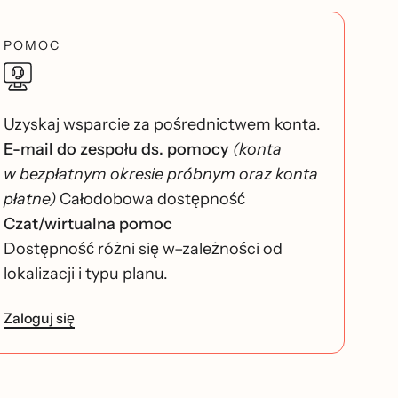
POMOC
Uzyskaj wsparcie za pośrednictwem konta.
E-mail do zespołu ds. pomocy
(konta
w bezpłatnym okresie próbnym oraz konta
płatne)
Całodobowa dostępność
Czat/wirtualna pomoc
Dostępność różni się w–zależności od
lokalizacji i typu planu.
Zaloguj się