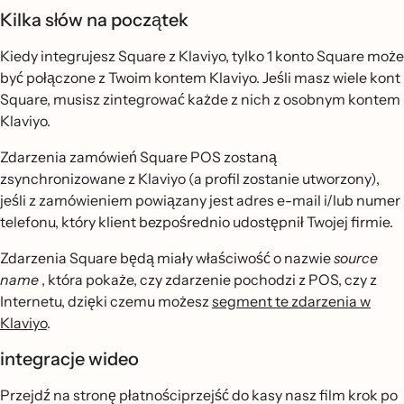
Kilka słów na początek
Kiedy integrujesz Square z Klaviyo, tylko 1 konto Square może
być połączone z Twoim kontem Klaviyo. Jeśli masz wiele kont
Square, musisz zintegrować każde z nich z osobnym kontem
Klaviyo.
Zdarzenia zamówień Square POS zostaną
zsynchronizowane z Klaviyo (a profil zostanie utworzony),
jeśli z zamówieniem powiązany jest adres e-mail i/lub numer
telefonu, który klient bezpośrednio udostępnił Twojej firmie.
Zdarzenia Square będą miały właściwość o nazwie
source
name
, która pokaże, czy zdarzenie pochodzi z POS, czy z
Internetu, dzięki czemu możesz
segment te zdarzenia w
Klaviyo
.
integracje wideo
Przejdź na stronę płatnościprzejść do kasy nasz film krok po