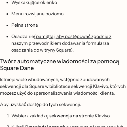
Wyskakujące okienko
Menu rozwijane poziomo
Pełna strona
Osadzanie
(pamiętaj, aby postępować zgodnie z
naszym przewodnikiem dodawania formularza
osadzania do witryny Square
).
Twórz automatyczne wiadomości za pomocą
Square Dane
Istnieje wiele wbudowanych, wstępnie zbudowanych
sekwencji dla Square w bibliotece sekwencji Klaviyo, których
możesz użyć do spersonalizowania wiadomości klienta.
Aby uzyskać dostęp do tych sekwencji:
Wybierz zakładkę
sekwencja
na stronie Klaviyo.