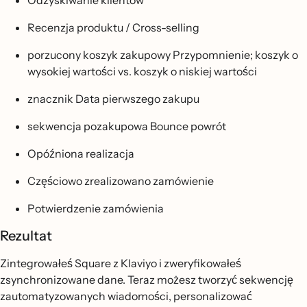
Odzyskiwanie klientów
Recenzja produktu / Cross-selling
porzucony koszyk zakupowy Przypomnienie; koszyk o
wysokiej wartości vs. koszyk o niskiej wartości
znacznik Data pierwszego zakupu
sekwencja pozakupowa Bounce powrót
Opóźniona realizacja
Częściowo zrealizowano zamówienie
Potwierdzenie zamówienia
Rezultat
Zintegrowałeś Square z Klaviyo i zweryfikowałeś
zsynchronizowane dane. Teraz możesz tworzyć sekwencję
zautomatyzowanych wiadomości, personalizować