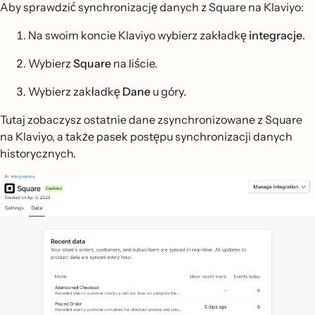
Aby sprawdzić synchronizację danych z Square na Klaviyo:
Na swoim koncie Klaviyo wybierz zakładkę
integracje
.
Wybierz
Square
na liście.
Wybierz zakładkę
Dane
u góry.
Tutaj zobaczysz ostatnie dane zsynchronizowane z Square
na Klaviyo, a także pasek postępu synchronizacji danych
historycznych.