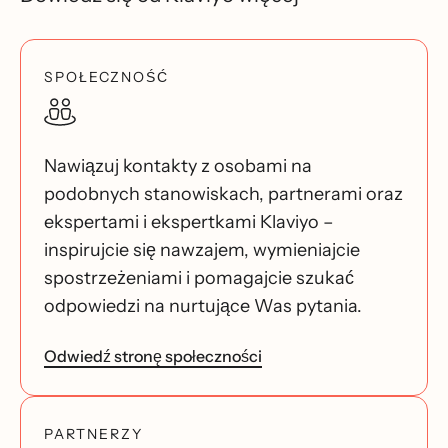
SPOŁECZNOŚĆ
Nawiązuj kontakty z osobami na
podobnych stanowiskach, partnerami oraz
ekspertami i ekspertkami Klaviyo –
inspirujcie się nawzajem, wymieniajcie
spostrzeżeniami i pomagajcie szukać
odpowiedzi na nurtujące Was pytania.
Odwiedź stronę społeczności
PARTNERZY