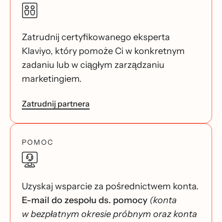
Zatrudnij certyfikowanego eksperta
Klaviyo, który pomoże Ci w konkretnym
zadaniu lub w ciągłym zarządzaniu
marketingiem.
Zatrudnij partnera
POMOC
Uzyskaj wsparcie za pośrednictwem konta.
E-mail do zespołu ds. pomocy
(konta
w bezpłatnym okresie próbnym oraz konta