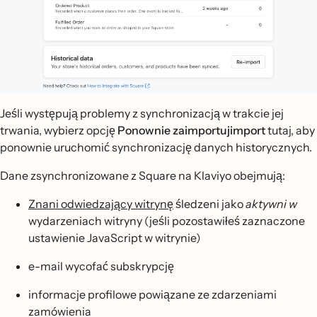
Jeśli występują problemy z synchronizacją w trakcie jej
trwania, wybierz opcję
Ponownie zaimportujimport
tutaj, aby
ponownie uruchomić synchronizację danych historycznych.
Dane zsynchronizowane z Square na Klaviyo obejmują:
Znani odwiedzający witrynę
śledzeni jako
aktywni w
wydarzeniach witryny (jeśli pozostawiłeś zaznaczone
ustawienie JavaScript w witrynie)
e-mail wycofać subskrypcję
informacje profilowe powiązane ze zdarzeniami
zamówienia