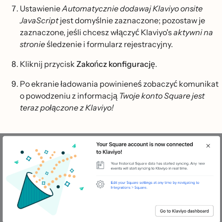
Ustawienie
Automatycznie dodawaj Klaviyo onsite
JavaScript
jest domyślnie zaznaczone; pozostaw je
zaznaczone, jeśli chcesz włączyć Klaviyo's
aktywni na
stronie
śledzenie i formularz rejestracyjny.
Kliknij przycisk
Zakończ konfigurację
.
Po ekranie ładowania powinieneś zobaczyć komunikat
o powodzeniu z informacją
Twoje konto Square jest
teraz połączone z Klaviyo!