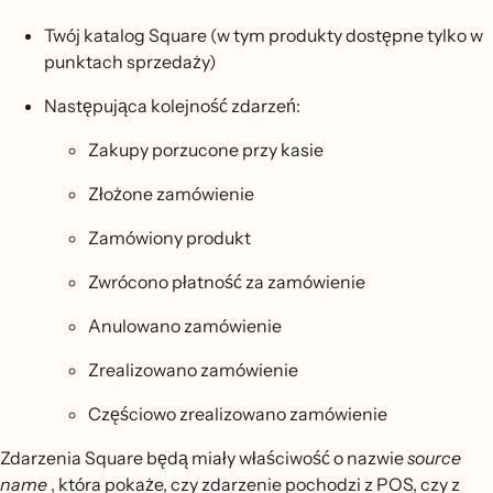
Twój katalog Square (w tym produkty dostępne tylko w
punktach sprzedaży)
Następująca kolejność zdarzeń:
Zakupy porzucone przy kasie
Złożone zamówienie
Zamówiony produkt
Zwrócono płatność za zamówienie
Anulowano zamówienie
Zrealizowano zamówienie
Częściowo zrealizowano zamówienie
Zdarzenia Square będą miały właściwość o nazwie
source
name
, która pokaże, czy zdarzenie pochodzi z POS, czy z