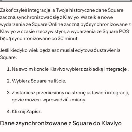
Zakończyłeś integrację, a Twoje historyczne dane Square
zaczną synchronizować się z Klaviyo. Wszelkie nowe
wydarzenia ze Square Online zaczną być synchronizowane z
Klaviyo w czasie rzeczywistym, a wydarzenia ze Square POS
będą synchronizowane co 30 minut.
Jeśli kiedykolwiek będziesz musiał edytować ustawienia
Square:
Na swoim koncie Klaviyo wybierz zakładkę
integracje
.
Wybierz
Square
na liście.
Zostaniesz przeniesiony na stronę ustawień integracji,
gdzie możesz wprowadzić zmiany.
Kliknij
Zapisz
.
Dane zsynchronizowane z Square do Klaviyo